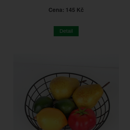
Cena: 145 Kč
Detail