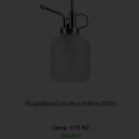
Rozprašovač na olej a květiny 230ml
Cena: 175 Kč
Skladem