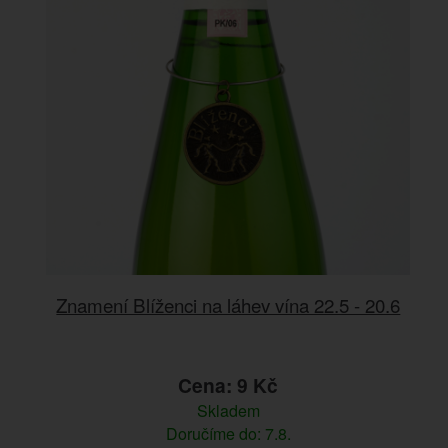
Znamení Blíženci na láhev vína 22.5 - 20.6
Cena: 9 Kč
Skladem
Doručíme do: 7.8.