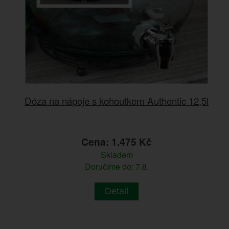
Dóza na nápoje s kohoutkem Authentic 12,5l
Cena: 1.475 Kč
Skladem
Doručíme do: 7.8.
Detail