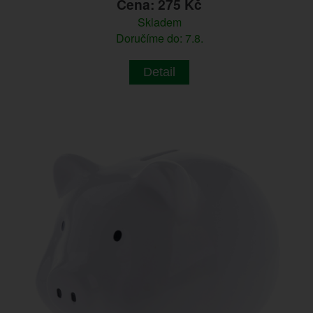
Cena: 275 Kč
Skladem
Doručíme do: 7.8.
Detail