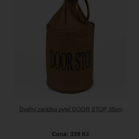
Dveřní zarážka pytel DOOR STOP 35cm
Cena: 339 Kč