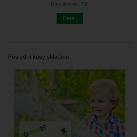
Doručíme do: 7.8.
Detail
Poslední kusy skladem