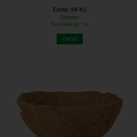
Cena: 99 Kč
Skladem
Doručíme do: 7.8.
Detail