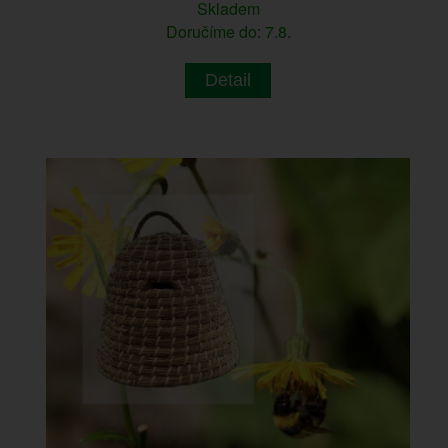
Skladem
Doručíme do: 7.8.
Detail