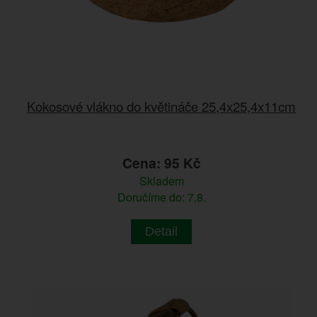
Kokosové vlákno do květináče 25,4x25,4x11cm
Cena: 95 Kč
Skladem
Doručíme do: 7.8.
Detail