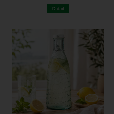
Detail