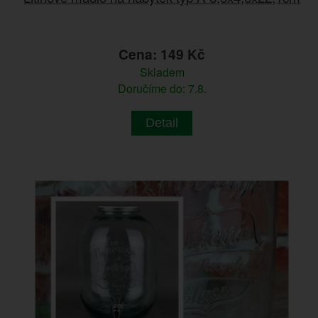
Cena: 149 Kč
Skladem
Doručíme do: 7.8.
Detail