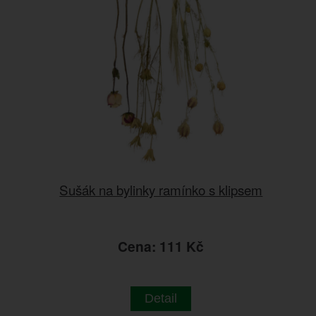
Sušák na bylinky ramínko s klipsem
Cena: 111 Kč
Detail