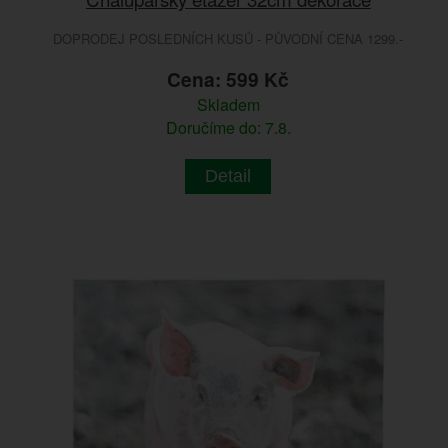
DOPRODEJ POSLEDNÍCH KUSŮ - PŮVODNÍ CENA 1299.-
Cena: 599 Kč
Skladem
Doručíme do: 7.8.
Detail