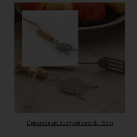
Dekorace do kuchyně cedník 15cm