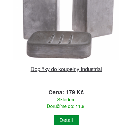
Doplňky do koupelny Industrial
Cena: 179 Kč
Skladem
Doručíme do: 11.8.
Detail