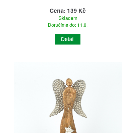
Cena: 139 Kč
Skladem
Doručíme do: 11.8.
Detail