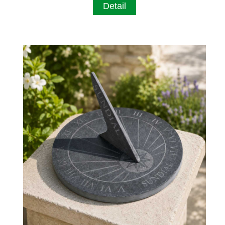
Detail