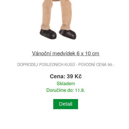
Vánoční medvídek 6 x 10 cm
DOPRODEJ POSLEDNÍCH KUSŮ - PŮVODNÍ CENA 99.-
Cena: 39 Kč
Skladem
Doručíme do: 11.8.
Detail