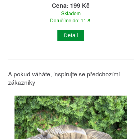
Cena: 199 Kč
Skladem
Doručíme do: 11.8.
Detail
A pokud váháte, inspirujte se předchozími
zákazníky