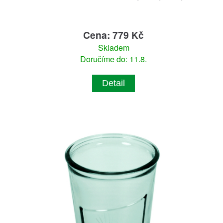
Cena: 779 Kč
Skladem
Doručíme do: 11.8.
Detail