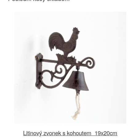
Litinový zvonek s kohoutem 19x20cm