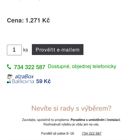
Cena: 1.271 Kč
ks
Prověřit e-mailem
Dostupné, objednej telefonicky