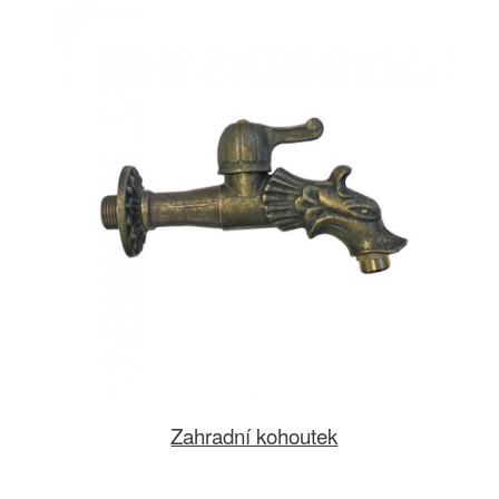
Zahradní kohoutek