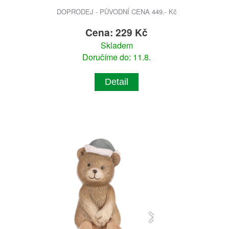
DOPRODEJ - PŮVODNÍ CENA 449.- Kč
Cena: 229 Kč
Skladem
Doručíme do: 11.8.
Detail