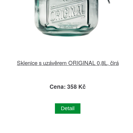
Sklenice s uzávěrem ORIGINAL 0,8L, čirá
Cena: 358 Kč
Detail