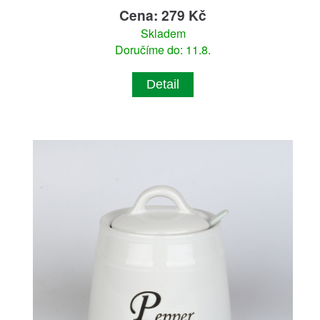
Cena: 279 Kč
Skladem
Doručíme do: 11.8.
Detail