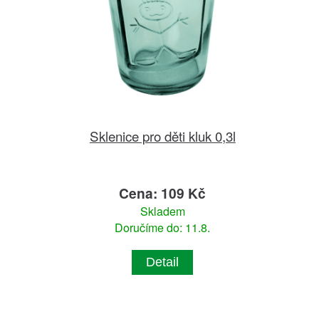
Sklenice pro děti kluk 0,3l
Cena: 109 Kč
Skladem
Doručíme do: 11.8.
Detail