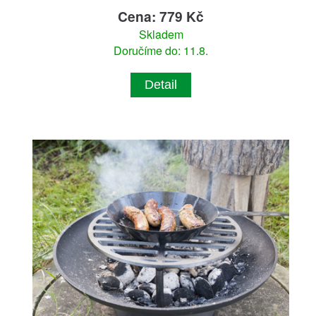
Cena: 779 Kč
Skladem
Doručíme do: 11.8.
Detail