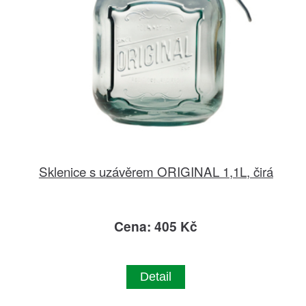
Sklenice s uzávěrem ORIGINAL 1,1L, čirá
Cena: 405 Kč
Detail