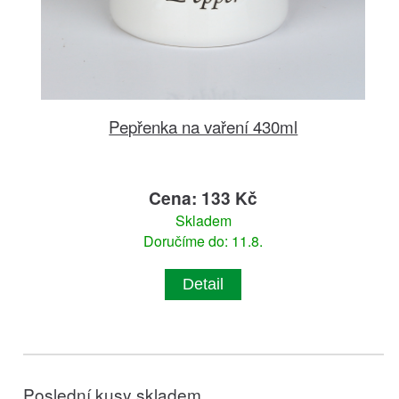
Pepřenka na vaření 430ml
Cena: 133 Kč
Skladem
Doručíme do: 11.8.
Detail
Poslední kusy skladem