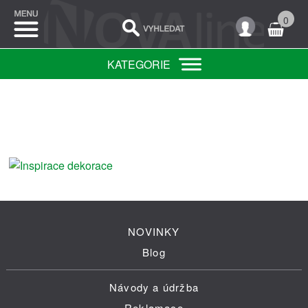
0
KATEGORIE
NOVINKY
Blog
Návody a údržba
Reklamace