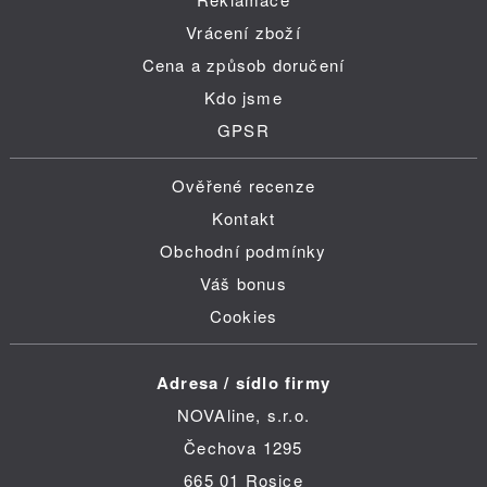
Vrácení zboží
Cena a způsob doručení
Kdo jsme
GPSR
Ověřené recenze
Kontakt
Obchodní podmínky
Váš bonus
Cookies
Adresa / sídlo firmy
NOVAline, s.r.o.
Čechova 1295
665 01 Rosice