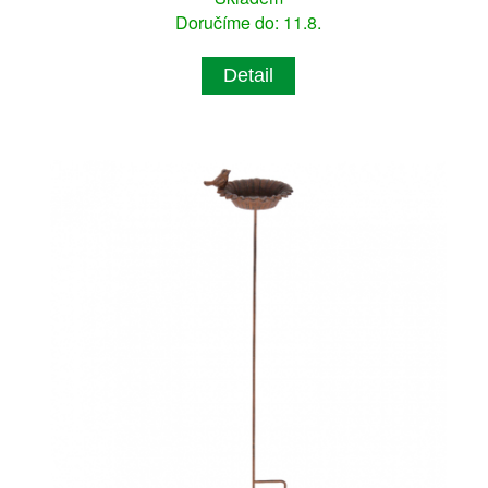
Doručíme do: 11.8.
Detail