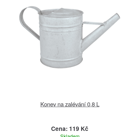
Konev na zalévání 0,8 L
Cena: 119 Kč
Skladem