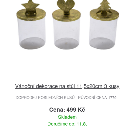
Vánoční dekorace na stůl 11,5x20cm 3 kusy
DOPRODEJ POSLEDNÍCH KUSŮ - PŮVODNÍ CENA 1779.-
Cena: 499 Kč
Skladem
Doručíme do: 11.8.