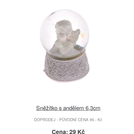
Sněžítko s andělem 6,3cm
DOPRODEJ - PŮVODNÍ CENA 95.- Kč
Cena: 29 Kč