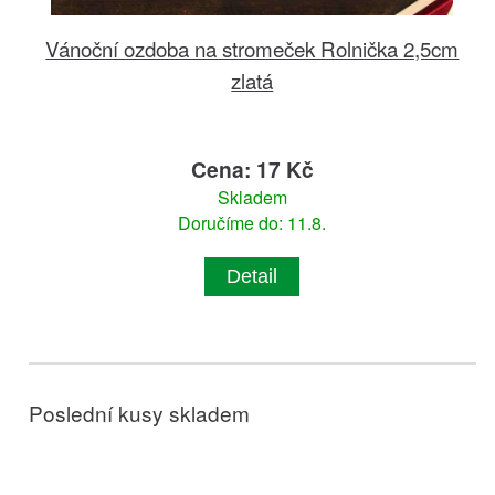
Vánoční ozdoba na stromeček Rolnička 2,5cm
zlatá
Cena: 17 Kč
Skladem
Doručíme do: 11.8.
Detail
Poslední kusy skladem