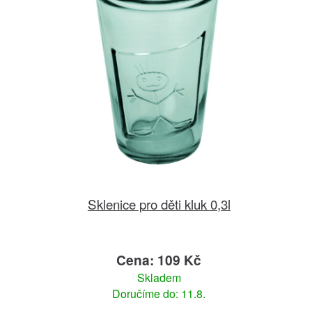
Sklenice pro děti kluk 0,3l
Cena: 109 Kč
Skladem
Doručíme do: 11.8.