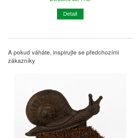
Detail
A pokud váháte, inspirujte se předchozími
zákazníky