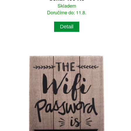
Skladem
Doručíme do: 11.8.
Detail