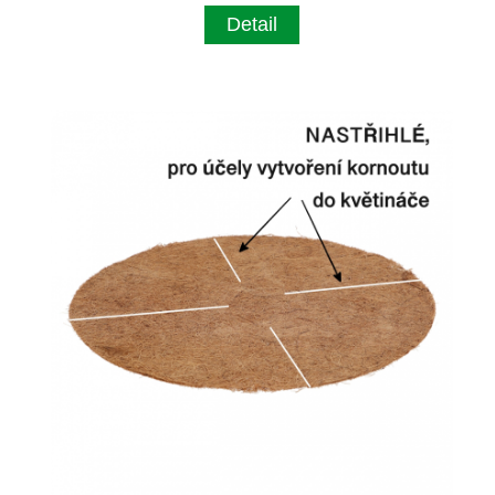
Detail