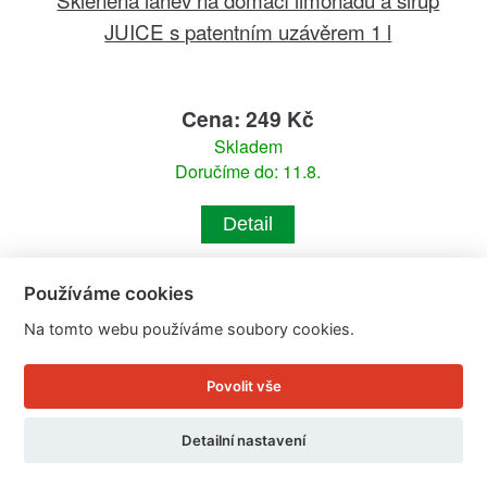
JUICE s patentním uzávěrem 1 l
Cena: 249 Kč
Skladem
Doručíme do: 11.8.
Detail
Používáme cookies
Na tomto webu používáme soubory cookies.
Povolit vše
Detailní nastavení