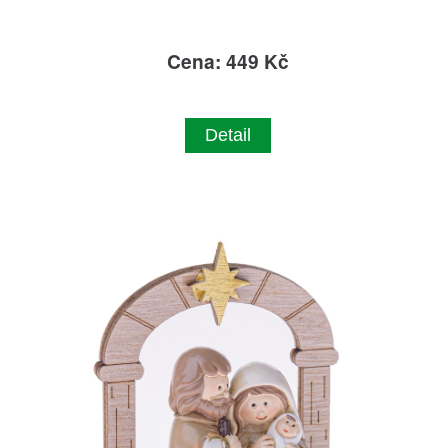
Cena: 449 Kč
Detail