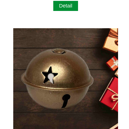
Detail