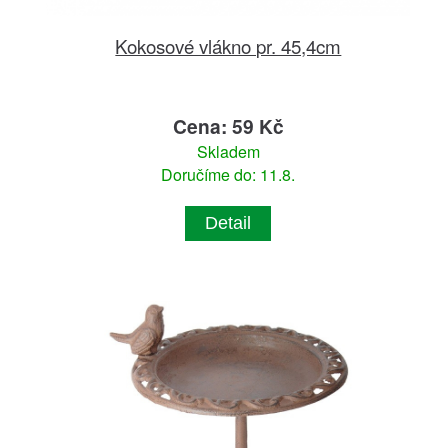
Kokosové vlákno pr. 45,4cm
Cena: 59 Kč
Skladem
Doručíme do: 11.8.
Detail