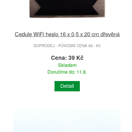
Cedule WiFi heslo 16 x 0,5 x 20 cm dřevěná
DOPRODEJ - PŮVODNÍ CENA 69.- Kč
Cena: 39 Kč
Skladem
Doručíme do: 11.8.
Detail