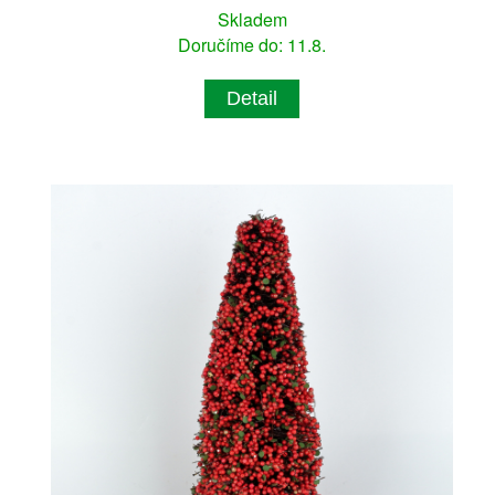
Skladem
Doručíme do: 11.8.
Detail