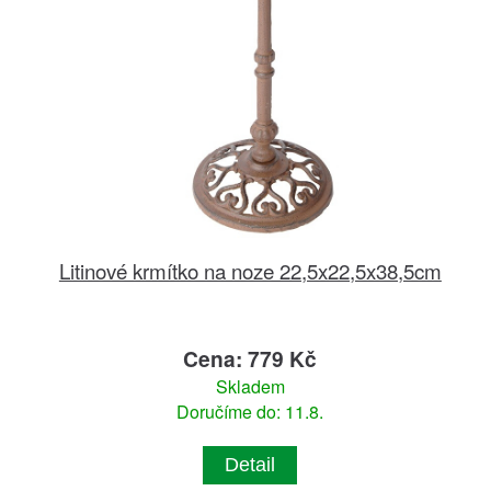
Litinové krmítko na noze 22,5x22,5x38,5cm
Cena: 779 Kč
Skladem
Doručíme do: 11.8.
Detail