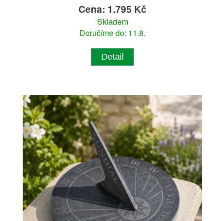
Cena: 1.795 Kč
Skladem
Doručíme do: 11.8.
Detail