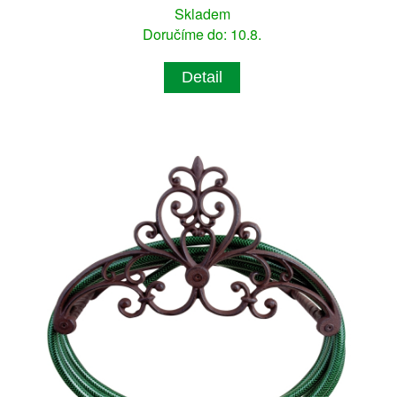
Skladem
Doručíme do: 10.8.
Detail