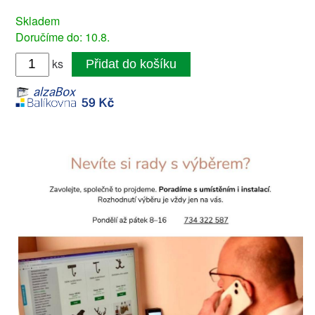
Skladem
Doručíme do: 10.8.
ks
Přidat do košíku