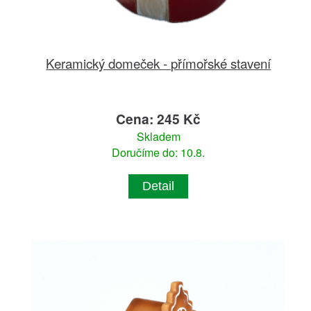
Keramický domeček - přímořské stavení
Cena: 245 Kč
Skladem
Doručíme do: 10.8.
Detail