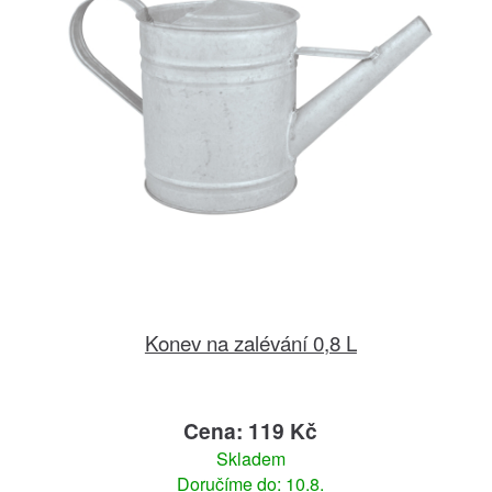
Konev na zalévání 0,8 L
Cena: 119 Kč
Skladem
Doručíme do: 10.8.