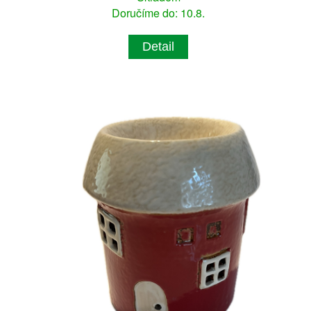
Doručíme do: 10.8.
Detail