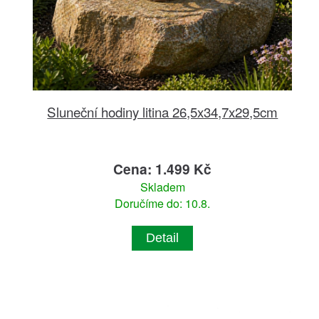
Sluneční hodiny litina 26,5x34,7x29,5cm
Cena: 1.499 Kč
Skladem
Doručíme do: 10.8.
Detail