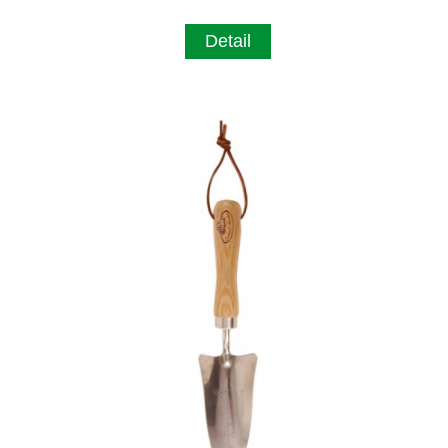
Detail