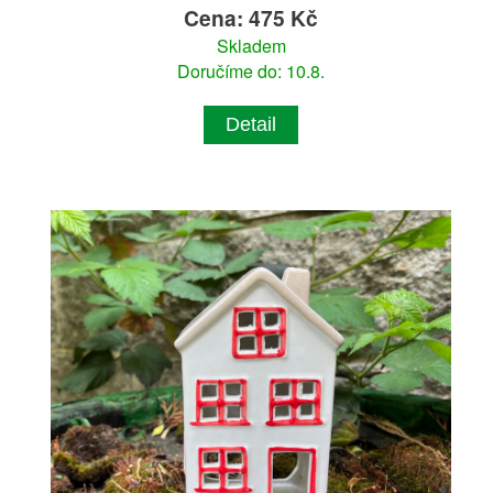
Cena: 475 Kč
Skladem
Doručíme do: 10.8.
Detail