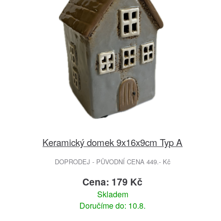
Keramický domek 9x16x9cm Typ A
DOPRODEJ - PŮVODNÍ CENA 449.- Kč
Cena: 179 Kč
Skladem
Doručíme do: 10.8.