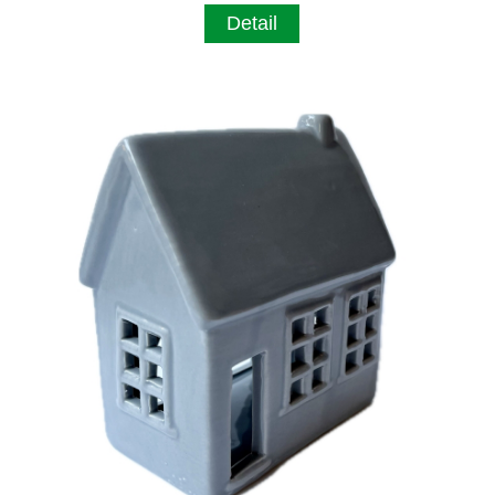
Detail