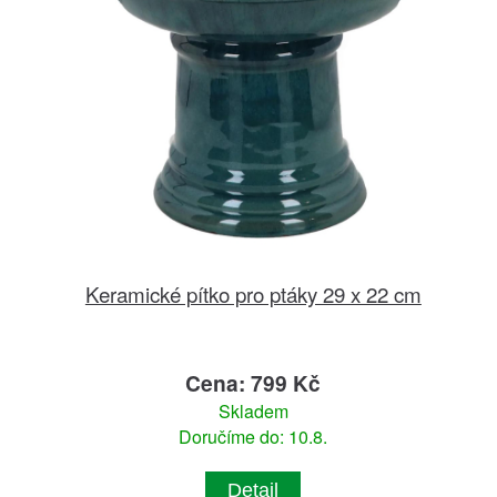
Keramické pítko pro ptáky 29 x 22 cm
Cena: 799 Kč
Skladem
Doručíme do: 10.8.
Detail