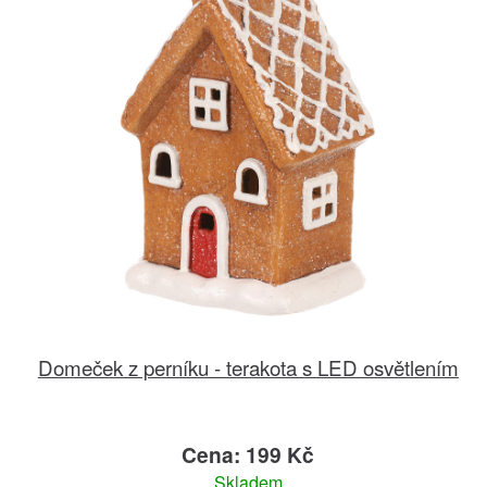
Domeček z perníku - terakota s LED osvětlením
Cena: 199 Kč
Skladem