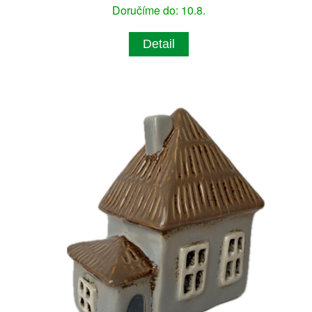
Doručíme do: 10.8.
Detail