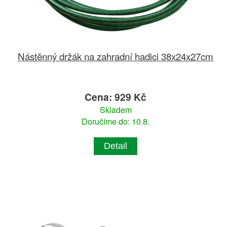
Nástěnný držák na zahradní hadici 38x24x27cm
Cena: 929 Kč
Skladem
Doručíme do: 10.8.
Detail