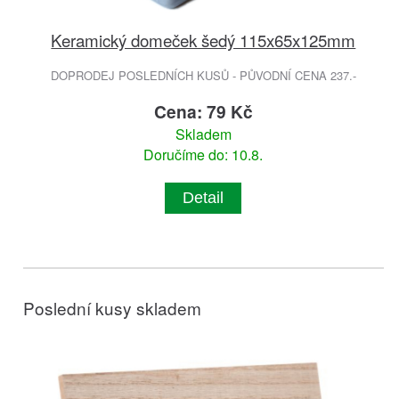
Keramický domeček šedý 115x65x125mm
DOPRODEJ POSLEDNÍCH KUSŮ - PŮVODNÍ CENA 237.-
Cena: 79 Kč
Skladem
Doručíme do: 10.8.
Detail
Poslední kusy skladem