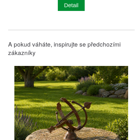
Detail
A pokud váháte, inspirujte se předchozími
zákazníky