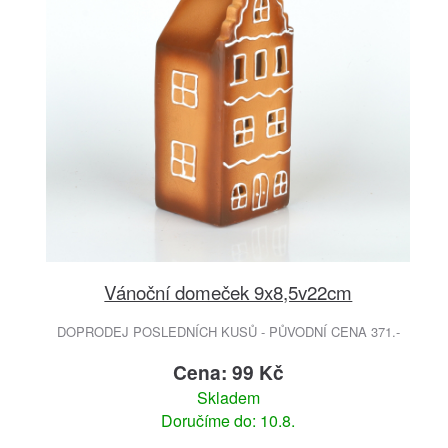
Vánoční domeček 9x8,5v22cm
DOPRODEJ POSLEDNÍCH KUSŮ - PŮVODNÍ CENA 371.-
Cena: 99 Kč
Skladem
Doručíme do: 10.8.