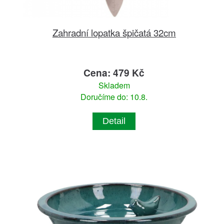
Zahradní lopatka špičatá 32cm
Cena: 479 Kč
Skladem
Doručíme do: 10.8.
Detail