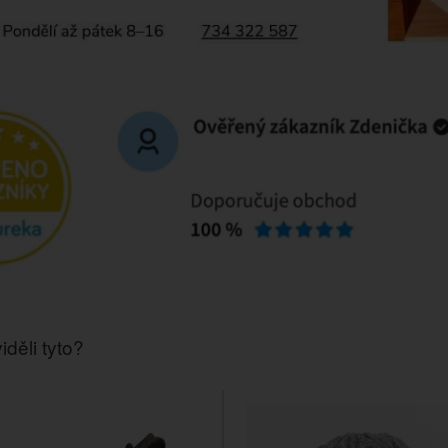
iděli tyto?