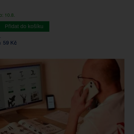
: 10.8.
Přidat do košíku