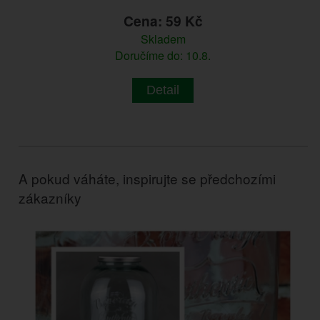
Cena: 59 Kč
Skladem
Doručíme do: 10.8.
Detail
A pokud váháte, inspirujte se předchozími
zákazníky