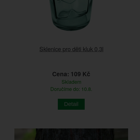
Sklenice pro děti kluk 0,3l
Cena: 109 Kč
Skladem
Doručíme do: 10.8.
Detail