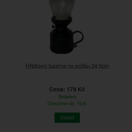
Hřbitovní lucerna na svíčku 24,5cm
Cena: 179 Kč
Skladem
Doručíme do: 10.8.
Detail