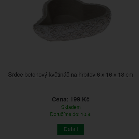
Srdce betonový květináč na hřbitov 6 x 16 x 18 cm
Cena: 199 Kč
Skladem
Doručíme do: 10.8.
Detail