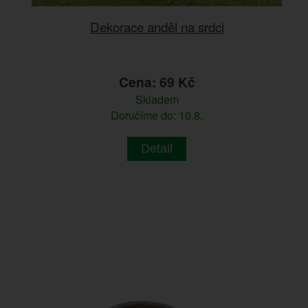
Dekorace anděl na srdci
Cena: 69 Kč
Skladem
Doručíme do: 10.8.
Detail