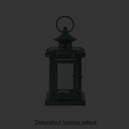
Dekorativní lucerna zelená