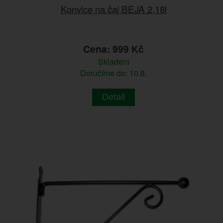
Konvice na čaj BEJA 2,18l
Cena: 999 Kč
Skladem
Doručíme do: 10.8.
Detail