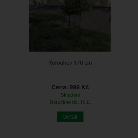
Korouhev 170 cm
Cena: 999 Kč
Skladem
Doručíme do: 10.8.
Detail