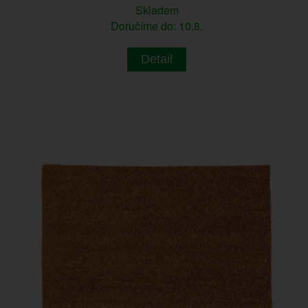
Skladem
Doručíme do: 10.8.
Detail