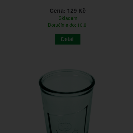
Cena: 129 Kč
Skladem
Doručíme do: 10.8.
Detail