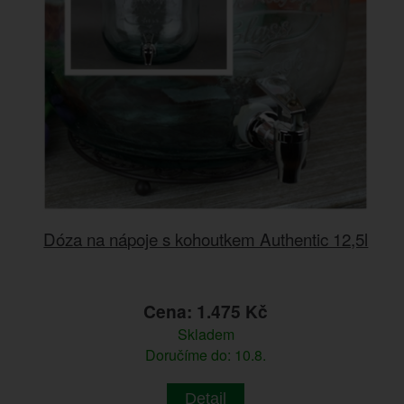
Dóza na nápoje s kohoutkem Authentic 12,5l
Cena: 1.475 Kč
Skladem
Doručíme do: 10.8.
Detail