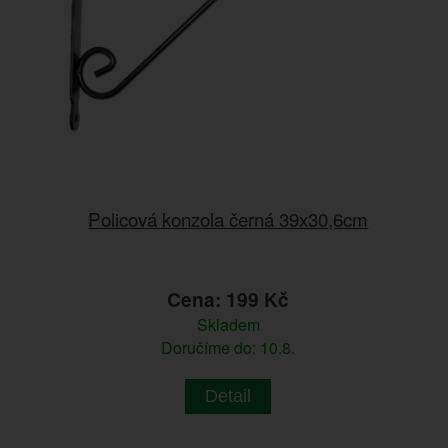
Policová konzola černá 39x30,6cm
Cena: 199 Kč
Skladem
Doručíme do: 10.8.
Detail