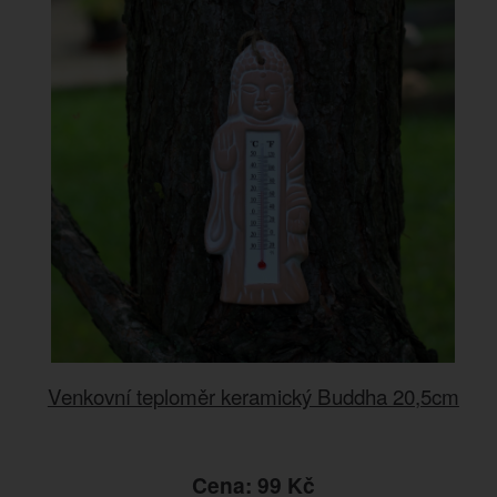
Venkovní teploměr keramický Buddha 20,5cm
Cena: 99 Kč