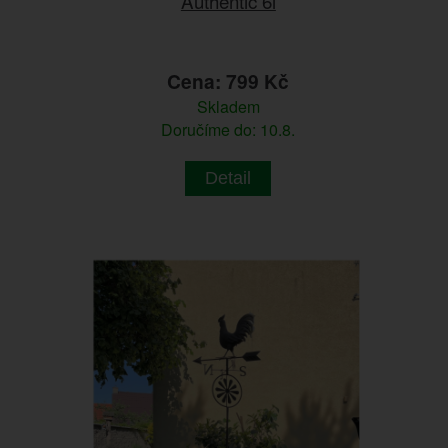
Authentic 6l
Cena: 799 Kč
Skladem
Doručíme do: 10.8.
Detail