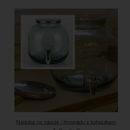
Nádoba na nápoje / limonádu s kohoutkem