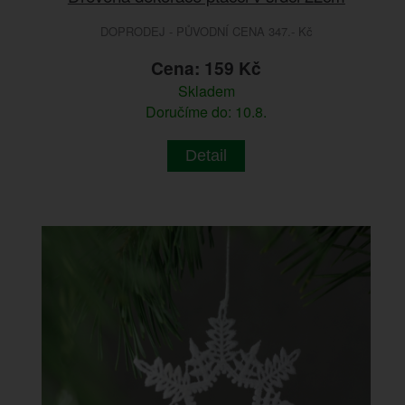
DOPRODEJ - PŮVODNÍ CENA 347.- Kč
Cena: 159 Kč
Skladem
Doručíme do: 10.8.
Detail