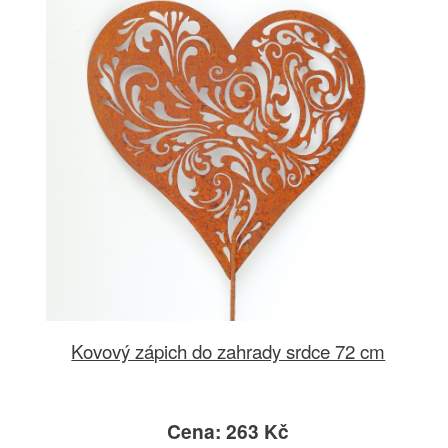
Kovový zápich do zahrady srdce 72 cm
Cena: 263 Kč