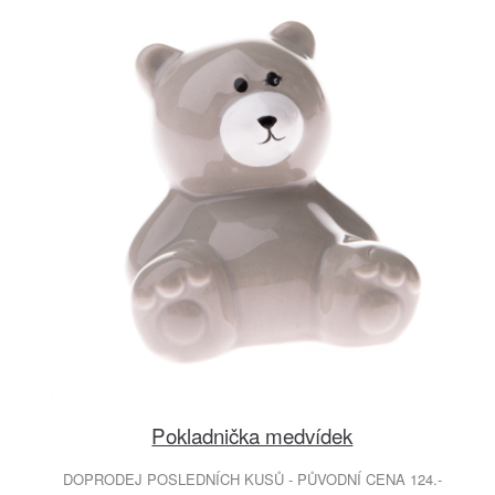
Pokladnička medvídek
DOPRODEJ POSLEDNÍCH KUSŮ - PŮVODNÍ CENA 124.-