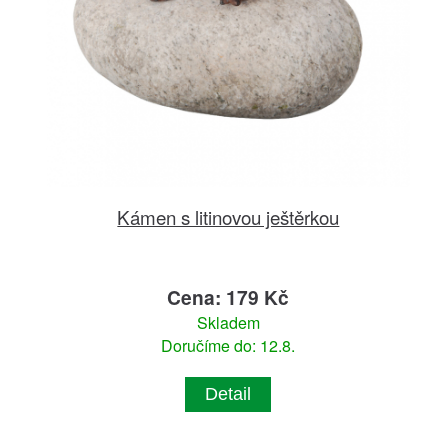
Kámen s litinovou ještěrkou
Cena: 179 Kč
Skladem
Doručíme do: 12.8.
Detail