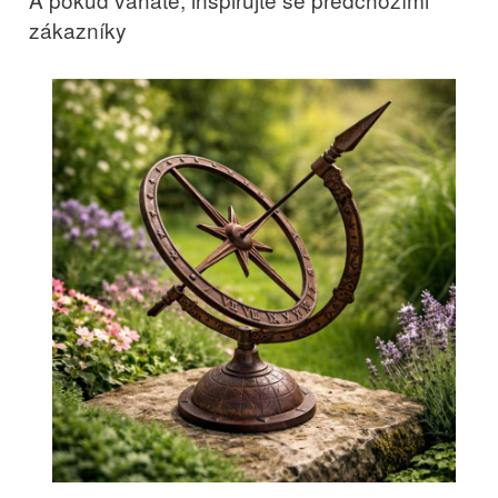
zákazníky