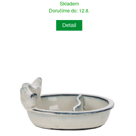
Skladem
Doručíme do: 12.8.
Detail