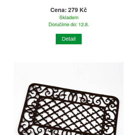
Cena: 279 Kč
Skladem
Doručíme do: 12.8.
Detail