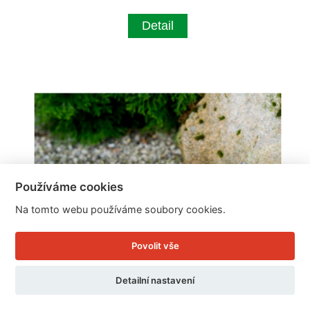
Detail
Používáme cookies
Na tomto webu používáme soubory cookies.
Povolit vše
Detailní nastavení