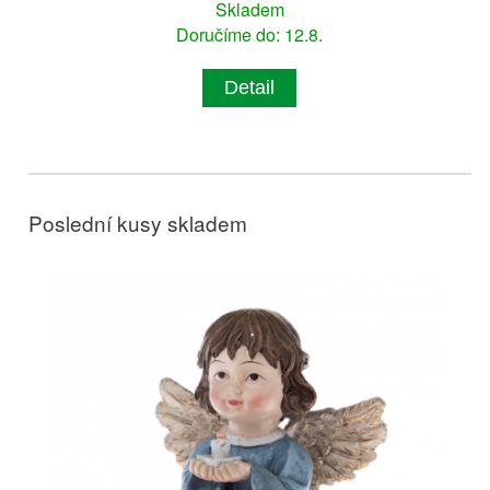
Skladem
Doručíme do: 12.8.
Detail
Poslední kusy skladem