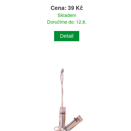
Cena: 39 Kč
Skladem
Doručíme do: 12.8.
Detail