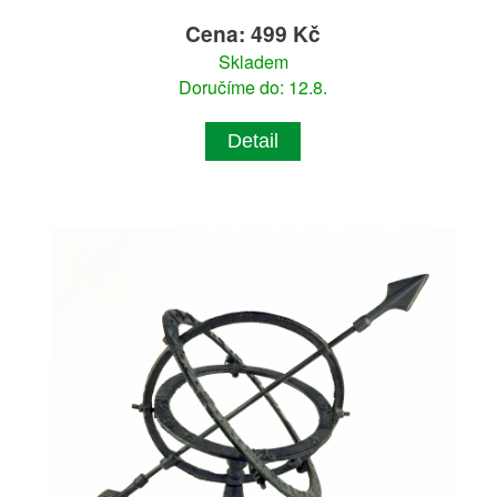
Cena: 499 Kč
Skladem
Doručíme do: 12.8.
Detail