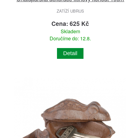
ZATÍŽÍ UBRUS
Cena: 625 Kč
Skladem
Doručíme do: 12.8.
Detail