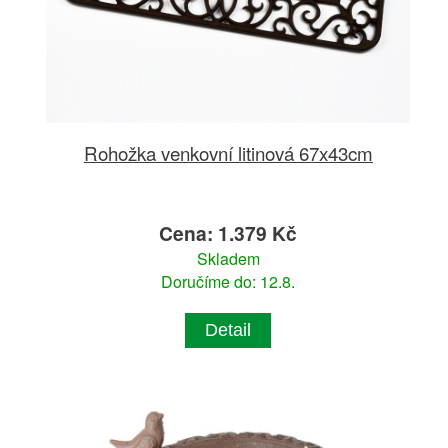
Rohožka venkovní litinová 67x43cm
Cena: 1.379 Kč
Skladem
Doručíme do: 12.8.
Detail