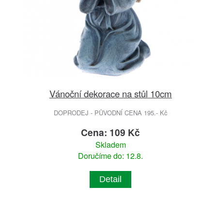
Vánoční dekorace na stůl 10cm
DOPRODEJ - PŮVODNÍ CENA 195.- Kč
Cena: 109 Kč
Skladem
Doručíme do: 12.8.
Detail