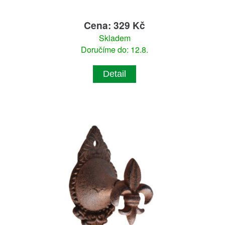
Cena: 329 Kč
Skladem
Doručíme do: 12.8.
Detail