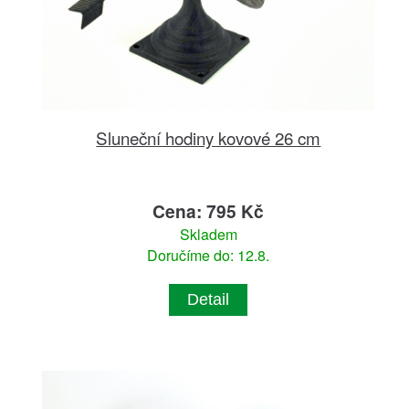
Sluneční hodiny kovové 26 cm
Cena: 795 Kč
Skladem
Doručíme do: 12.8.
Detail