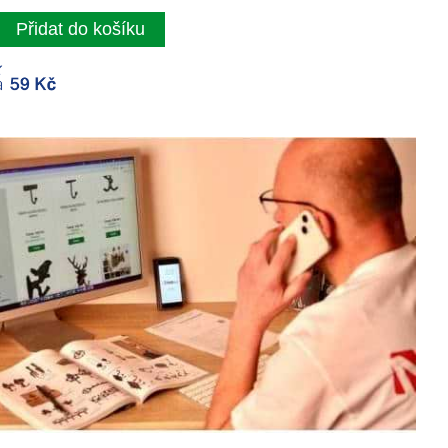
Přidat do košíku