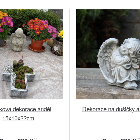
ková dekorace anděl
Dekorace na dušičky a
15x10x22cm