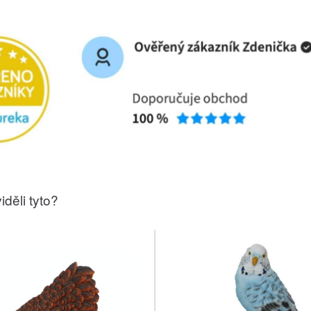
iděli tyto?