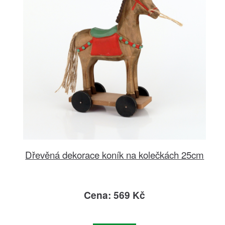
Dřevěná dekorace koník na kolečkách 25cm
Cena: 569 Kč