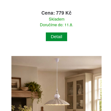
Cena: 779 Kč
Skladem
Doručíme do: 11.8.
Detail