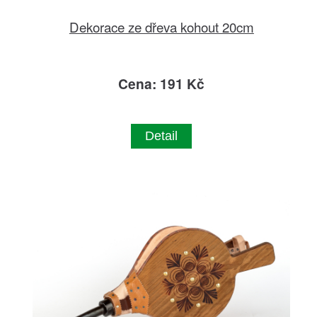
Dekorace ze dřeva kohout 20cm
Cena: 191 Kč
Detail