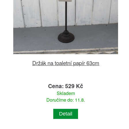
Držák na toaletní papír 63cm
Cena: 529 Kč
Skladem
Doručíme do: 11.8.
Detail