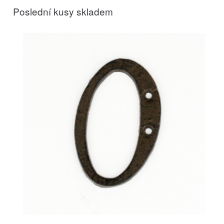
Poslední kusy skladem