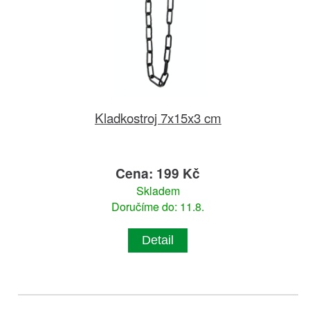
Kladkostroj 7x15x3 cm
Cena: 199 Kč
Skladem
Doručíme do: 11.8.
Detail