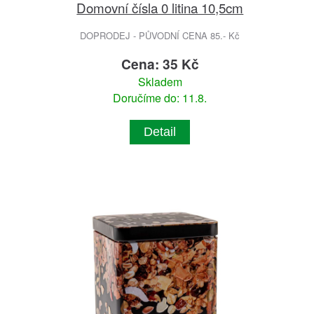
Domovní čísla 0 litina 10,5cm
DOPRODEJ - PŮVODNÍ CENA 85.- Kč
Cena: 35 Kč
Skladem
Doručíme do: 11.8.
Detail