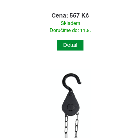
Cena: 557 Kč
Skladem
Doručíme do: 11.8.
Detail