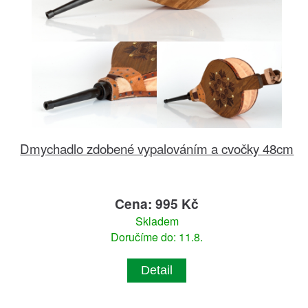
Dmychadlo zdobené vypalováním a cvočky 48cm
Cena: 995 Kč
Skladem
Doručíme do: 11.8.
Detail