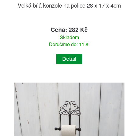
Velká bílá konzole na police 28 x 17 x 4cm
Cena: 282 Kč
Skladem
Doručíme do: 11.8.
Detail