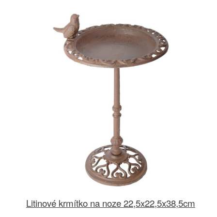
Litinové krmítko na noze 22,5x22,5x38,5cm