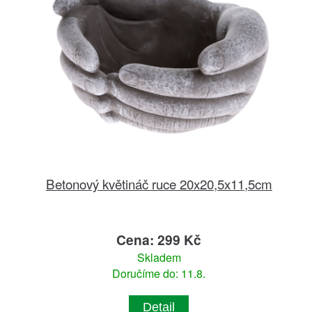
Betonový květináč ruce 20x20,5x11,5cm
Cena: 299 Kč
Skladem
Doručíme do: 11.8.
Detail