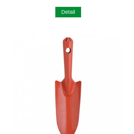
Detail