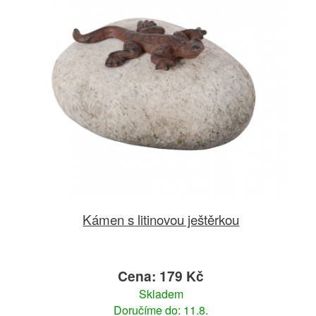
Kámen s litinovou ještěrkou
Cena: 179 Kč
Skladem
Doručíme do: 11.8.