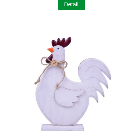
Detail