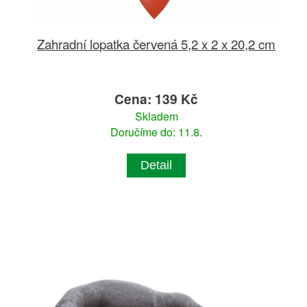
Zahradní lopatka červená 5,2 x 2 x 20,2 cm
Cena: 139 Kč
Skladem
Doručíme do: 11.8.
Detail