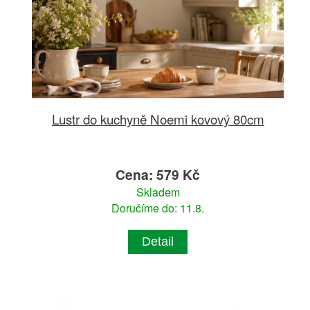
Lustr do kuchyně Noemi kovový 80cm
Cena: 579 Kč
Skladem
Doručíme do: 11.8.
Detail