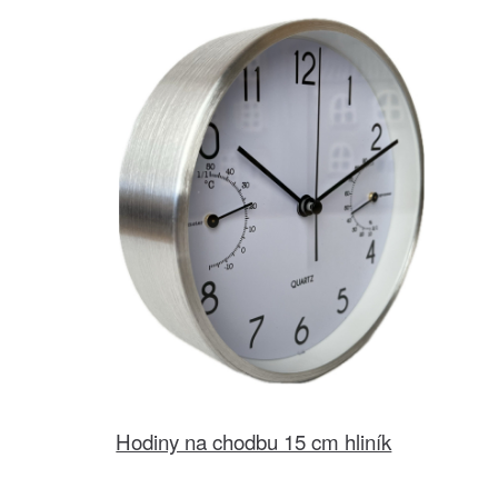
Hodiny na chodbu 15 cm hliník