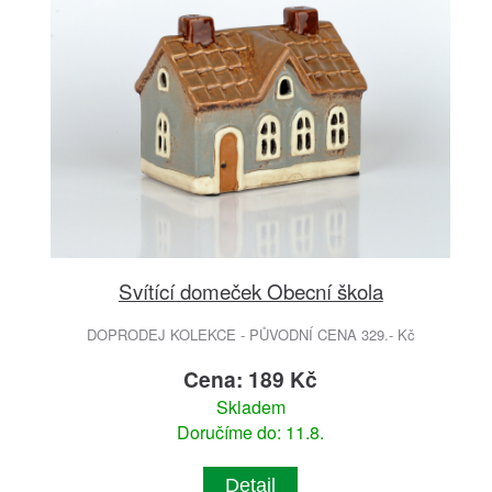
Svítící domeček Obecní škola
DOPRODEJ KOLEKCE - PŮVODNÍ CENA 329.- Kč
Cena: 189 Kč
Skladem
Doručíme do: 11.8.
Detail