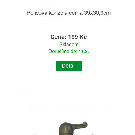
Policová konzola černá 39x30,6cm
Cena: 199 Kč
Skladem
Doručíme do: 11.8.
Detail