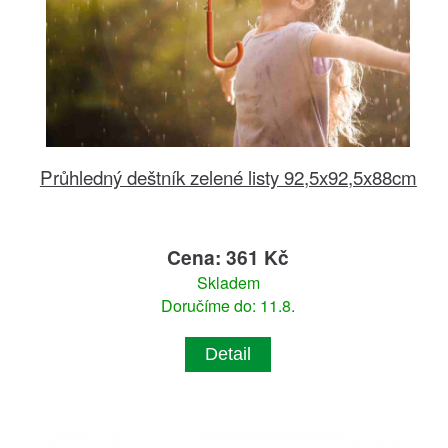
Průhledný deštník zelené listy 92,5x92,5x88cm
Cena: 361 Kč
Skladem
Doručíme do: 11.8.
Detail