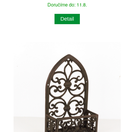
Doručíme do: 11.8.
Detail