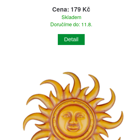
Cena: 179 Kč
Skladem
Doručíme do: 11.8.
Detail