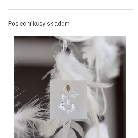
Poslední kusy skladem