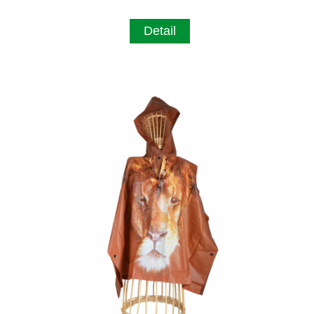
Detail