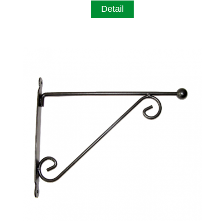
Detail