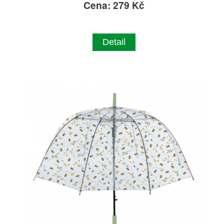
Cena: 279 Kč
Detail