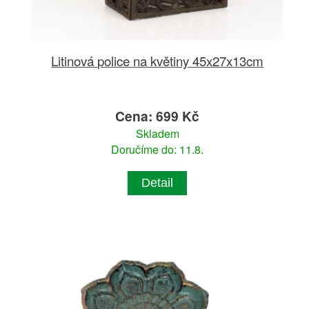
Litinová police na květiny 45x27x13cm
Cena: 699 Kč
Skladem
Doručíme do: 11.8.
Detail