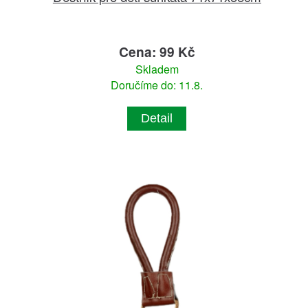
Cena: 99 Kč
Skladem
Doručíme do: 11.8.
Detail