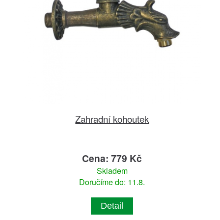
Zahradní kohoutek
Cena: 779 Kč
Skladem
Doručíme do: 11.8.
Detail