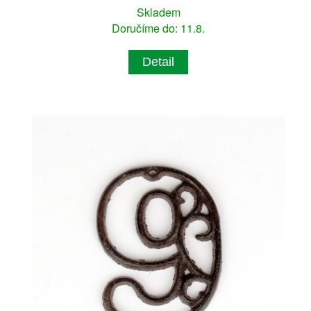
Skladem
Doručíme do: 11.8.
Detail