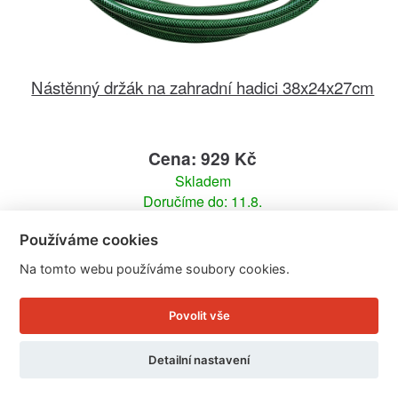
Nástěnný držák na zahradní hadici 38x24x27cm
Cena: 929 Kč
Skladem
Doručíme do: 11.8.
Používáme cookies
Detail
Na tomto webu používáme soubory cookies.
Povolit vše
Detailní nastavení