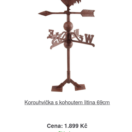
Korouhvička s kohoutem litina 69cm
Cena: 1.899 Kč