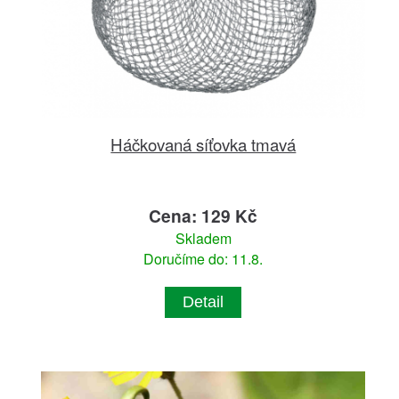
Háčkovaná síťovka tmavá
Cena: 129 Kč
Skladem
Doručíme do: 11.8.
Detail