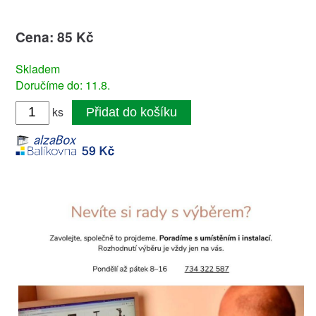
Cena: 85 Kč
Skladem
Doručíme do: 11.8.
ks
Přidat do košíku