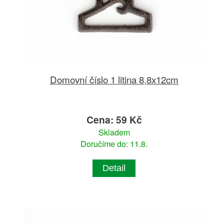
Domovní číslo 1 litina 8,8x12cm
Cena: 59 Kč
Skladem
Doručíme do: 11.8.
Detail