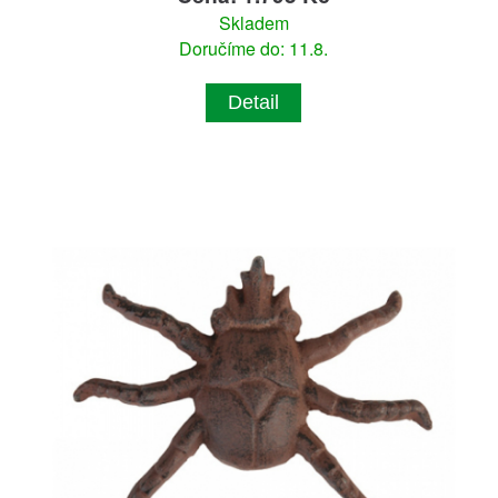
Skladem
Doručíme do: 11.8.
Detail