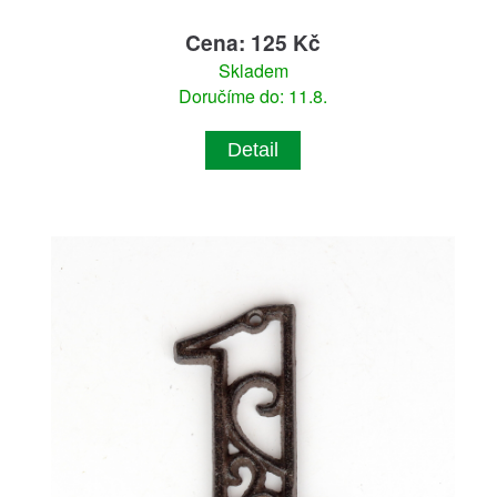
Cena: 125 Kč
Skladem
Doručíme do: 11.8.
Detail