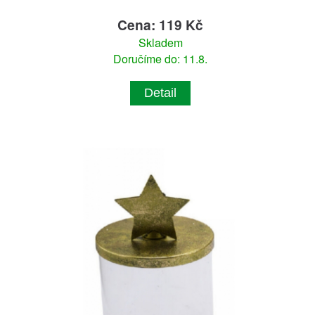
Cena: 119 Kč
Skladem
Doručíme do: 11.8.
Detail