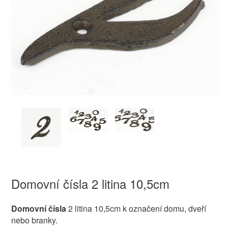
Domovní čísla 2 litina 10,5cm
Domovní čísla
2 litina 10,5cm k označení domu, dveří
nebo branky.