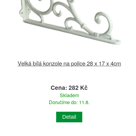
Velká bílá konzole na police 28 x 17 x 4cm
Cena: 282 Kč
Skladem
Doručíme do: 11.8.
Detail