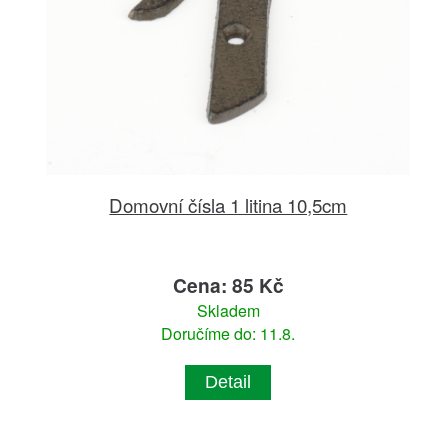
Domovní čísla 1 litina 10,5cm
Cena: 85 Kč
Skladem
Doručíme do: 11.8.
Detail