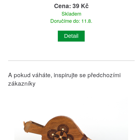
Cena: 39 Kč
Skladem
Doručíme do: 11.8.
Detail
A pokud váháte, inspirujte se předchozími
zákazníky