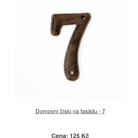
Domovní číslo na fasádu - 7
Cena: 125 Kč