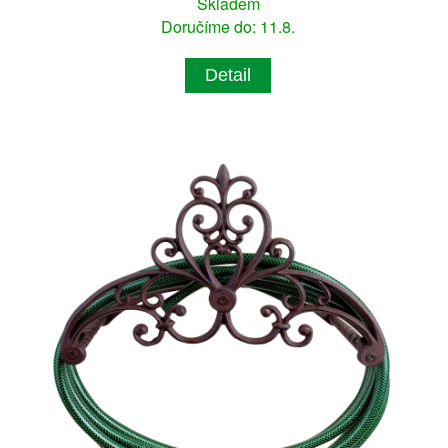
Skladem
Doručíme do: 11.8.
Detail