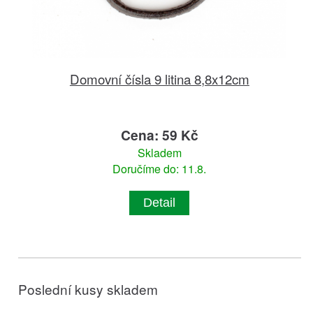
Domovní čísla 9 litina 8,8x12cm
Cena: 59 Kč
Skladem
Doručíme do: 11.8.
Detail
Poslední kusy skladem