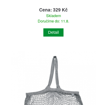
Cena: 329 Kč
Skladem
Doručíme do: 11.8.
Detail