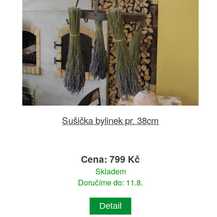
Sušička bylinek pr. 38cm
Cena: 799 Kč
Skladem
Doručíme do: 11.8.
Detail