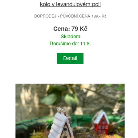
kolo v levandulovém poli
DOPRODEJ - PŮVODNÍ CENA 189.- Kč
Cena: 79 Kč
Skladem
Doručíme do: 11.8.
Detail