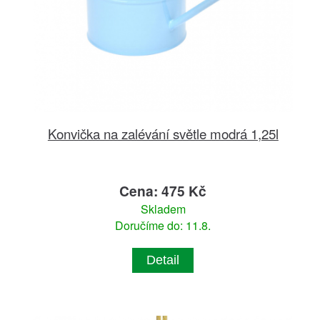
Konvička na zalévání světle modrá 1,25l
Cena: 475 Kč
Skladem
Doručíme do: 11.8.
Detail