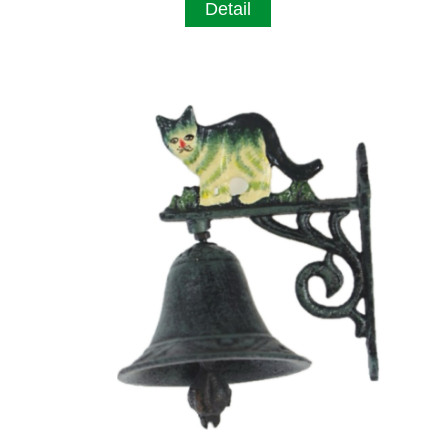
Detail