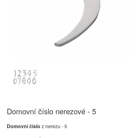
Domovní číslo nerezové - 5
Domovní číslo
z nerezu - 5