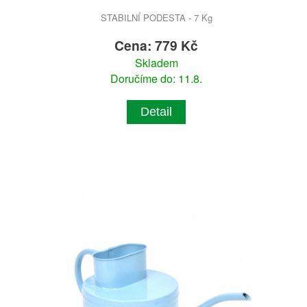
STABILNÍ PODESTA - 7 Kg
Cena: 779 Kč
Skladem
Doručíme do: 11.8.
Detail