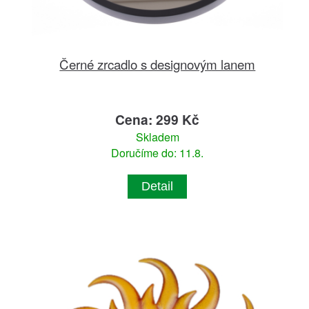
Černé zrcadlo s designovým lanem
Cena: 299 Kč
Skladem
Doručíme do: 11.8.
Detail