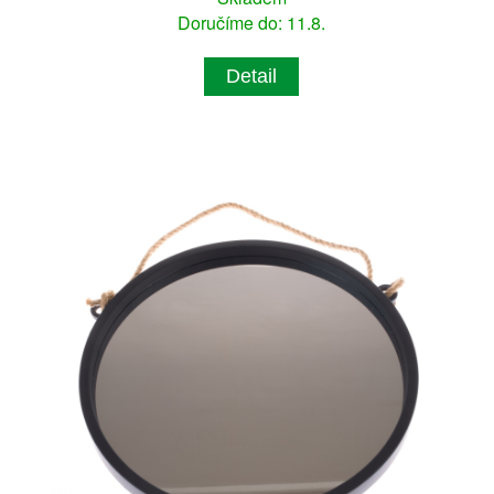
Doručíme do: 11.8.
Detail