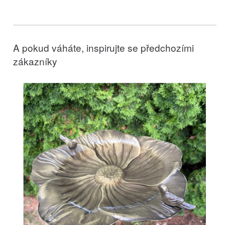
A pokud váháte, inspirujte se předchozími
zákazníky