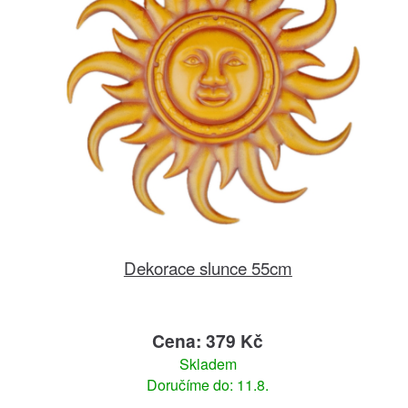
Dekorace slunce 55cm
Cena: 379 Kč
Skladem
Doručíme do: 11.8.