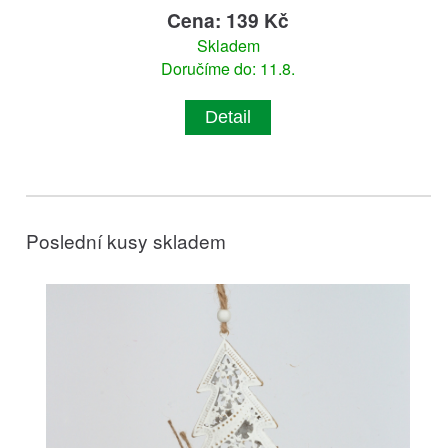
Cena: 139 Kč
Skladem
Doručíme do: 11.8.
Detail
Poslední kusy skladem