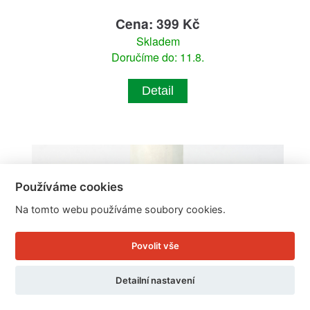
Cena: 399 Kč
Skladem
Doručíme do: 11.8.
Detail
Používáme cookies
Na tomto webu používáme soubory cookies.
Povolit vše
Detailní nastavení