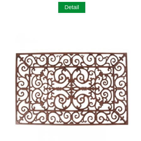
Detail