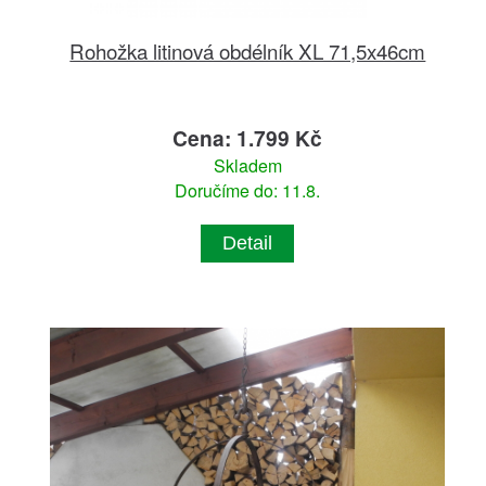
Rohožka litinová obdélník XL 71,5x46cm
Cena: 1.799 Kč
Skladem
Doručíme do: 11.8.
Detail