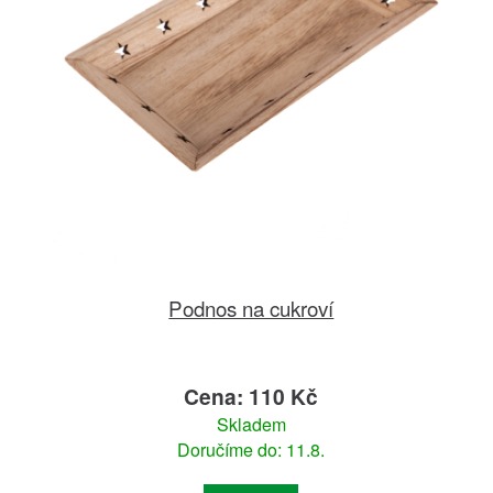
Podnos na cukroví
Cena: 110 Kč
Skladem
Doručíme do: 11.8.