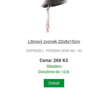
Litinový zvonek 22x8x15cm
DOPRODEJ - PŮVODNÍ CENA 591.- Kč
Cena: 269 Kč
Skladem
Doručíme do: 12.8.
Detail