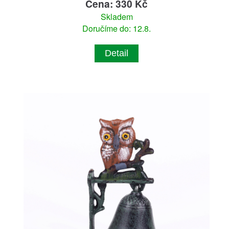
Cena: 330 Kč
Skladem
Doručíme do: 12.8.
Detail