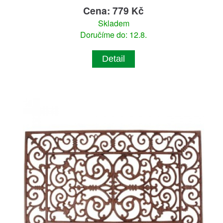
Cena: 779 Kč
Skladem
Doručíme do: 12.8.
Detail