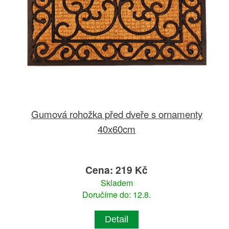
Gumová rohožka před dveře s ornamenty
40x60cm
Cena: 219 Kč
Skladem
Doručíme do: 12.8.
Detail