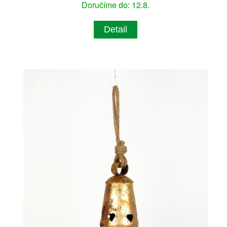
Doručíme do: 12.8.
Detail