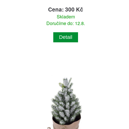
Cena: 300 Kč
Skladem
Doručíme do: 12.8.
Detail