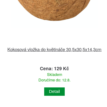
Kokosová vložka do květináče 30,5x30,5x14,3cm
Cena: 129 Kč
Skladem
Doručíme do: 12.8.
Detail