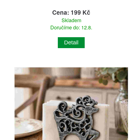
Cena: 199 Kč
Skladem
Doručíme do: 12.8.
Detail