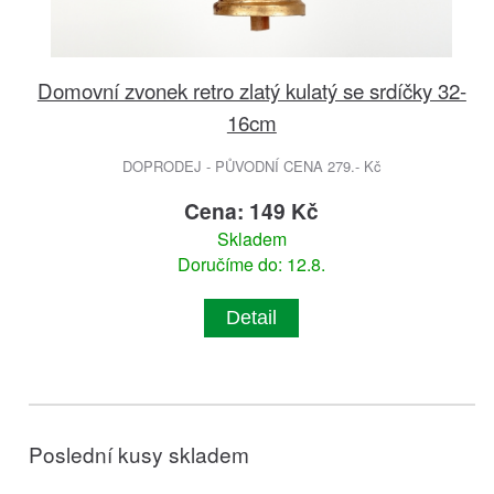
Domovní zvonek retro zlatý kulatý se srdíčky 32-
16cm
DOPRODEJ - PŮVODNÍ CENA 279.- Kč
Cena: 149 Kč
Skladem
Doručíme do: 12.8.
Detail
Poslední kusy skladem