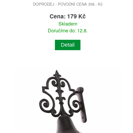
DOPRODEJ - PŮVODNÍ CENA 358.- Kč
Cena: 179 Kč
Skladem
Doručíme do: 12.8.
Detail