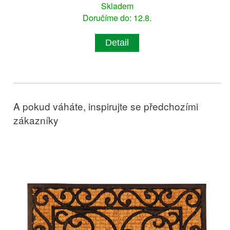
Skladem
Doručíme do: 12.8.
Detail
A pokud váháte, inspirujte se předchozími
zákazníky