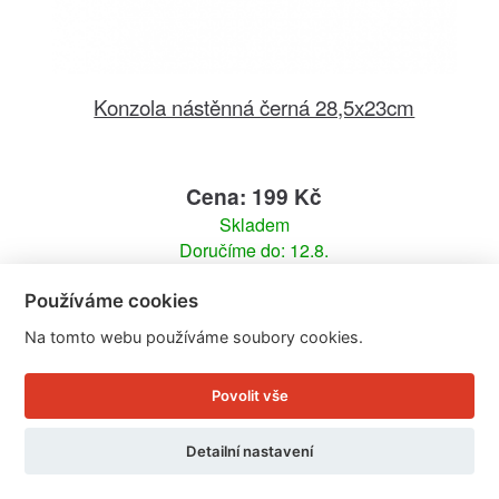
Konzola nástěnná černá 28,5x23cm
Cena: 199 Kč
Skladem
Doručíme do: 12.8.
Používáme cookies
Detail
Na tomto webu používáme soubory cookies.
Povolit vše
Detailní nastavení