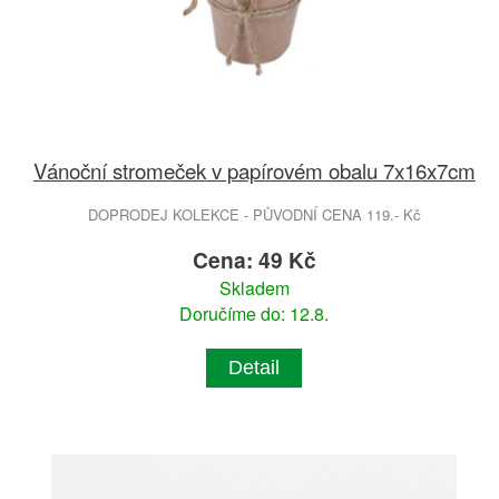
Vánoční stromeček v papírovém obalu 7x16x7cm
DOPRODEJ KOLEKCE - PŮVODNÍ CENA 119.- Kč
Cena: 49 Kč
Skladem
Doručíme do: 12.8.
Detail