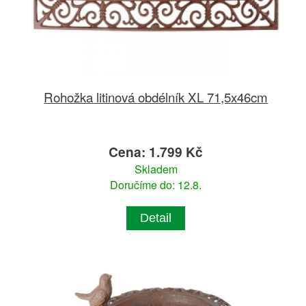
Rohožka litinová obdélník XL 71,5x46cm
Cena: 1.799 Kč
Skladem
Doručíme do: 12.8.
Detail