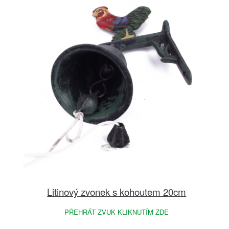
Litinový zvonek s kohoutem 20cm
PŘEHRÁT ZVUK KLIKNUTÍM ZDE