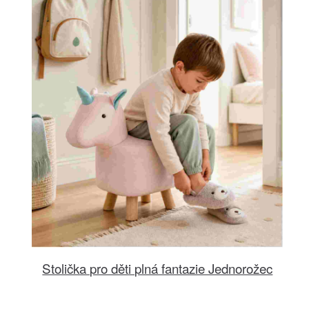
Stolička pro děti plná fantazie Jednorožec