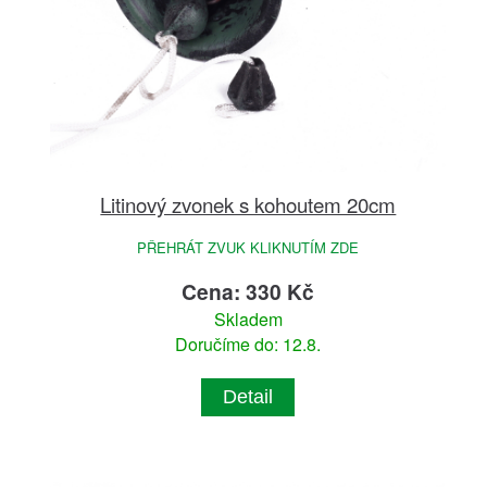
Litinový zvonek s kohoutem 20cm
PŘEHRÁT ZVUK KLIKNUTÍM ZDE
Cena: 330 Kč
Skladem
Doručíme do: 12.8.
Detail