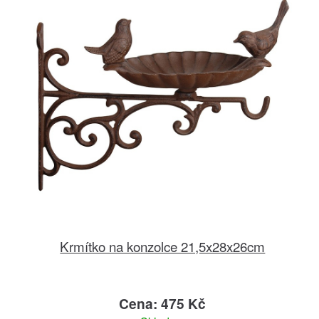
Krmítko na konzolce 21,5x28x26cm
Cena: 475 Kč