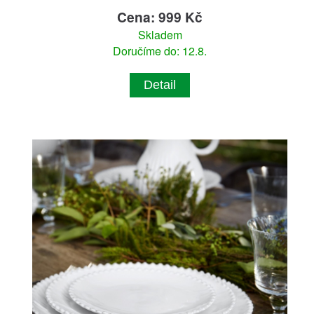
Cena: 999 Kč
Skladem
Doručíme do: 12.8.
Detail