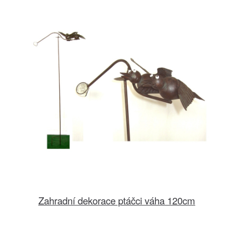
Zahradní dekorace ptáčci váha 120cm