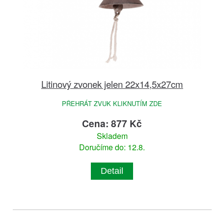
Litinový zvonek jelen 22x14,5x27cm
PŘEHRÁT ZVUK KLIKNUTÍM ZDE
Cena: 877 Kč
Skladem
Doručíme do: 12.8.
Detail