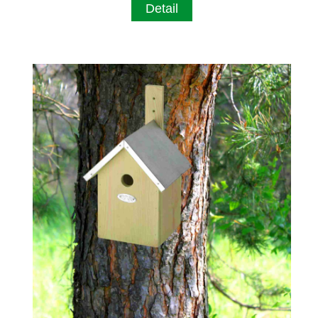
Detail