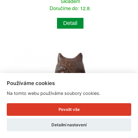
Skladem
Doručíme do: 12.8.
Detail
Používáme cookies
Na tomto webu používáme soubory cookies.
Povolit vše
Detailní nastavení