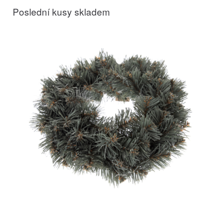
Poslední kusy skladem