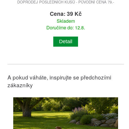
DOPRODEJ POSLEDNÍCH KUSŮ - PŮVODNÍ CENA 79.-
Cena: 39 Kč
Skladem
Doručíme do: 12.8.
Detail
A pokud váháte, inspirujte se předchozími
zákazníky