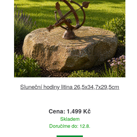
Sluneční hodiny litina 26,5x34,7x29,5cm
Cena: 1.499 Kč
Skladem
Doručíme do: 12.8.