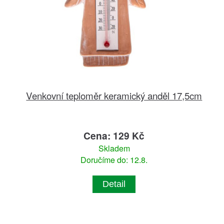
Venkovní teploměr keramický anděl 17,5cm
Cena: 129 Kč
Skladem
Doručíme do: 12.8.
Detail