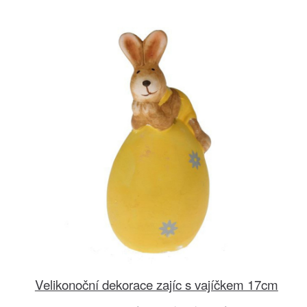
Velikonoční dekorace zajíc s vajíčkem 17cm