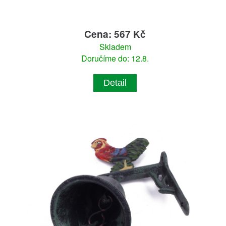
Cena: 567 Kč
Skladem
Doručíme do: 12.8.
Detail