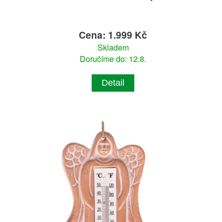
Cena: 1.999 Kč
Skladem
Doručíme do: 12.8.
Detail