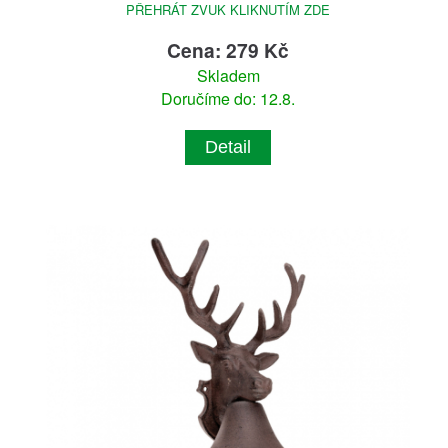
PŘEHRÁT ZVUK KLIKNUTÍM ZDE
Cena: 279 Kč
Skladem
Doručíme do: 12.8.
Detail