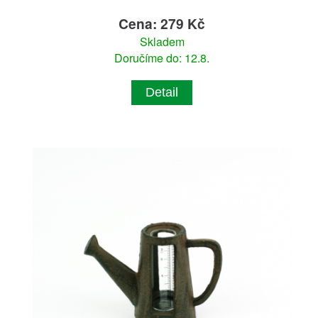
Cena: 279 Kč
Skladem
Doručíme do: 12.8.
Detail