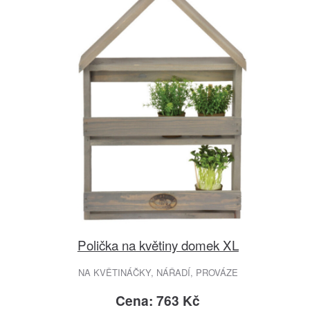
Polička na květiny domek XL
NA KVĚTINÁČKY, NÁŘADÍ, PROVÁZE
Cena: 763 Kč