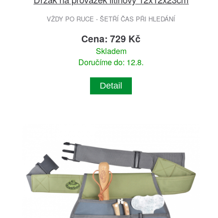
VŽDY PO RUCE - ŠETŘÍ ČAS PŘI HLEDÁNÍ
Cena: 729 Kč
Skladem
Doručíme do: 12.8.
Detail