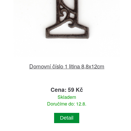
Domovní číslo 1 litina 8,8x12cm
Cena: 59 Kč
Skladem
Doručíme do: 12.8.
Detail