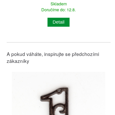
Skladem
Doručíme do: 12.8.
Detail
A pokud váháte, inspirujte se předchozími
zákazníky