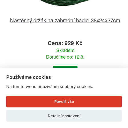
Nástěnný držák na zahradní hadici 38x24x27cm
Cena: 929 Kč
Skladem
Doručíme do: 12.8.
Detail
Používáme cookies
Na tomto webu používáme soubory cookies.
Povolit vše
Detailní nastavení