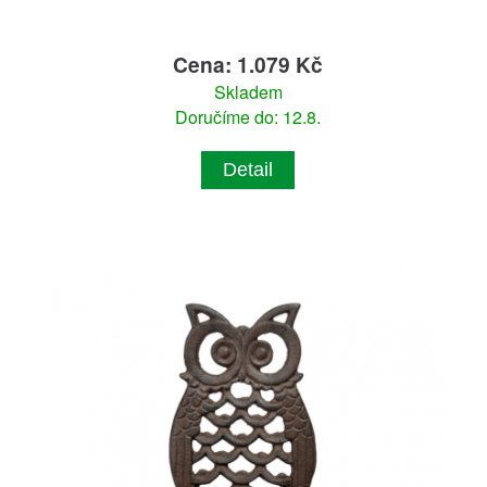
Cena: 1.079 Kč
Skladem
Doručíme do: 12.8.
Detail