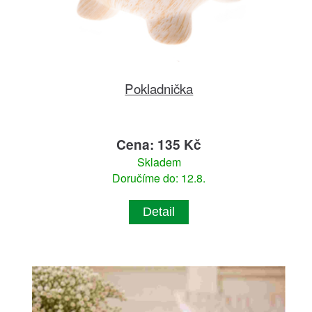
Pokladnička
Cena: 135 Kč
Skladem
Doručíme do: 12.8.
Detail