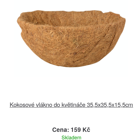
Kokosové vlákno do květináče 35,5x35,5x15,5cm
Cena: 159 Kč
Skladem