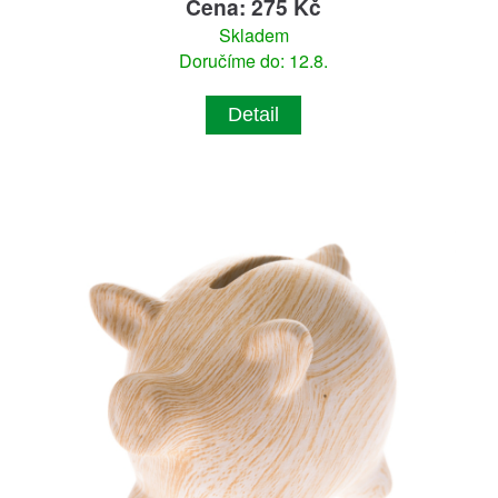
Cena: 275 Kč
Skladem
Doručíme do: 12.8.
Detail