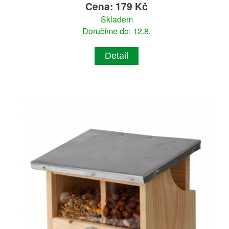
Cena: 179 Kč
Skladem
Doručíme do: 12.8.
Detail