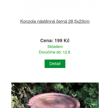
Konzola nástěnná černá 28,5x23cm
Cena: 199 Kč
Skladem
Doručíme do: 12.8.
Detail