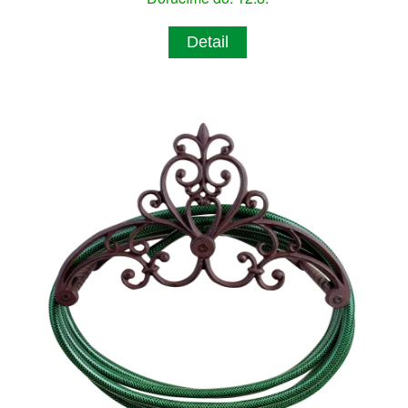
Detail