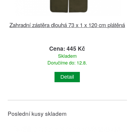
Zahradní zástěra dlouhá 73 x 1 x 120 cm plátěná
Cena: 445 Kč
Skladem
Doručíme do: 12.8.
Detail
Poslední kusy skladem