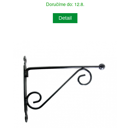
Doručíme do: 12.8.
Detail