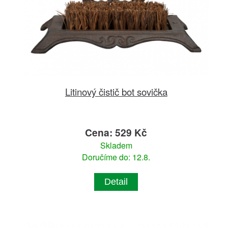
Litinový čistič bot sovička
Cena: 529 Kč
Skladem
Doručíme do: 12.8.
Detail