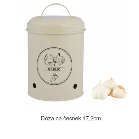
Dóza na česnek 17,2cm