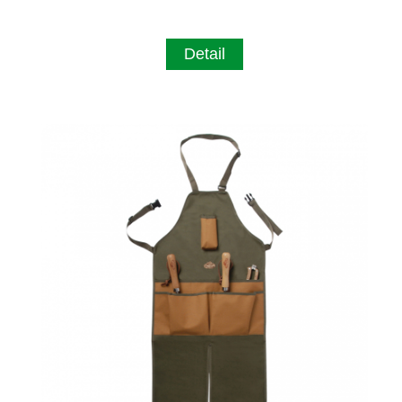
Detail