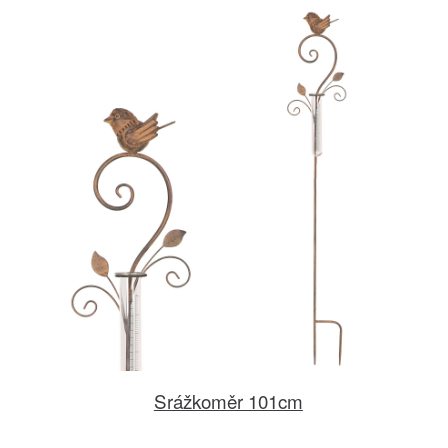
Srážkoměr 101cm