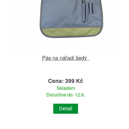
Pás na nářadí šedý
Cena: 399 Kč
Skladem
Doručíme do: 12.8.
Detail