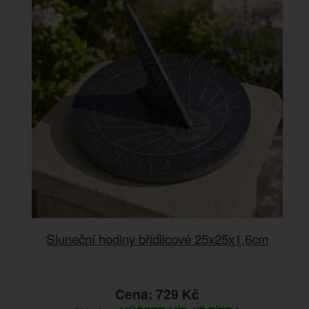
Sluneční hodiny břidlicové 25x25x1,6cm
Cena: 729 Kč