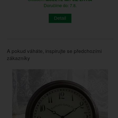
Doručíme do: 7.8.
Detail
A pokud váháte, inspirujte se předchozími
zákazníky