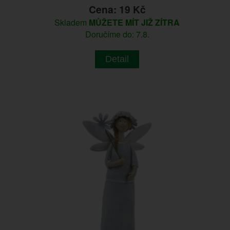
Cena: 19 Kč
Skladem
MŮŽETE MÍT JIŽ ZÍTRA
Doručíme do: 7.8.
Detail