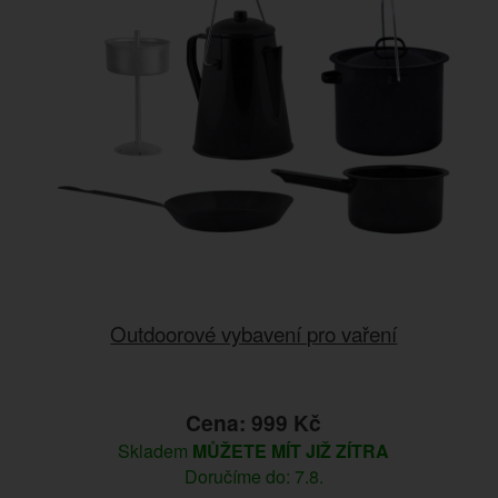
Outdoorové vybavení pro vaření
Cena: 999 Kč
Skladem
MŮŽETE MÍT JIŽ ZÍTRA
Doručíme do: 7.8.