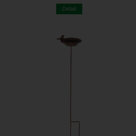
Detail