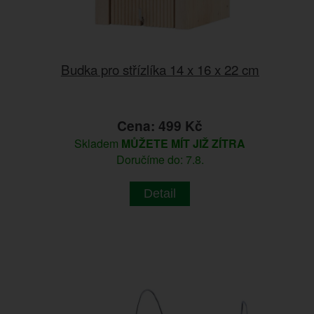
Budka pro střízlíka 14 x 16 x 22 cm
Cena: 499 Kč
Skladem
MŮŽETE MÍT JIŽ ZÍTRA
Doručíme do: 7.8.
Detail