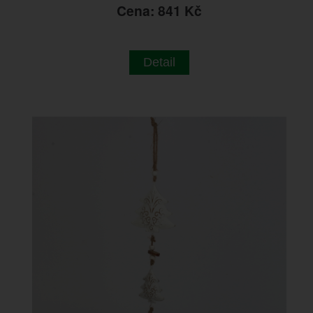
Cena: 841 Kč
Detail