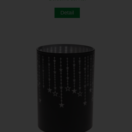
Detail