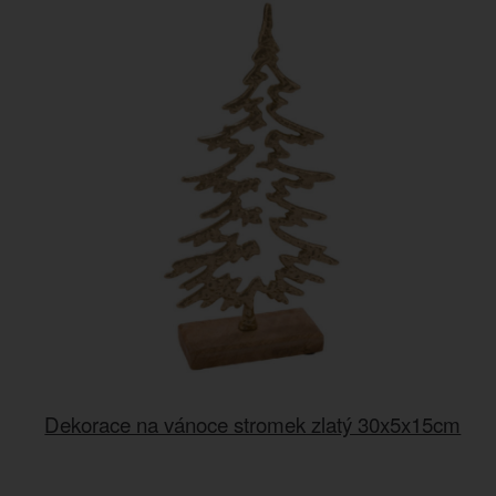
Dekorace na vánoce stromek zlatý 30x5x15cm