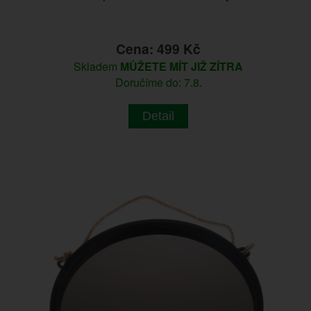
Cena: 499 Kč
Skladem
MŮŽETE MÍT JIŽ ZÍTRA
Doručíme do: 7.8.
Detail