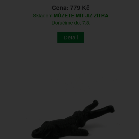
Cena: 779 Kč
Skladem
MŮŽETE MÍT JIŽ ZÍTRA
Doručíme do: 7.8.
Detail