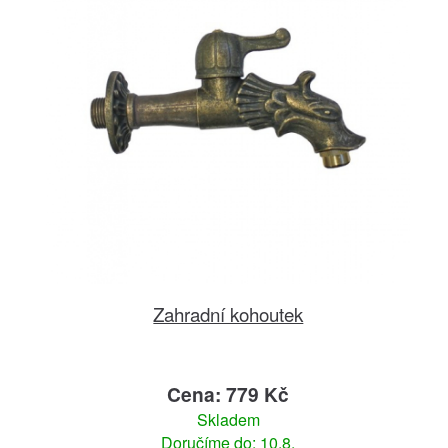
Zahradní kohoutek
Cena: 779 Kč
Skladem
Doručíme do: 10.8.