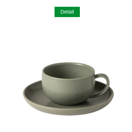
Detail