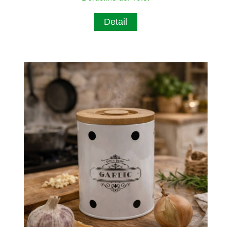
Detail