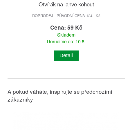
Otvírák na lahve kohout
DOPRODEJ - PŮVODNÍ CENA 124.- Kč
Cena: 59 Kč
Skladem
Doručíme do: 10.8.
Detail
A pokud váháte, inspirujte se předchozími
zákazníky