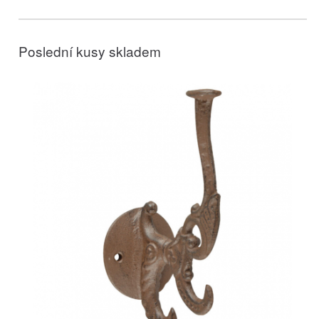
Poslední kusy skladem