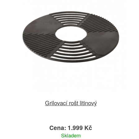
Grilovací rošt litinový
Cena: 1.999 Kč
Skladem