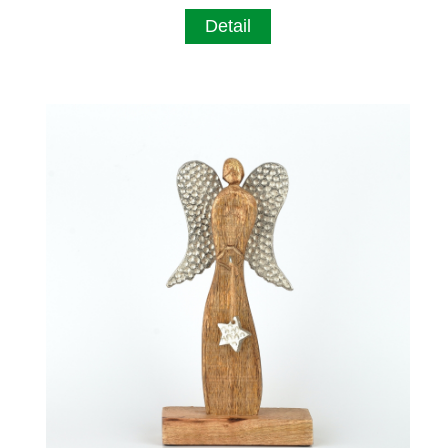
Detail