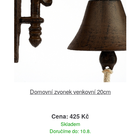
Domovní zvonek venkovní 20cm
Cena: 425 Kč
Skladem
Doručíme do: 10.8.