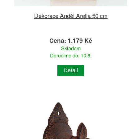
Dekorace Anděl Arella 50 cm
Cena: 1.179 Kč
Skladem
Doručíme do: 10.8.
Detail