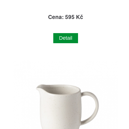
Cena: 595 Kč
Detail