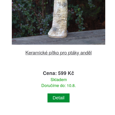
Keramické pítko pro ptáky anděl
Cena: 599 Kč
Skladem
Doručíme do: 10.8.
Detail