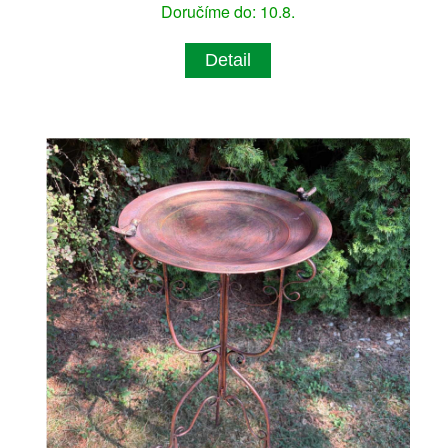
Doručíme do: 10.8.
Detail