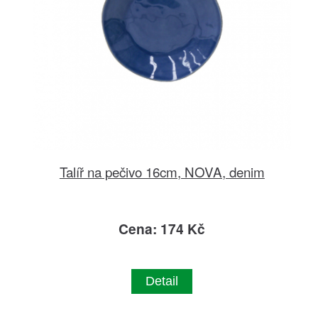
Talíř na pečivo 16cm, NOVA, denim
Cena: 174 Kč
Detail