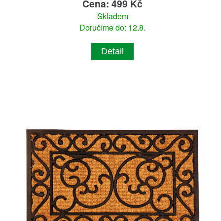
Cena: 499 Kč
Skladem
Doručíme do: 12.8.
Detail