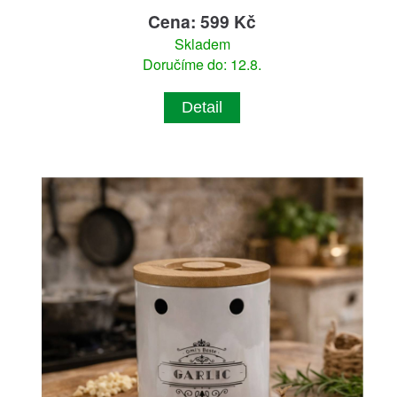
Cena: 599 Kč
Skladem
Doručíme do: 12.8.
Detail