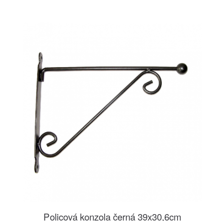
Policová konzola černá 39x30,6cm