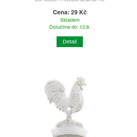
Cena: 29 Kč
Skladem
Doručíme do: 12.8.
Detail