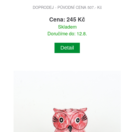
DOPRODEJ - PŮVODNÍ CENA 507.- Kč
Cena: 245 Kč
Skladem
Doručíme do: 12.8.
Detail