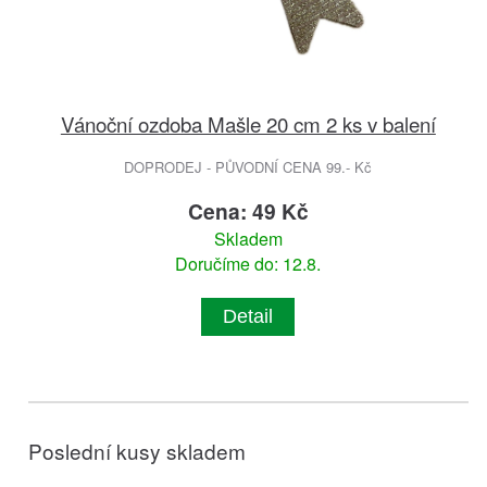
Vánoční ozdoba Mašle 20 cm 2 ks v balení
DOPRODEJ - PŮVODNÍ CENA 99.- Kč
Cena: 49 Kč
Skladem
Doručíme do: 12.8.
Detail
Poslední kusy skladem