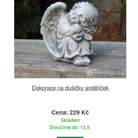
Dekorace na dušičky andělíček
Cena: 229 Kč
Skladem
Doručíme do: 12.8.