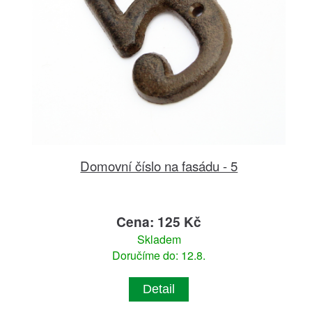
Domovní číslo na fasádu - 5
Cena: 125 Kč
Skladem
Doručíme do: 12.8.
Detail