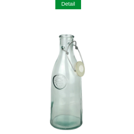
Detail