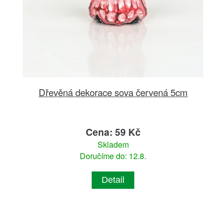
Dřevěná dekorace sova červená 5cm
Cena: 59 Kč
Skladem
Doručíme do: 12.8.
Detail