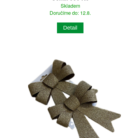
Skladem
Doručíme do: 12.8.
Detail