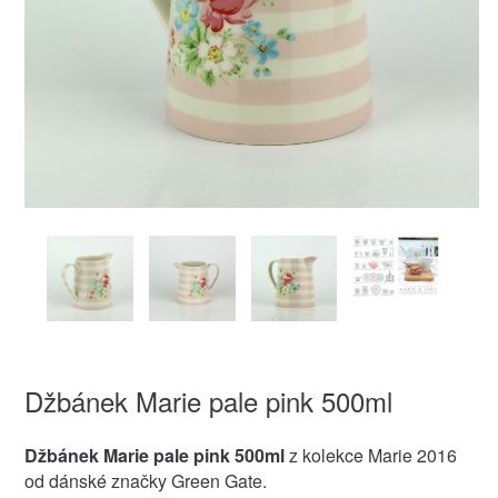
Džbánek Marie pale pink 500ml
Džbánek Marie pale pink 500ml
z kolekce Marie 2016
od dánské značky Green Gate.