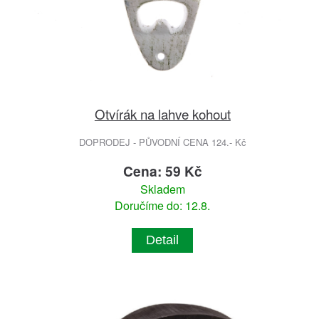
Otvírák na lahve kohout
DOPRODEJ - PŮVODNÍ CENA 124.- Kč
Cena: 59 Kč
Skladem
Doručíme do: 12.8.
Detail