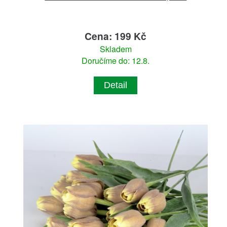
Cena: 199 Kč
Skladem
Doručíme do: 12.8.
Detail