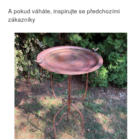
A pokud váháte, inspirujte se předchozími
zákazníky