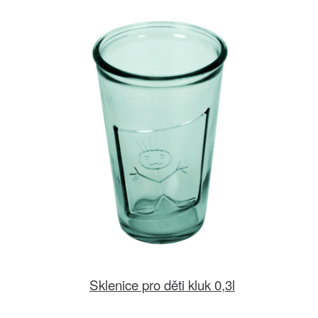
Sklenice pro děti kluk 0,3l