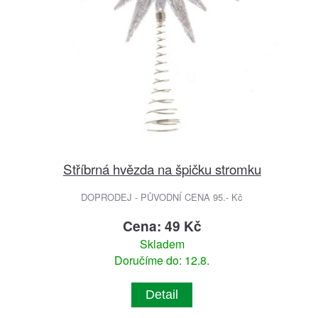
Stříbrná hvězda na špičku stromku
DOPRODEJ - PŮVODNÍ CENA 95.- Kč
Cena: 49 Kč
Skladem
Doručíme do: 12.8.
Detail