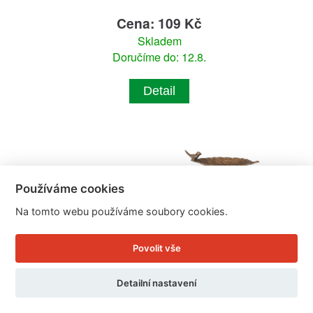
Cena: 109 Kč
Skladem
Doručíme do: 12.8.
Detail
Používáme cookies
Na tomto webu používáme soubory cookies.
Povolit vše
Detailní nastavení