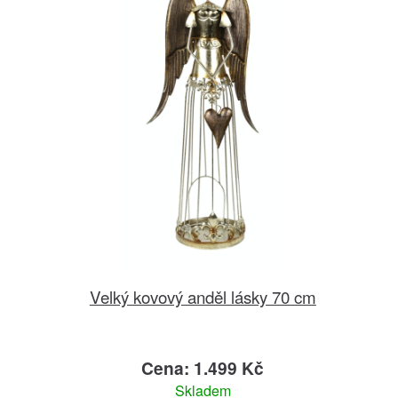
Velký kovový anděl lásky 70 cm
Cena: 1.499 Kč
Skladem