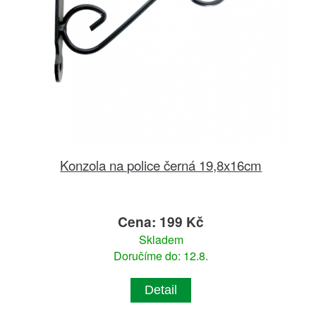
Konzola na police černá 19,8x16cm
Cena: 199 Kč
Skladem
Doručíme do: 12.8.
Detail