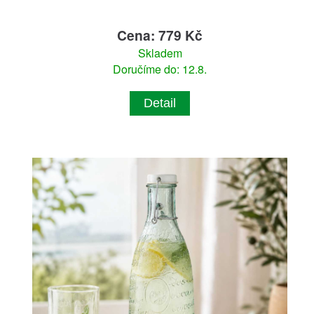
Cena: 779 Kč
Skladem
Doručíme do: 12.8.
Detail