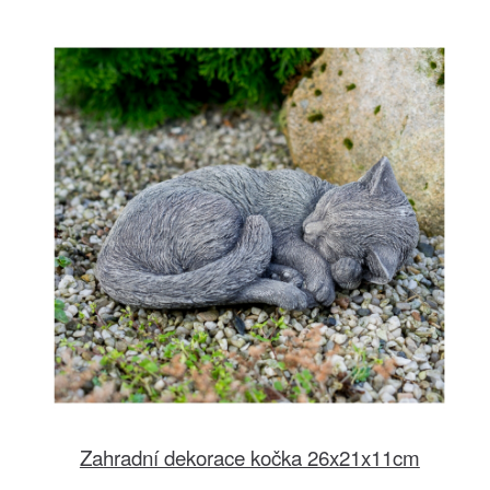
Zahradní dekorace kočka 26x21x11cm