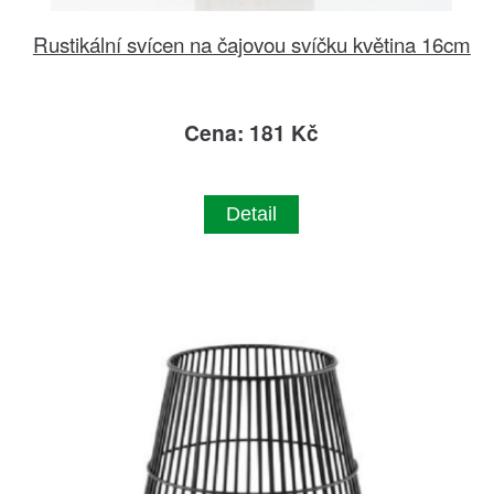
Rustikální svícen na čajovou svíčku květina 16cm
Cena: 181 Kč
Detail