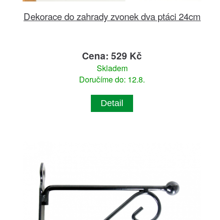
Dekorace do zahrady zvonek dva ptáci 24cm
Cena: 529 Kč
Skladem
Doručíme do: 12.8.
Detail