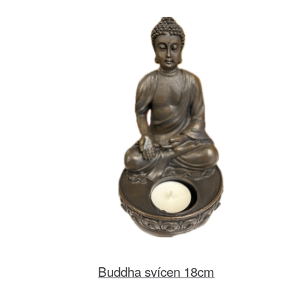
Buddha svícen 18cm