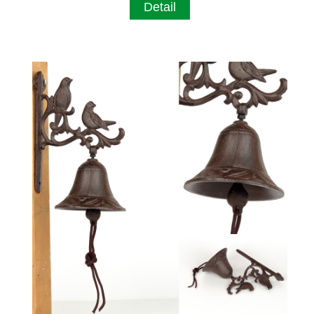
Detail