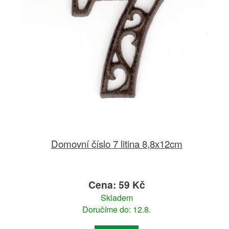
Domovní číslo 7 litina 8,8x12cm
Cena: 59 Kč
Skladem
Doručíme do: 12.8.