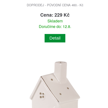
DOPRODEJ - PŮVODNÍ CENA 460.- Kč
Cena: 229 Kč
Skladem
Doručíme do: 12.8.
Detail