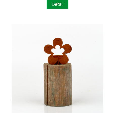
Detail