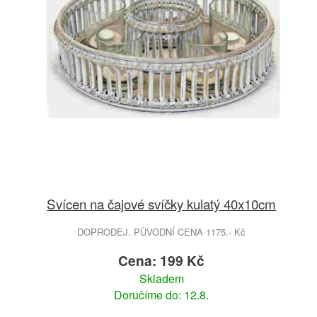
Svícen na čajové svíčky kulatý 40x10cm
DOPRODEJ. PŮVODNÍ CENA 1175.- Kč
Cena: 199 Kč
Skladem
Doručíme do: 12.8.