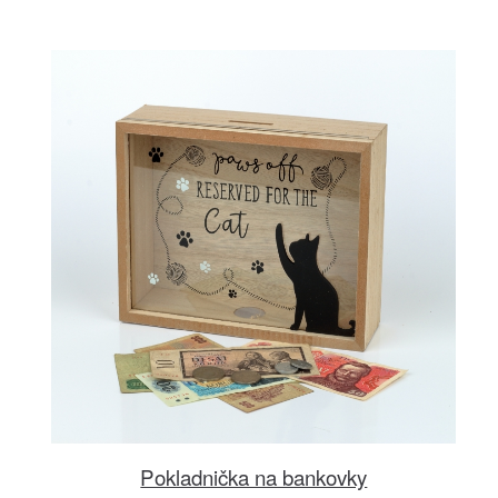
Pokladnička na bankovky