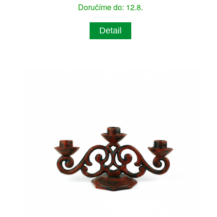
Doručíme do: 12.8.
Detail