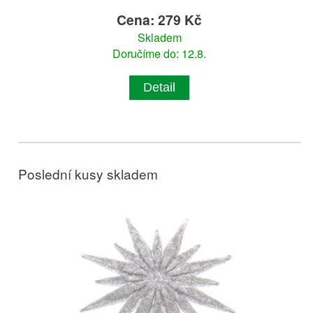
Cena: 279 Kč
Skladem
Doručíme do: 12.8.
Detail
Poslední kusy skladem