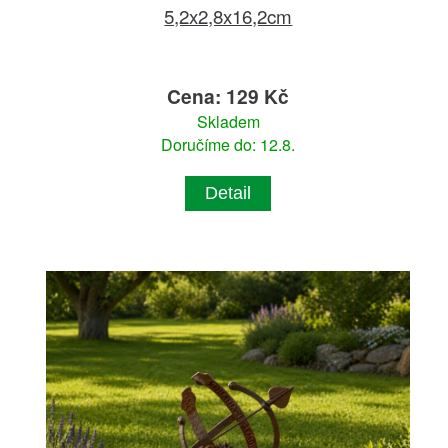
5,2x2,8x16,2cm
Cena: 129 Kč
Skladem
Doručíme do: 12.8.
Detail