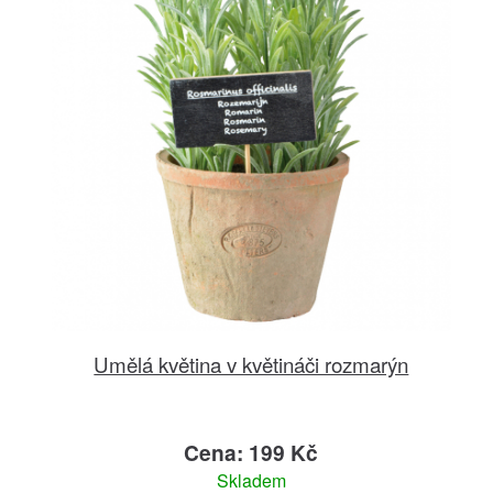
Umělá květina v květináči rozmarýn
Cena: 199 Kč
Skladem