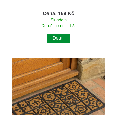
Cena: 159 Kč
Skladem
Doručíme do: 11.8.
Detail