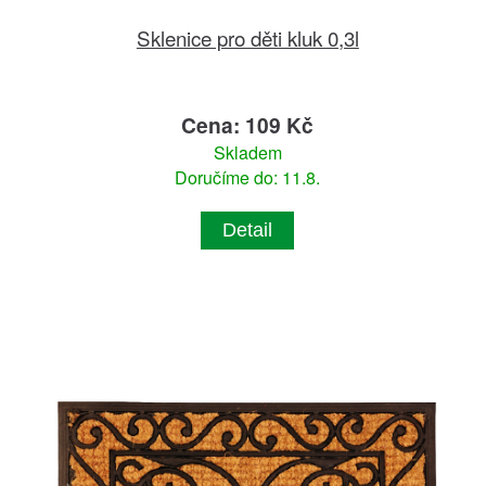
Sklenice pro děti kluk 0,3l
Cena: 109 Kč
Skladem
Doručíme do: 11.8.
Detail