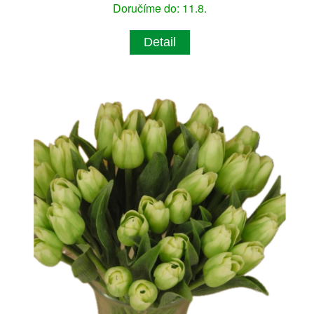
Doručíme do: 11.8.
Detail