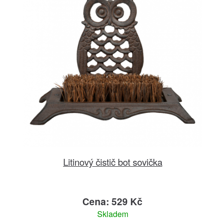
Litinový čistič bot sovička
Cena: 529 Kč
Skladem