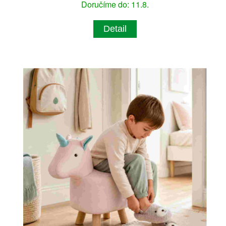
Doručíme do: 11.8.
Detail