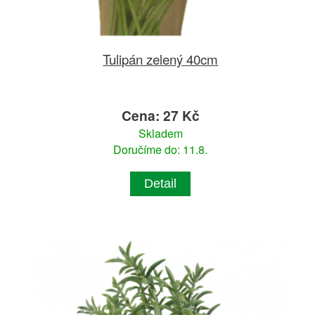
Tulipán zelený 40cm
Cena: 27 Kč
Skladem
Doručíme do: 11.8.
Detail