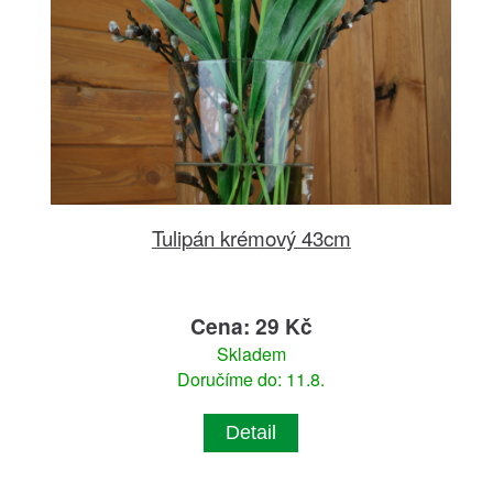
Tulipán krémový 43cm
Cena: 29 Kč
Skladem
Doručíme do: 11.8.
Detail