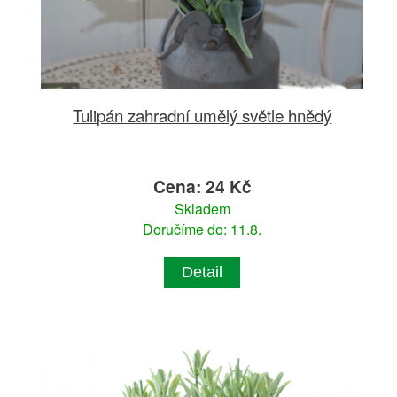
Tulipán zahradní umělý světle hnědý
Cena: 24 Kč
Skladem
Doručíme do: 11.8.
Detail