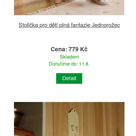
Stolička pro děti plná fantazie Jednorožec
Cena: 779 Kč
Skladem
Doručíme do: 11.8.
Detail