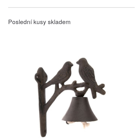
Poslední kusy skladem