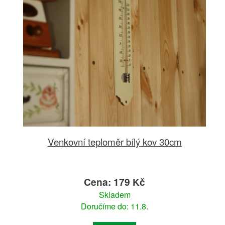
Venkovní teploměr bílý kov 30cm
Cena: 179 Kč
Skladem
Doručíme do: 11.8.