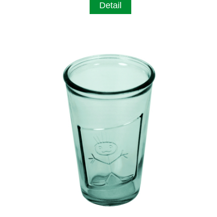
Detail