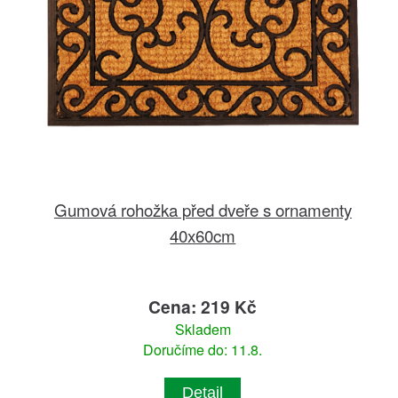
Gumová rohožka před dveře s ornamenty
40x60cm
Cena: 219 Kč
Skladem
Doručíme do: 11.8.
Detail