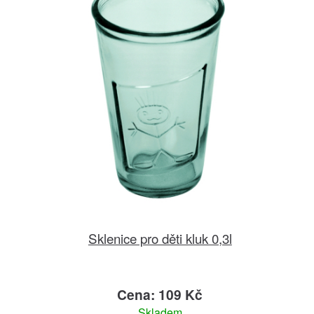
Sklenice pro děti kluk 0,3l
Cena: 109 Kč
Skladem