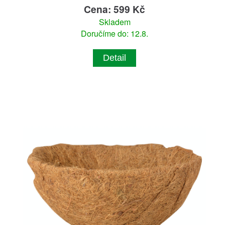
Cena: 599 Kč
Skladem
Doručíme do: 12.8.
Detail