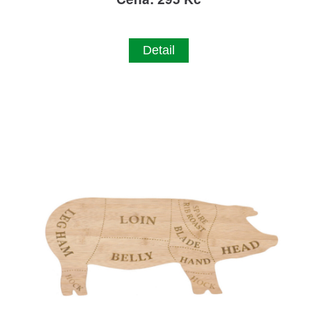
Detail