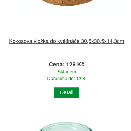
Kokosová vložka do květináče 30,5x30,5x14,3cm
Cena: 129 Kč
Skladem
Doručíme do: 12.8.
Detail