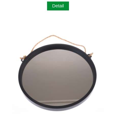
Detail