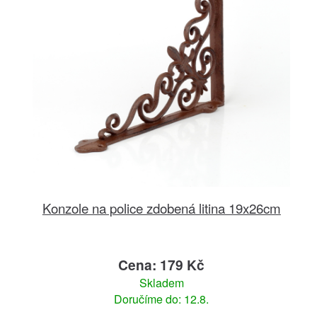
Konzole na police zdobená litina 19x26cm
Cena: 179 Kč
Skladem
Doručíme do: 12.8.