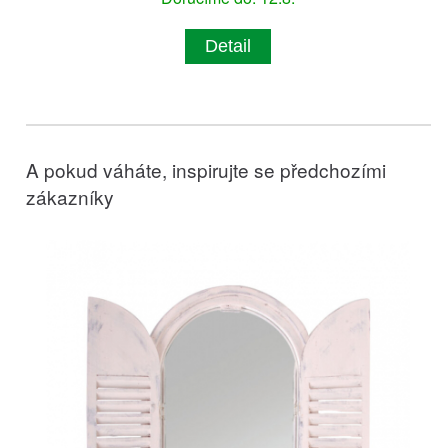
Detail
A pokud váháte, inspirujte se předchozími
zákazníky