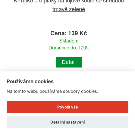
tmavě zelené
Cena: 139 Kč
Skladem
Doručíme do: 12.8.
Detail
Používáme cookies
Na tomto webu používáme soubory cookies.
Povolit vše
Detailní nastavení