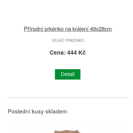
Přírodní prkénko na krájení 49x28cm
VELKÉ PRKÉNKO
Cena: 444 Kč
Detail
Poslední kusy skladem