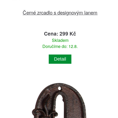
Černé zrcadlo s designovým lanem
Cena: 299 Kč
Skladem
Doručíme do: 12.8.
Detail