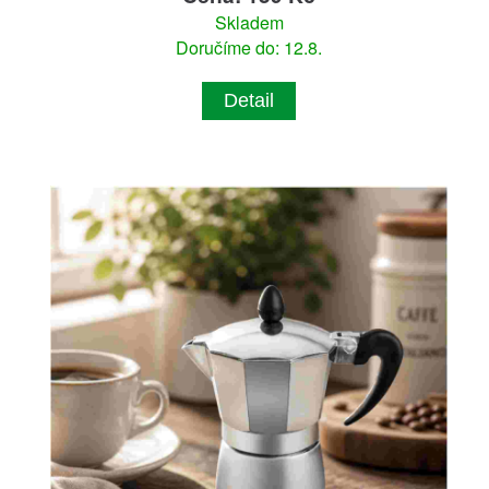
Skladem
Doručíme do: 12.8.
Detail