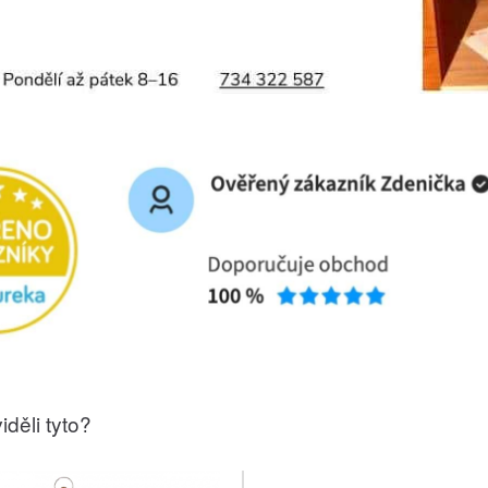
iděli tyto?