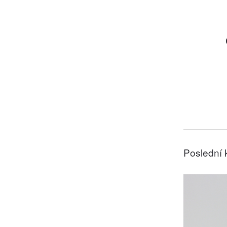
Poslední 