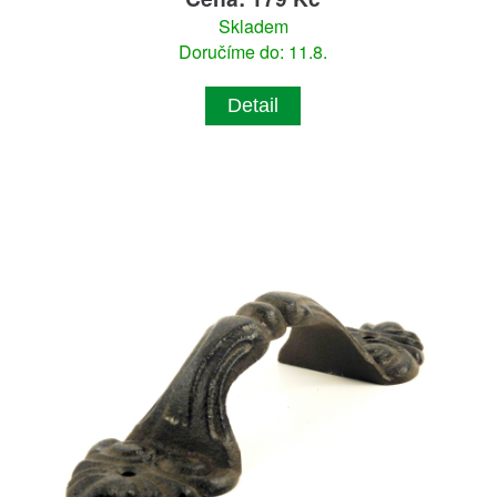
Skladem
Doručíme do: 11.8.
Detail