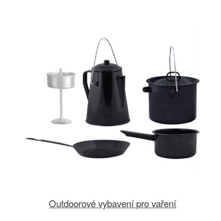
Outdoorové vybavení pro vaření