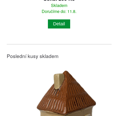
Skladem
Doručíme do: 11.8.
Detail
Poslední kusy skladem