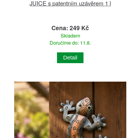
JUICE s patentním uzávěrem 1 l
Cena: 249 Kč
Skladem
Doručíme do: 11.8.
Detail