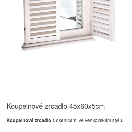
Koupelnové zrcadlo 45x60x5cm
Koupelnové zrcadlo
s okenicemi ve venkovském stylu.