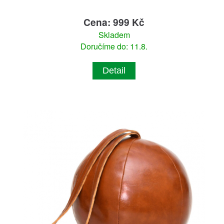
Cena: 999 Kč
Skladem
Doručíme do: 11.8.
Detail