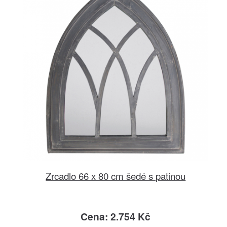
Zrcadlo 66 x 80 cm šedé s patinou
Cena: 2.754 Kč