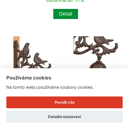
Detail
Používáme cookies
Na tomto webu používáme soubory cookies.
Povolit vše
Detailní nastavení