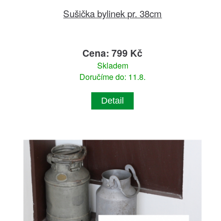
Sušička bylinek pr. 38cm
Cena: 799 Kč
Skladem
Doručíme do: 11.8.
Detail