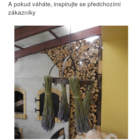
A pokud váháte, inspirujte se předchozími
zákazníky