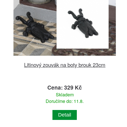
Litinový zouvák na boty brouk 23cm
Cena: 329 Kč
Skladem
Doručíme do: 11.8.
Detail