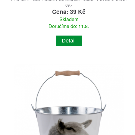
69.-
Cena: 39 Kč
Skladem
Doručíme do: 11.8.
Detail