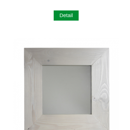
Detail