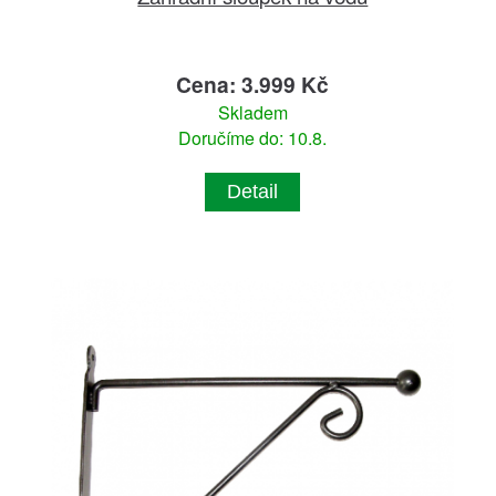
Cena: 3.999 Kč
Skladem
Doručíme do: 10.8.
Detail