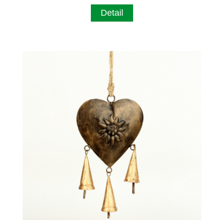
Detail