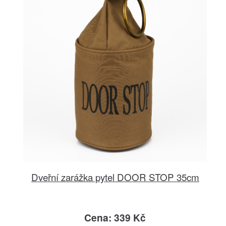
Dveřní zarážka pytel DOOR STOP 35cm
Cena: 339 Kč