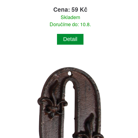
Cena: 59 Kč
Skladem
Doručíme do: 10.8.
Detail