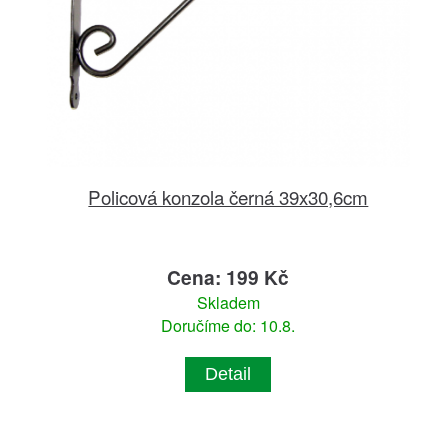
Policová konzola černá 39x30,6cm
Cena: 199 Kč
Skladem
Doručíme do: 10.8.
Detail