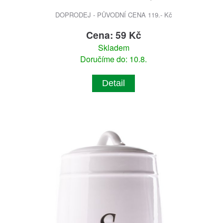
DOPRODEJ - PŮVODNÍ CENA 119.- Kč
Cena: 59 Kč
Skladem
Doručíme do: 10.8.
Detail