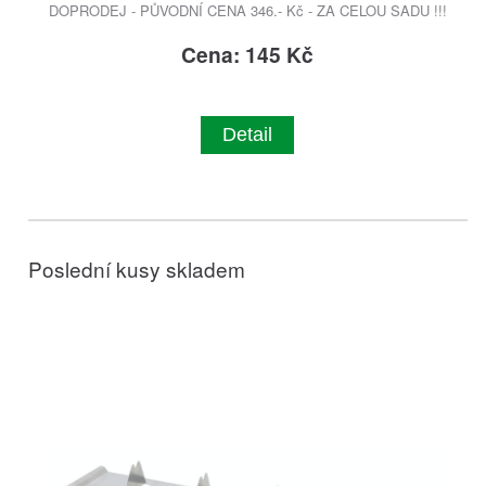
DOPRODEJ - PŮVODNÍ CENA 346.- Kč - ZA CELOU SADU !!!
Cena: 145 Kč
Detail
Poslední kusy skladem