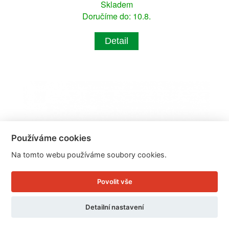
Skladem
Doručíme do: 10.8.
Detail
Používáme cookies
Na tomto webu používáme soubory cookies.
Povolit vše
Detailní nastavení