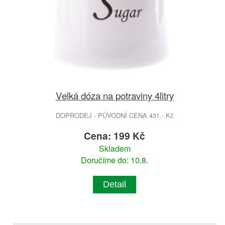
Velká dóza na potraviny 4litry
DOPRODEJ - PŮVODNÍ CENA 431.- Kč
Cena: 199 Kč
Skladem
Doručíme do: 10.8.
Detail