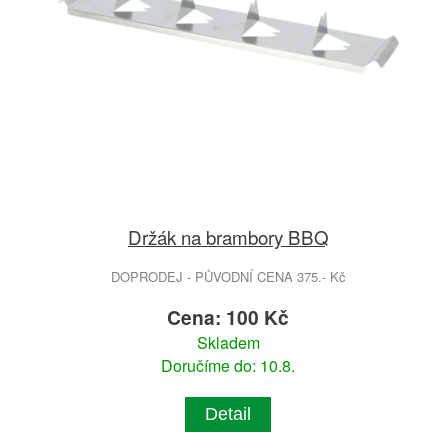
Držák na brambory BBQ
DOPRODEJ - PŮVODNÍ CENA 375.- Kč
Cena: 100 Kč
Skladem
Doručíme do: 10.8.
Detail