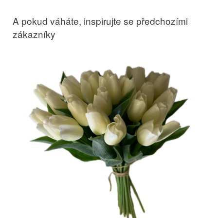
A pokud váháte, inspirujte se předchozími
zákazníky