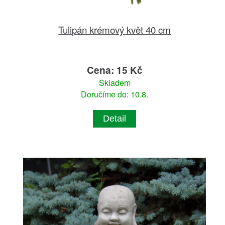
Tulipán krémový květ 40 cm
Cena: 15 Kč
Skladem
Doručíme do: 10.8.
Detail