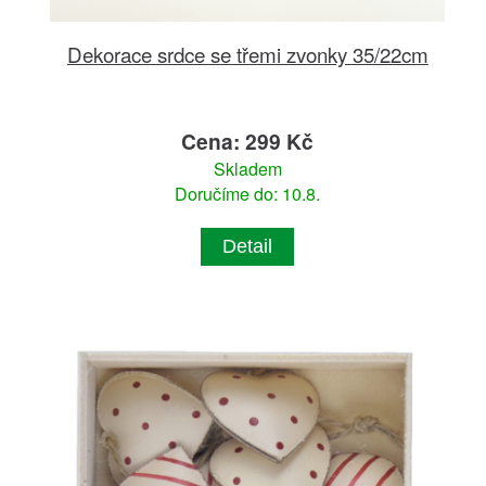
Dekorace srdce se třemi zvonky 35/22cm
Cena: 299 Kč
Skladem
Doručíme do: 10.8.
Detail