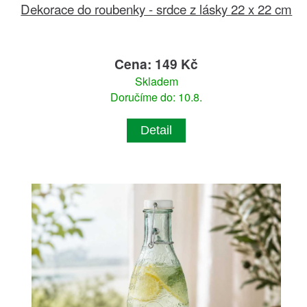
Dekorace do roubenky - srdce z lásky 22 x 22 cm
Cena: 149 Kč
Skladem
Doručíme do: 10.8.
Detail