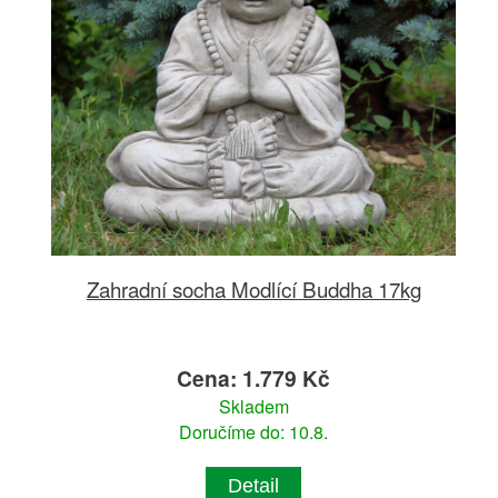
Zahradní socha Modlící Buddha 17kg
Cena: 1.779 Kč
Skladem
Doručíme do: 10.8.
Detail