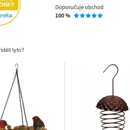
iděli tyto?