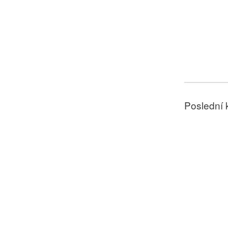
Poslední 