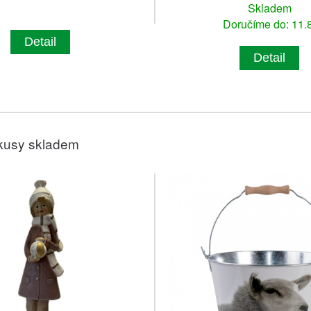
Skladem
Doručíme do: 11.8
Detail
Detail
kusy skladem