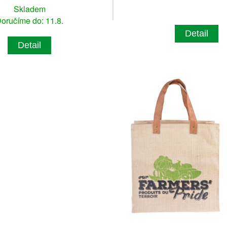
Skladem
oručíme do: 11.8.
Detail
Detail