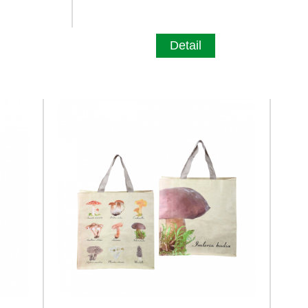
Detail