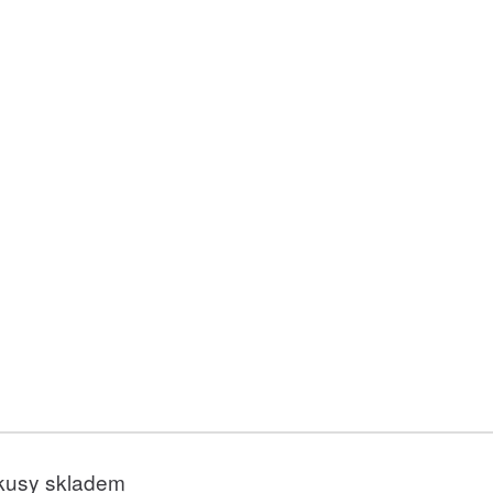
kusy skladem