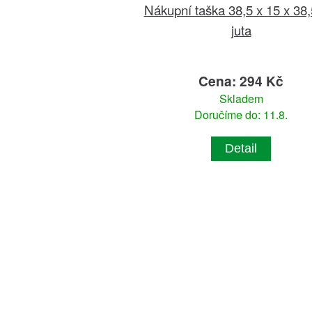
Nákupní taška 38,5 x 15 x 38
juta
Cena: 294 Kč
Skladem
Doručíme do: 11.8.
Detail