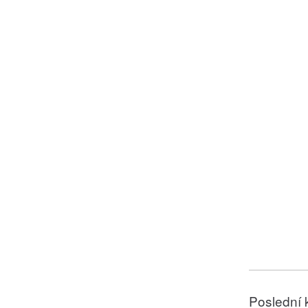
Poslední 