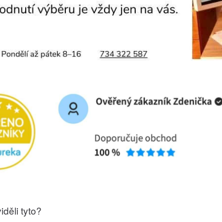
iděli tyto?