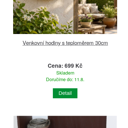
Venkovní hodiny s teploměrem 30cm
Cena: 699 Kč
Skladem
Doručíme do: 11.8.
Detail