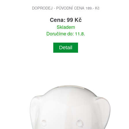
DOPRODEJ - PŮVODNÍ CENA 189.- Kč
Cena: 99 Kč
Skladem
Doručíme do: 11.8.
Detail