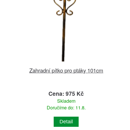
Zahradní pítko pro ptáky 101cm
Cena: 975 Kč
Skladem
Doručíme do: 11.8.
Detail