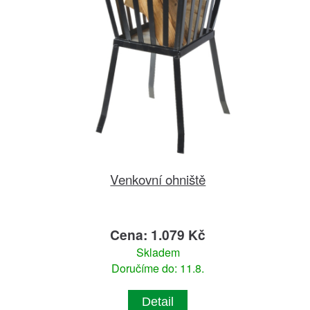
Venkovní ohniště
Cena: 1.079 Kč
Skladem
Doručíme do: 11.8.
Detail