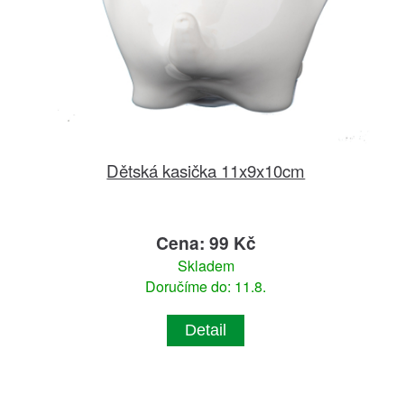
Dětská kasička 11x9x10cm
Cena: 99 Kč
Skladem
Doručíme do: 11.8.
Detail