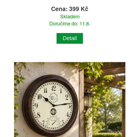
Cena: 399 Kč
Skladem
Doručíme do: 11.8.
Detail