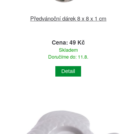
Předvánoční dárek 8 x 8 x 1 cm
Cena: 49 Kč
Skladem
Doručíme do: 11.8.
Detail