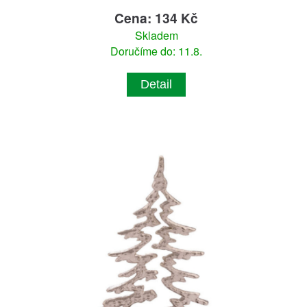
Cena: 134 Kč
Skladem
Doručíme do: 11.8.
Detail