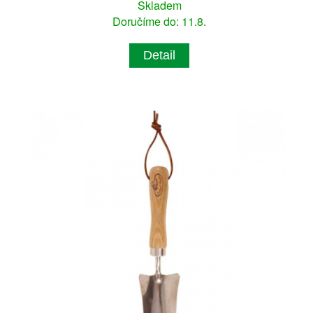
Skladem
Doručíme do: 11.8.
Detail