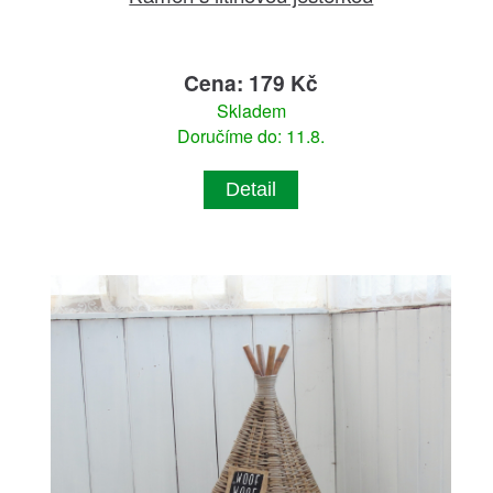
Cena: 179 Kč
Skladem
Doručíme do: 11.8.
Detail