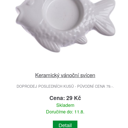
Keramický vánoční svícen
DOPRODEJ POSLEDNÍCH KUSŮ - PŮVODNÍ CENA 79.-.
Cena: 29 Kč
Skladem
Doručíme do: 11.8.
Detail