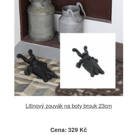
Litinový zouvák na boty brouk 23cm
Cena: 329 Kč