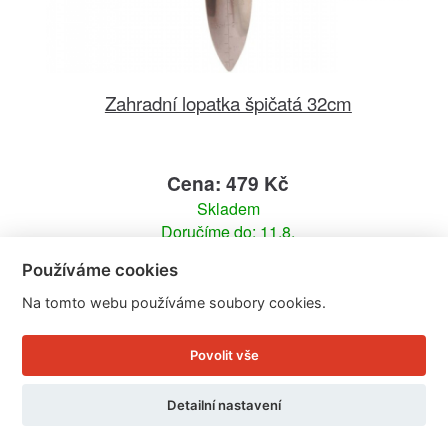
Zahradní lopatka špičatá 32cm
Cena: 479 Kč
Skladem
Doručíme do: 11.8.
Používáme cookies
Detail
Na tomto webu používáme soubory cookies.
Povolit vše
Detailní nastavení