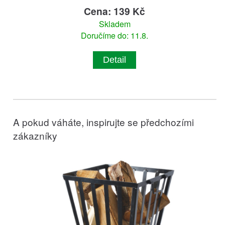
Cena: 139 Kč
Skladem
Doručíme do: 11.8.
Detail
A pokud váháte, inspirujte se předchozími
zákazníky