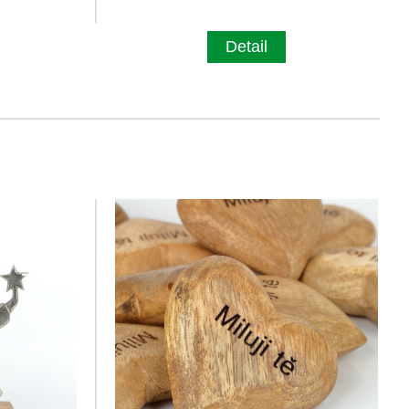
Detail