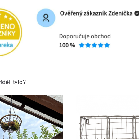
iděli tyto?