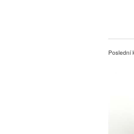
Poslední 