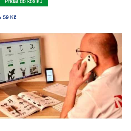
Přidat do košíku