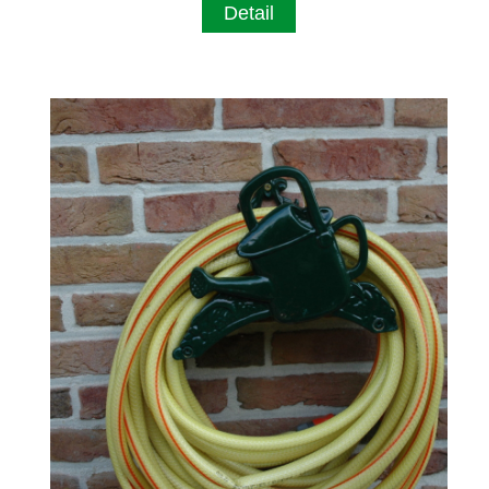
Detail