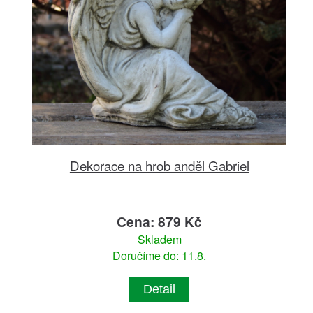
Dekorace na hrob anděl Gabriel
Cena: 879 Kč
Skladem
Doručíme do: 11.8.
Detail