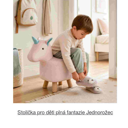
Stolička pro děti plná fantazie Jednorožec