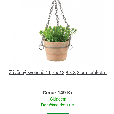
Závěsný květináč 11,7 x 12,8 x 8,3 cm terakota
Cena: 149 Kč
Skladem
Doručíme do: 11.8.