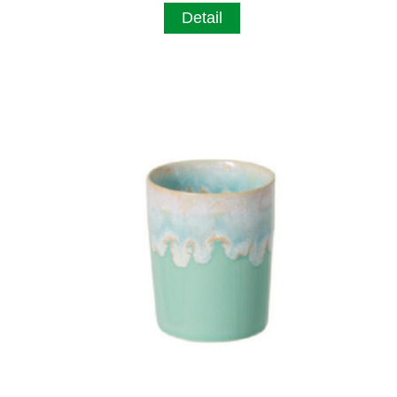
Detail