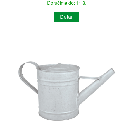
Doručíme do: 11.8.
Detail