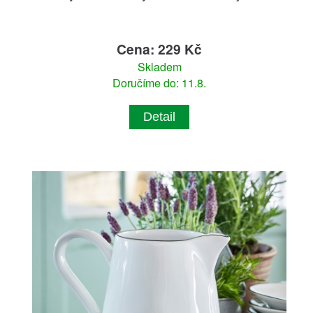
Cena: 229 Kč
Skladem
Doručíme do: 11.8.
Detail