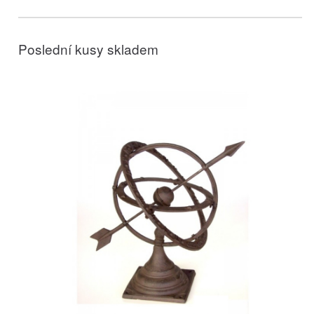
Poslední kusy skladem