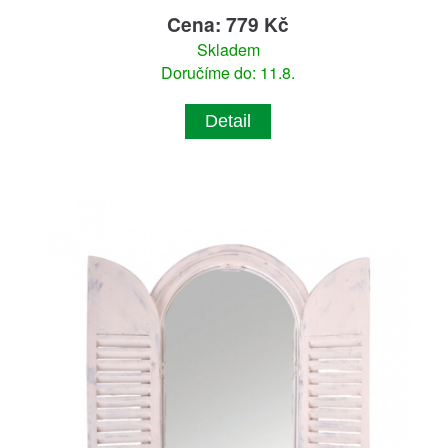
Cena: 779 Kč
Skladem
Doručíme do: 11.8.
Detail