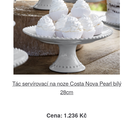
Tác servírovací na noze Costa Nova Pearl bílý
28cm
Cena: 1.236 Kč