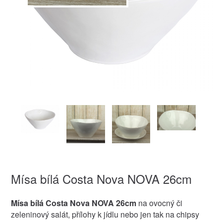
Mísa bílá Costa Nova NOVA 26cm
Mísa bílá Costa Nova NOVA 26cm
na ovocný či
zeleninový salát, přílohy k jídlu nebo jen tak na chipsy