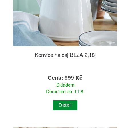
Konvice na čaj BEJA 2,18l
Cena: 999 Kč
Skladem
Doručíme do: 11.8.
Detail