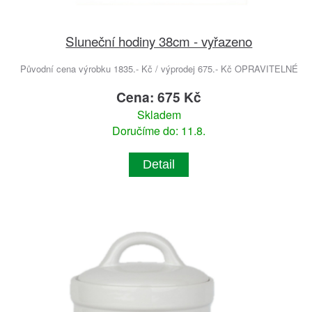
Sluneční hodiny 38cm - vyřazeno
Původní cena výrobku 1835.- Kč / výprodej 675.- Kč OPRAVITELNÉ
Cena: 675 Kč
Skladem
Doručíme do: 11.8.
Detail