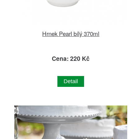
Hrnek Pearl bílý 370ml
Cena: 220 Kč
Detail