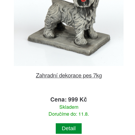
Zahradní dekorace pes 7kg
Cena: 999 Kč
Skladem
Doručíme do: 11.8.
Detail