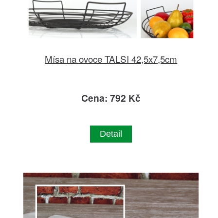
Mísa na ovoce TALSI 42,5x7,5cm
Cena: 792 Kč
Detail