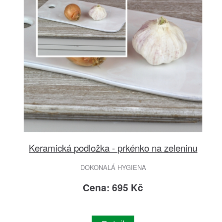
Keramická podložka - prkénko na zeleninu
DOKONALÁ HYGIENA
Cena: 695 Kč