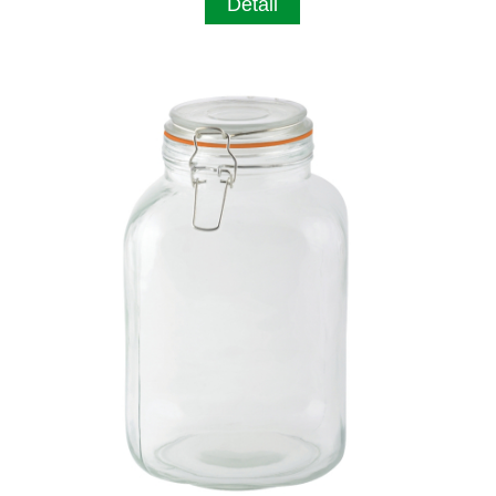
Detail