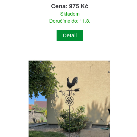
Cena: 975 Kč
Skladem
Doručíme do: 11.8.
Detail