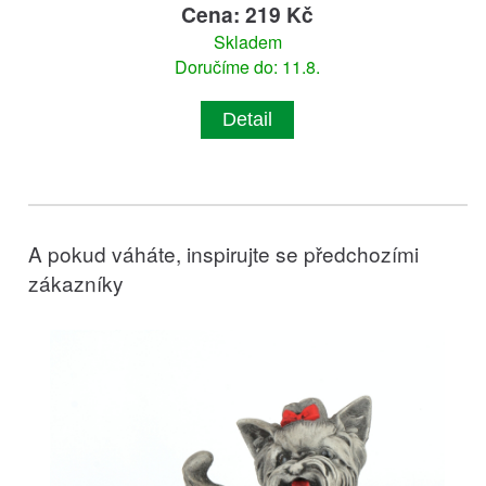
Cena: 219 Kč
Skladem
Doručíme do: 11.8.
Detail
A pokud váháte, inspirujte se předchozími
zákazníky