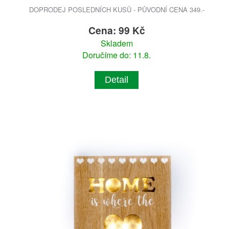
DOPRODEJ POSLEDNÍCH KUSŮ - PŮVODNÍ CENA 349.-
Cena: 99 Kč
Skladem
Doručíme do: 11.8.
Detail