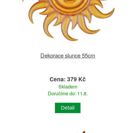
Dekorace slunce 55cm
Cena: 379 Kč
Skladem
Doručíme do: 11.8.
Detail