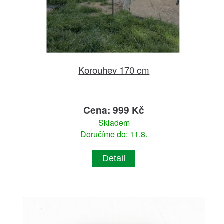
Korouhev 170 cm
Cena: 999 Kč
Skladem
Doručíme do: 11.8.
Detail