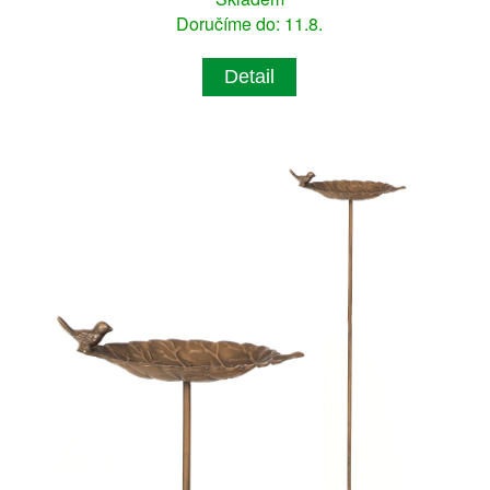
Doručíme do: 11.8.
Detail