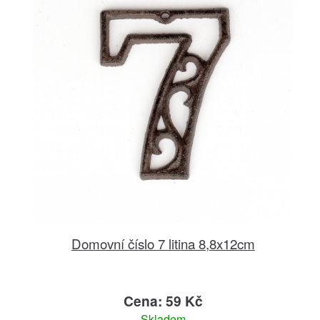
Domovní číslo 7 litina 8,8x12cm
Cena: 59 Kč
Skladem