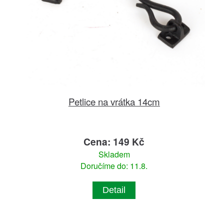
Petlice na vrátka 14cm
Cena: 149 Kč
Skladem
Doručíme do: 11.8.
Detail