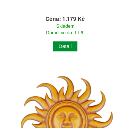
Cena: 1.179 Kč
Skladem
Doručíme do: 11.8.
Detail