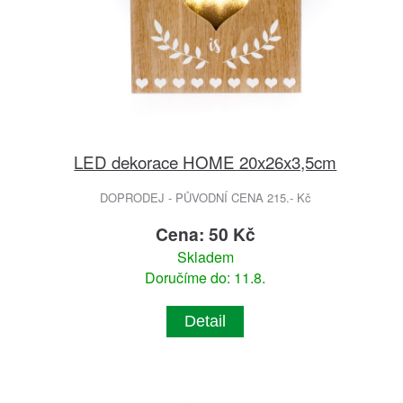
LED dekorace HOME 20x26x3,5cm
DOPRODEJ - PŮVODNÍ CENA 215.- Kč
Cena: 50 Kč
Skladem
Doručíme do: 11.8.
Detail