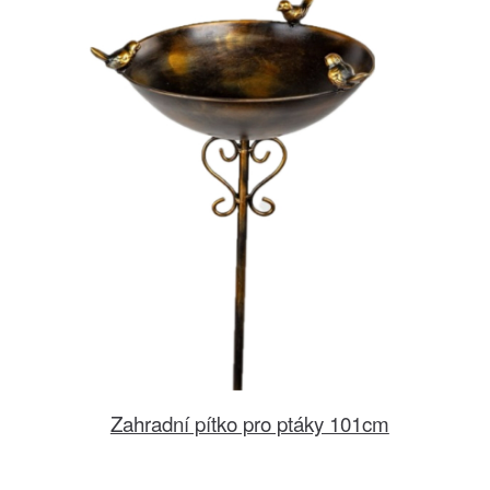
Zahradní pítko pro ptáky 101cm