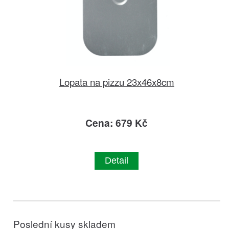
Lopata na pizzu 23x46x8cm
Cena: 679 Kč
Detail
Poslední kusy skladem