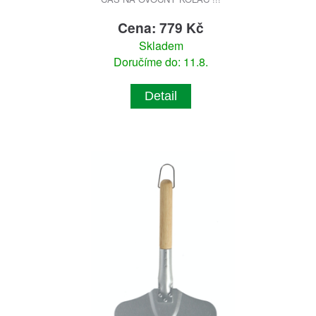
Cena: 779 Kč
Skladem
Doručíme do: 11.8.
Detail