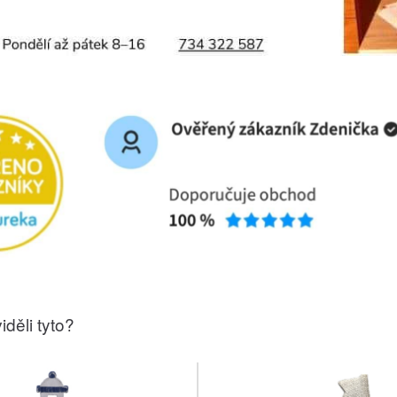
iděli tyto?