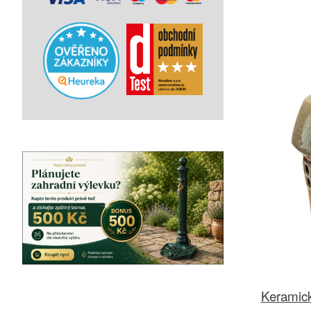
Keramick