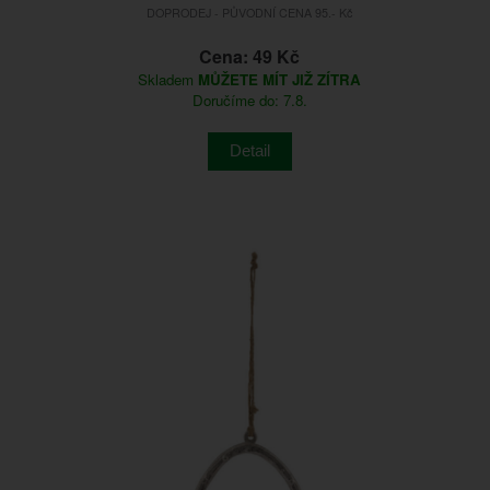
DOPRODEJ - PŮVODNÍ CENA 95.- Kč
Cena: 49 Kč
Skladem
MŮŽETE MÍT JIŽ ZÍTRA
Doručíme do: 7.8.
Detail