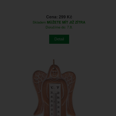
Cena: 299 Kč
Skladem
MŮŽETE MÍT JIŽ ZÍTRA
Doručíme do: 7.8.
Detail