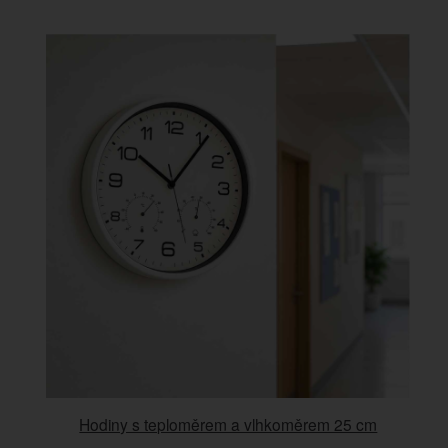
Hodiny s teploměrem a vlhkoměrem 25 cm