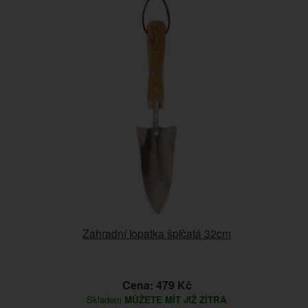
Zahradní lopatka špičatá 32cm
Cena: 479 Kč
Skladem
MŮŽETE MÍT JIŽ ZÍTRA