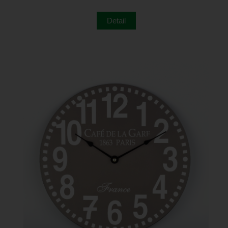
Detail