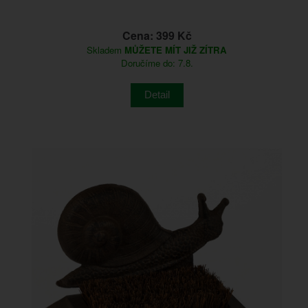
Cena: 399 Kč
Skladem
MŮŽETE MÍT JIŽ ZÍTRA
Doručíme do: 7.8.
Detail