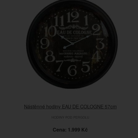
Nástěnné hodiny EAU DE COLOGNE 57cm
HODINY POD PERGOLU
Cena: 1.999 Kč