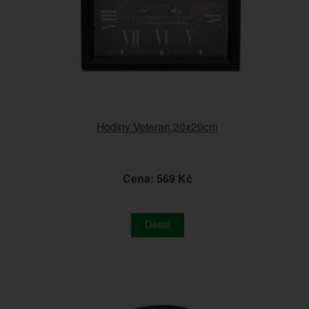
Hodiny Veteran 20x20cm
Cena: 569 Kč
Detail