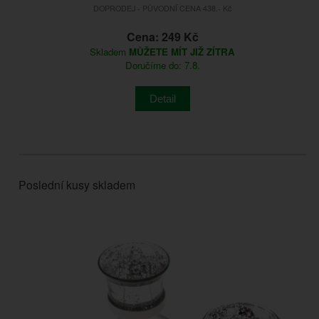
DOPRODEJ - PŮVODNÍ CENA 438.- Kč
Cena: 249 Kč
Skladem
MŮŽETE MÍT JIŽ ZÍTRA
Doručíme do: 7.8.
Detail
Poslední kusy skladem