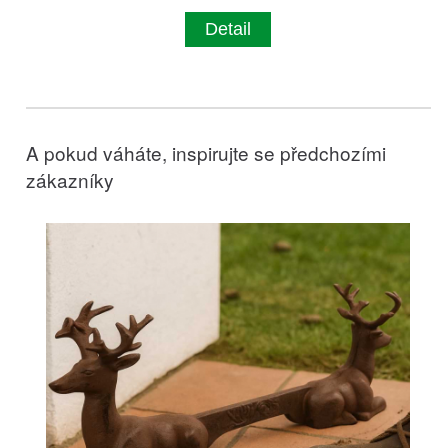
Detail
A pokud váháte, inspirujte se předchozími
zákazníky