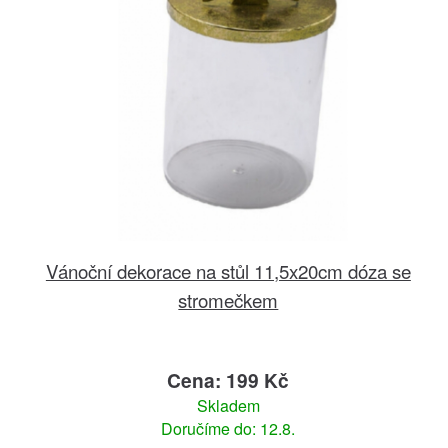
Vánoční dekorace na stůl 11,5x20cm dóza se
stromečkem
Cena: 199 Kč
Skladem
Doručíme do: 12.8.