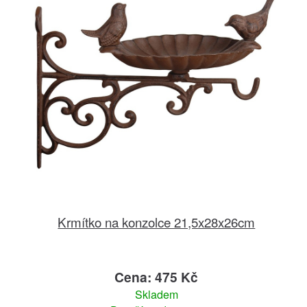
Krmítko na konzolce 21,5x28x26cm
Cena: 475 Kč
Skladem