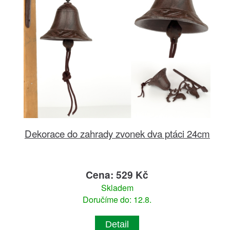
Dekorace do zahrady zvonek dva ptáci 24cm
Cena: 529 Kč
Skladem
Doručíme do: 12.8.
Detail