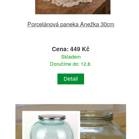
Porcelánová paneka Anežka 30cm
Cena: 449 Kč
Skladem
Doručíme do: 12.8.
Detail