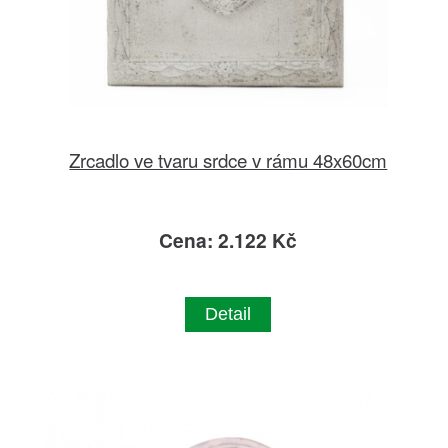
Zrcadlo ve tvaru srdce v rámu 48x60cm
Cena: 2.122 Kč
Detail