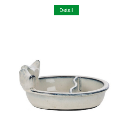
Detail