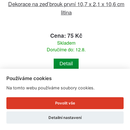
Dekorace na zeď brouk první 10,7 x 2,1 x 10,6 cm
litina
Cena: 75 Kč
Skladem
Doručíme do: 12.8.
Detail
Používáme cookies
Na tomto webu používáme soubory cookies.
Povolit vše
Detailní nastavení