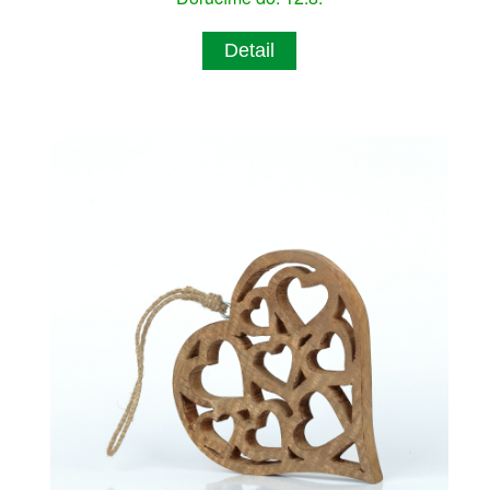
Detail