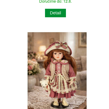
Doručíme do: 12.8.
Detail