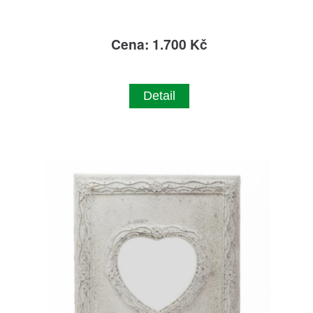
Cena: 1.700 Kč
Detail