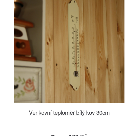
Venkovní teploměr bílý kov 30cm