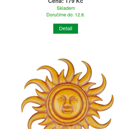
Cena: 179 Kč
Skladem
Doručíme do: 12.8.
Detail