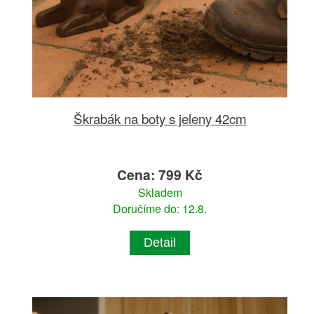
Škrabák na boty s jeleny 42cm
Cena: 799 Kč
Skladem
Doručíme do: 12.8.
Detail