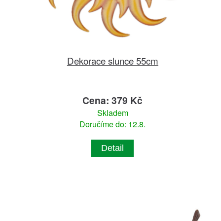
Dekorace slunce 55cm
Cena: 379 Kč
Skladem
Doručíme do: 12.8.
Detail