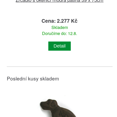
Cena: 2.277 Kč
Skladem
Doručíme do: 12.8.
Detail
Poslední kusy skladem