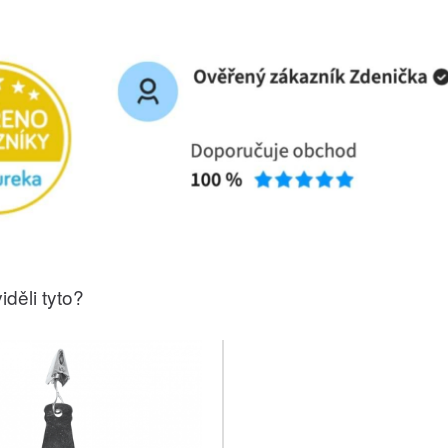
iděli tyto?