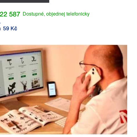
Dostupné, objednej telefonicky