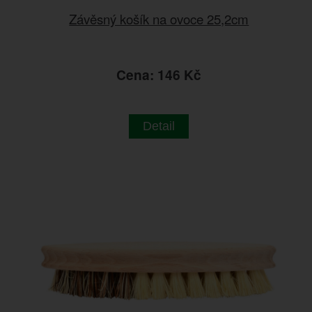
Závěsný košík na ovoce 25,2cm
Cena: 146 Kč
Detail