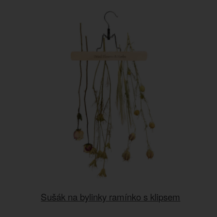
Sušák na bylinky ramínko s klipsem