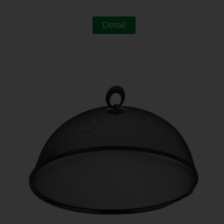
Detail