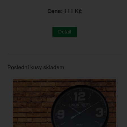
Cena: 111 Kč
Detail
Poslední kusy skladem