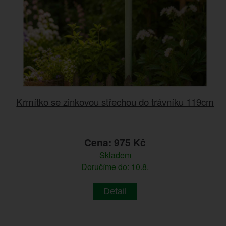
Krmítko se zinkovou střechou do trávníku 119cm
Cena: 975 Kč
Skladem
Doručíme do: 10.8.
Detail