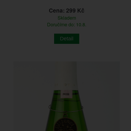
Cena: 299 Kč
Skladem
Doručíme do: 10.8.
Detail