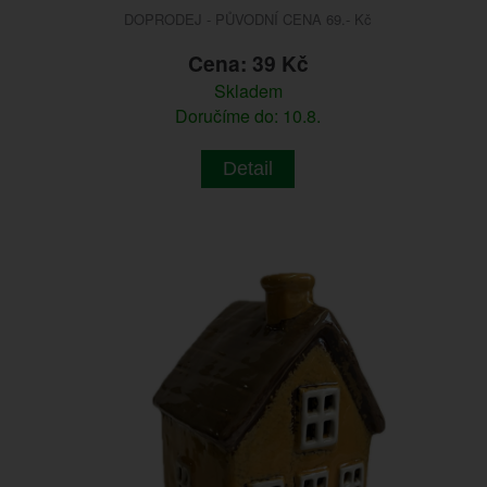
DOPRODEJ - PŮVODNÍ CENA 69.- Kč
Cena: 39 Kč
Skladem
Doručíme do: 10.8.
Detail