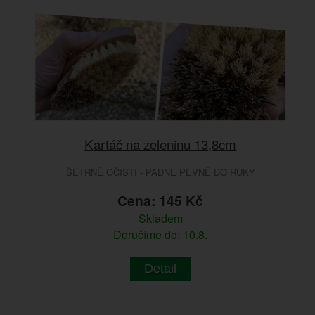
Kartáč na zeleninu 13,8cm
ŠETRNĚ OČISTÍ - PADNE PEVNĚ DO RUKY
Cena: 145 Kč
Skladem
Doručíme do: 10.8.
Detail