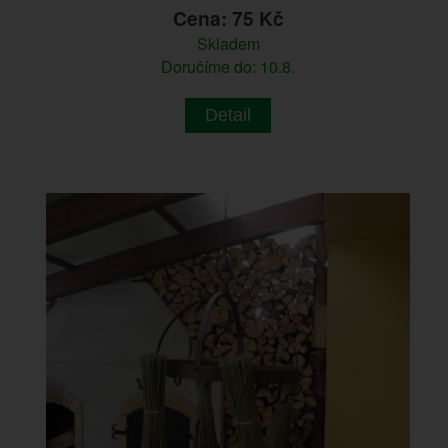
Cena: 75 Kč
Skladem
Doručíme do: 10.8.
Detail