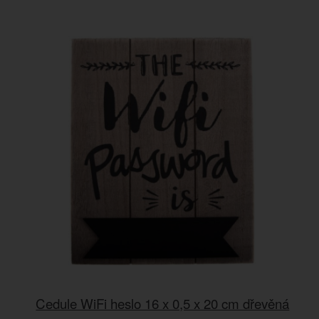
Cedule WiFi heslo 16 x 0,5 x 20 cm dřevěná