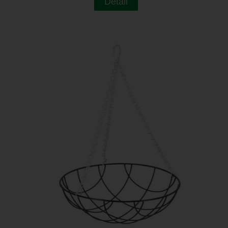
Detail