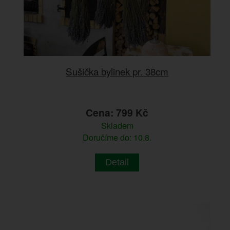
Sušička bylinek pr. 38cm
Cena: 799 Kč
Skladem
Doručíme do: 10.8.
Detail