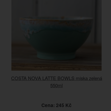
COSTA NOVA LATTE BOWLS miska zelená
550ml
Cena: 245 Kč