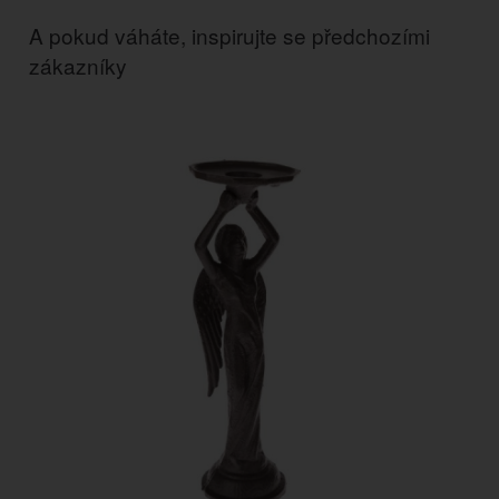
A pokud váháte, inspirujte se předchozími
zákazníky