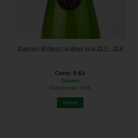
Znamení Blíženci na láhev vína 22.5 - 20.6
Cena: 9 Kč
Skladem
Doručíme do: 10.8.
Detail