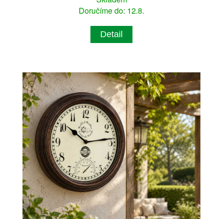
Doručíme do: 12.8.
Detail