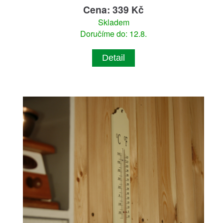
Cena: 339 Kč
Skladem
Doručíme do: 12.8.
Detail