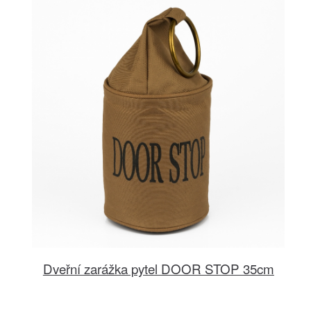
Dveřní zarážka pytel DOOR STOP 35cm