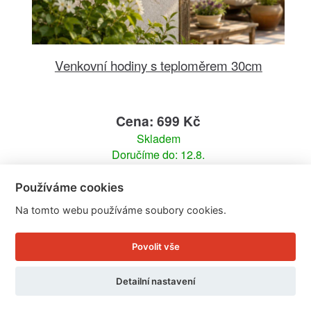
Venkovní hodiny s teploměrem 30cm
Cena: 699 Kč
Skladem
Doručíme do: 12.8.
Používáme cookies
Detail
Na tomto webu používáme soubory cookies.
Povolit vše
Detailní nastavení