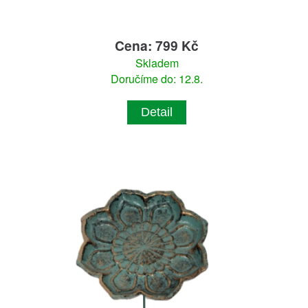
Cena: 799 Kč
Skladem
Doručíme do: 12.8.
Detail