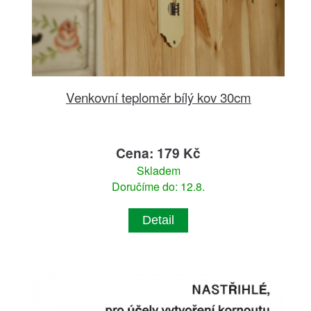
Venkovní teploměr bílý kov 30cm
Cena: 179 Kč
Skladem
Doručíme do: 12.8.
Detail