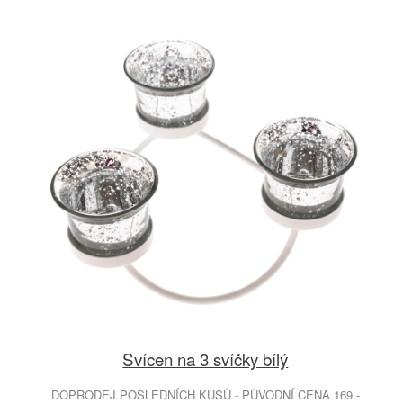
Svícen na 3 svíčky bílý
DOPRODEJ POSLEDNÍCH KUSŮ - PŮVODNÍ CENA 169.-