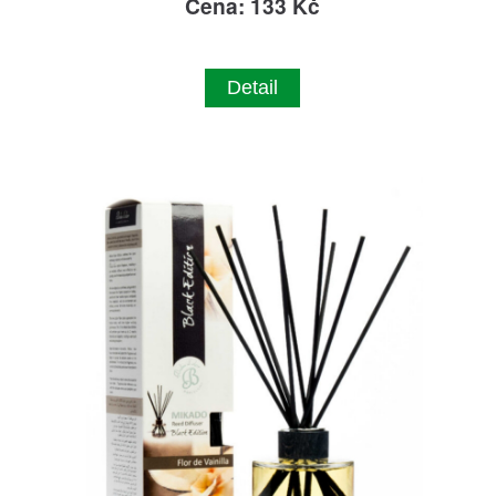
Cena: 133 Kč
Detail