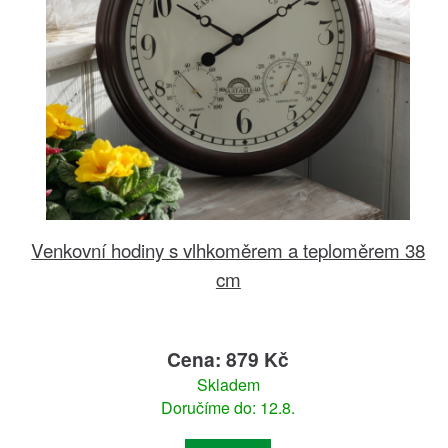
Venkovní hodiny s vlhkoměrem a teploměrem 38
cm
Cena: 879 Kč
Skladem
Doručíme do: 12.8.