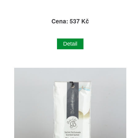
Cena: 537 Kč
Detail