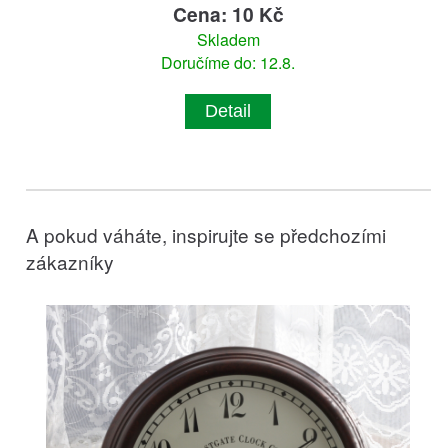
Cena: 10 Kč
Skladem
Doručíme do: 12.8.
Detail
A pokud váháte, inspirujte se předchozími
zákazníky