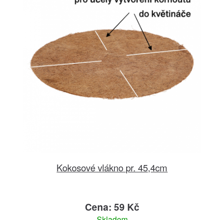
Kokosové vlákno pr. 45,4cm
Cena: 59 Kč
Skladem