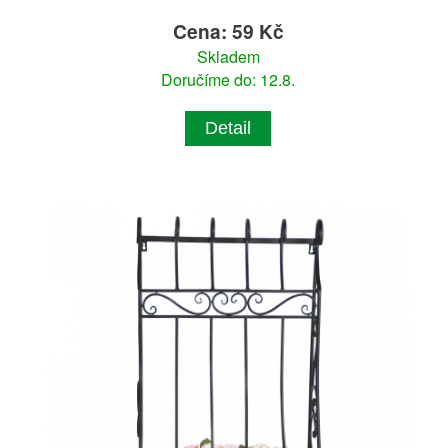
Cena: 59 Kč
Skladem
Doručíme do: 12.8.
Detail