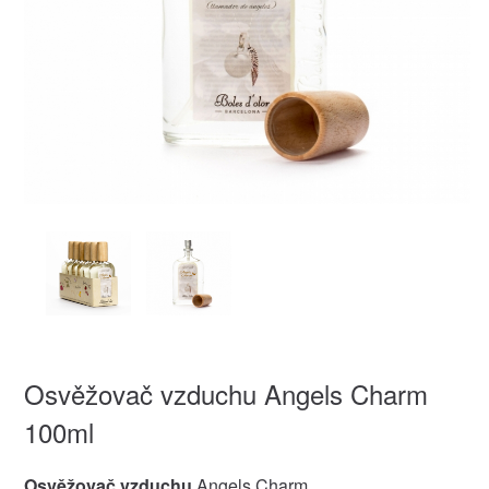
Osvěžovač vzduchu Angels Charm
100ml
Osvěžovač vzduchu
Angels Charm