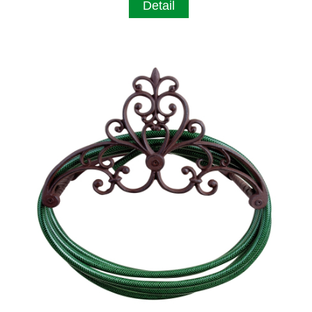
Detail