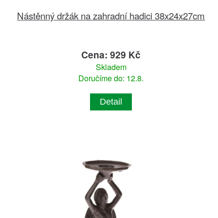
Nástěnný držák na zahradní hadici 38x24x27cm
Cena: 929 Kč
Skladem
Doručíme do: 12.8.
Detail