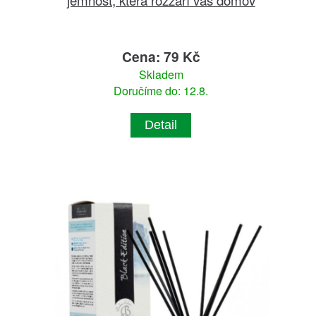
Cena: 79 Kč
Skladem
Doručíme do: 12.8.
Detail