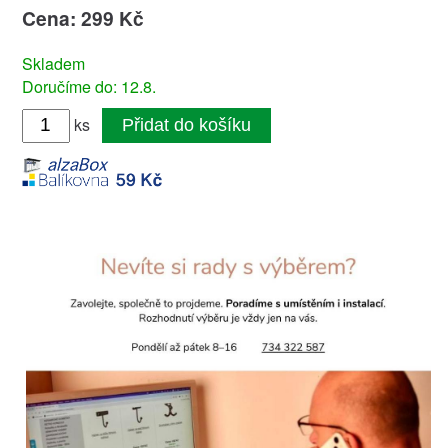
Cena: 299 Kč
Skladem
Doručíme do: 12.8.
ks
Přidat do košíku