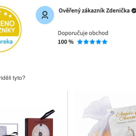
iděli tyto?