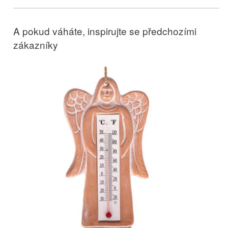
A pokud váháte, inspirujte se předchozími
zákazníky