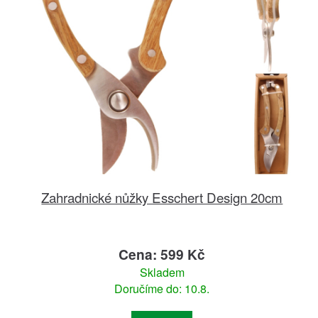
Zahradnické nůžky Esschert Design 20cm
Cena: 599 Kč
Skladem
Doručíme do: 10.8.