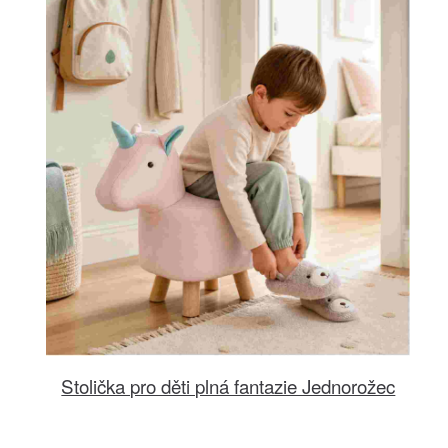
Stolička pro děti plná fantazie Jednorožec