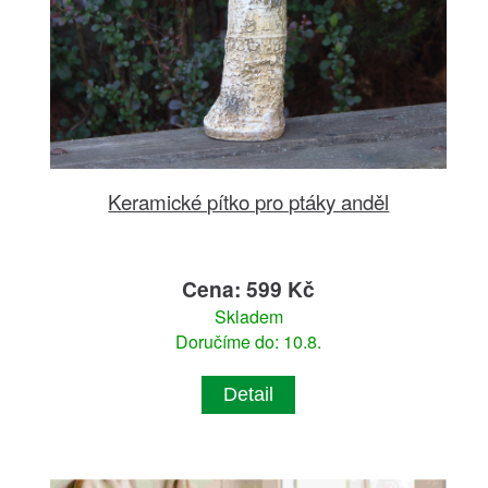
Keramické pítko pro ptáky anděl
Cena: 599 Kč
Skladem
Doručíme do: 10.8.
Detail