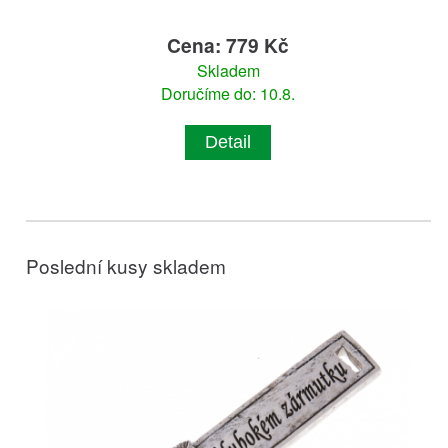
Cena: 779 Kč
Skladem
Doručíme do: 10.8.
Detail
Poslední kusy skladem