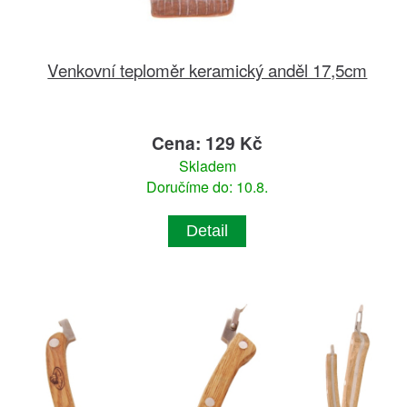
Venkovní teploměr keramický anděl 17,5cm
Cena: 129 Kč
Skladem
Doručíme do: 10.8.
Detail