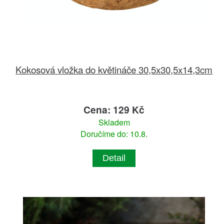
Kokosová vložka do květináče 30,5x30,5x14,3cm
Cena: 129 Kč
Skladem
Doručíme do: 10.8.
Detail