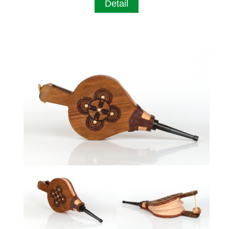
Detail