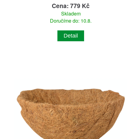
Cena: 779 Kč
Skladem
Doručíme do: 10.8.
Detail