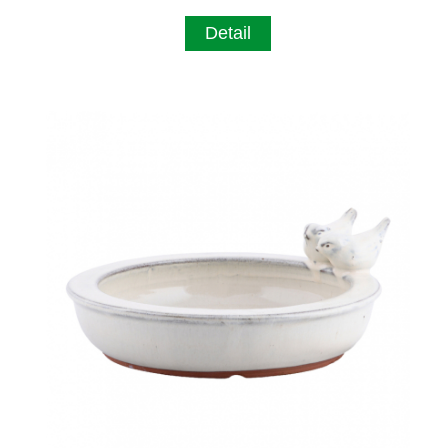
Detail