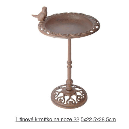
Litinové krmítko na noze 22,5x22,5x38,5cm