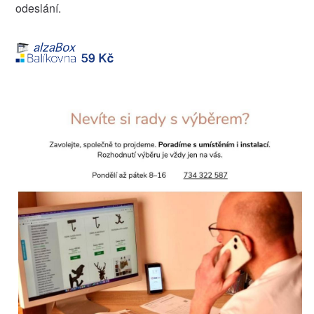
odeslání.