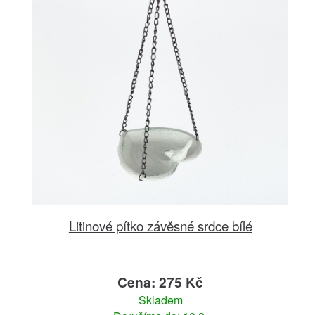
Litinové pítko závěsné srdce bílé
Cena: 275 Kč
Skladem