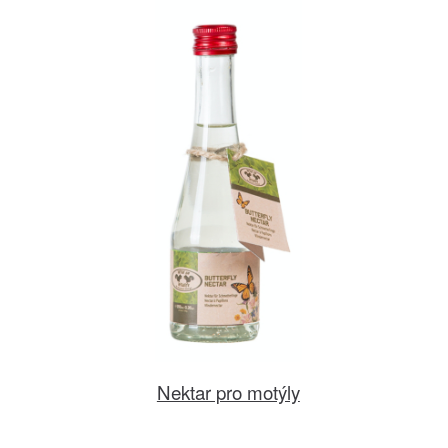
Nektar pro motýly