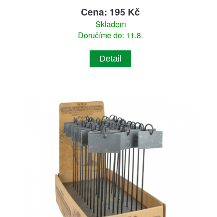
Cena: 195 Kč
Skladem
Doručíme do: 11.8.
Detail