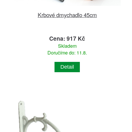
Krbové dmychadlo 45cm
Cena: 917 Kč
Skladem
Doručíme do: 11.8.
Detail