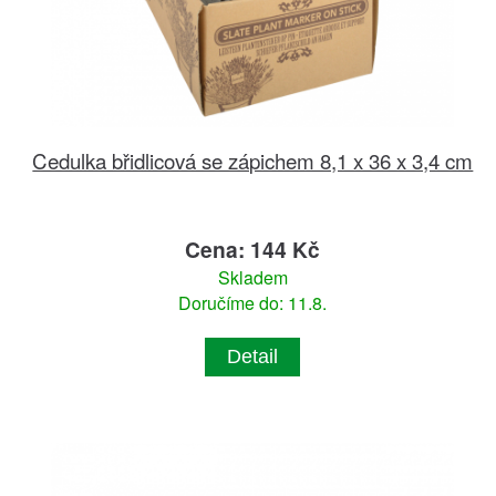
Cedulka břidlicová se zápichem 8,1 x 36 x 3,4 cm
Cena: 144 Kč
Skladem
Doručíme do: 11.8.
Detail