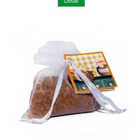
Detail