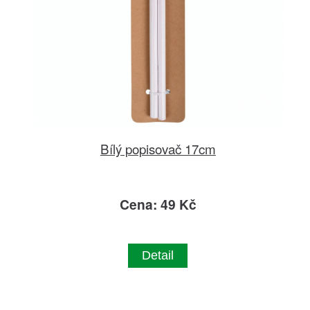
Bílý popisovač 17cm
Cena: 49 Kč
Detail