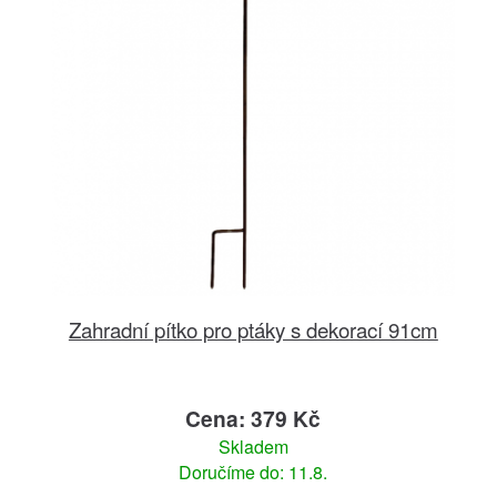
Zahradní pítko pro ptáky s dekorací 91cm
Cena: 379 Kč
Skladem
Doručíme do: 11.8.