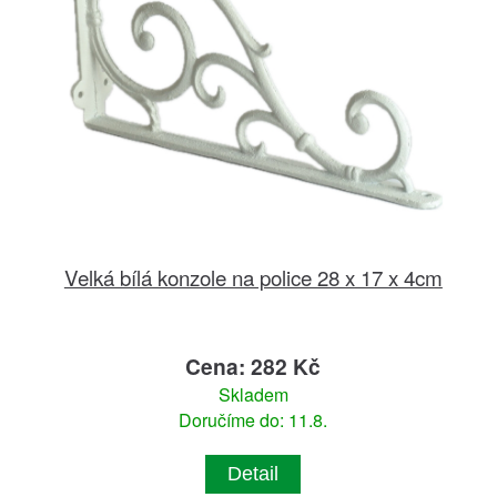
Velká bílá konzole na police 28 x 17 x 4cm
Cena: 282 Kč
Skladem
Doručíme do: 11.8.
Detail