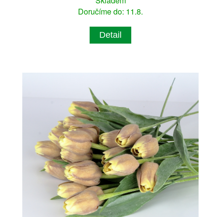
Skladem
Doručíme do: 11.8.
Detail