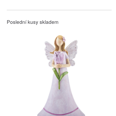
Poslední kusy skladem