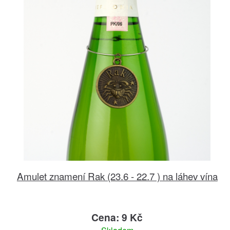
Amulet znamení Rak (23.6 - 22.7 ) na láhev vína
Cena: 9 Kč