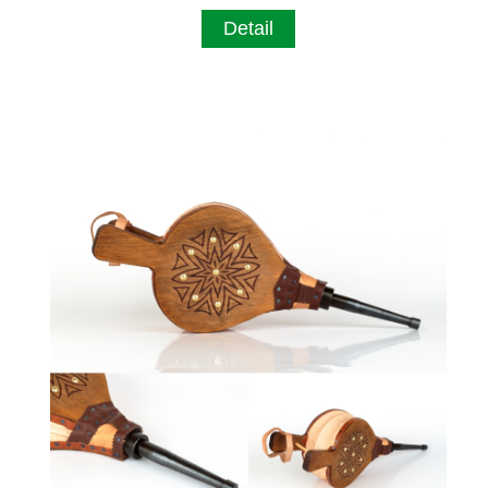
Detail