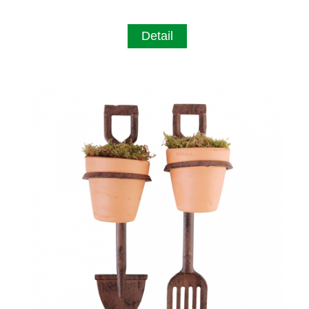
Detail