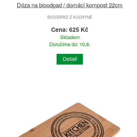
Dóza na bioodpad / domácí kompost 22cm
BIOODPAD Z KUCHYNĚ
Cena: 625 Kč
Skladem
Doručíme do: 10.8.
Detail