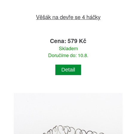
Věšák na devře se 4 háčky
Cena: 579 Kč
Skladem
Doručíme do: 10.8.
Detail