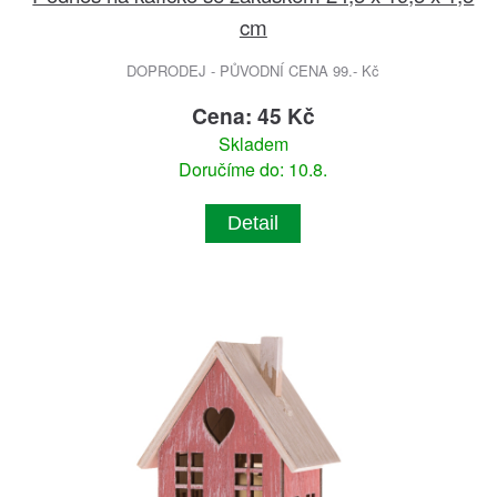
cm
DOPRODEJ - PŮVODNÍ CENA 99.- Kč
Cena: 45 Kč
Skladem
Doručíme do: 10.8.
Detail