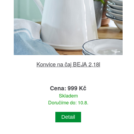
Konvice na čaj BEJA 2,18l
Cena: 999 Kč
Skladem
Doručíme do: 10.8.
Detail