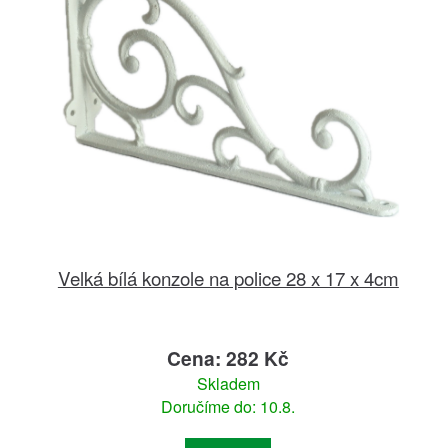
Velká bílá konzole na police 28 x 17 x 4cm
Cena: 282 Kč
Skladem
Doručíme do: 10.8.