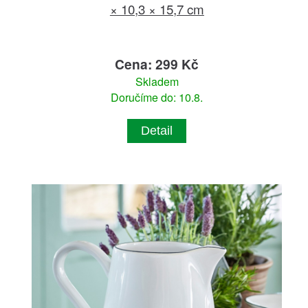
× 10,3 × 15,7 cm
Cena: 299 Kč
Skladem
Doručíme do: 10.8.
Detail