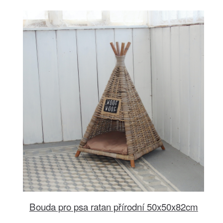
Bouda pro psa ratan přírodní 50x50x82cm