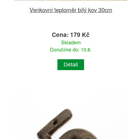
Venkovní teploměr bílý kov 30cm
Cena: 179 Kč
Skladem
Doručíme do: 10.8.
Detail