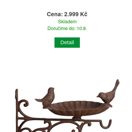
Cena: 2.999 Kč
Skladem
Doručíme do: 10.8.
Detail