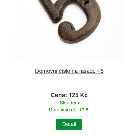
Domovní číslo na fasádu - 5
Cena: 125 Kč
Skladem
Doručíme do: 10.8.
Detail