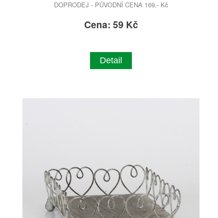
DOPRODEJ - PŮVODNÍ CENA 169.- Kč
Cena: 59 Kč
Detail