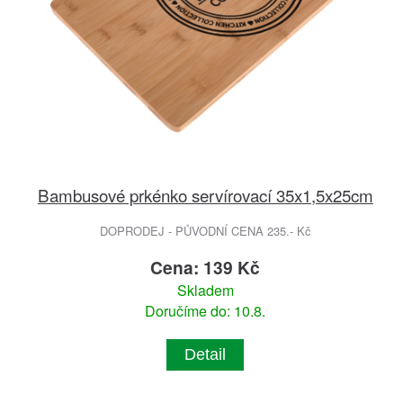
Bambusové prkénko servírovací 35x1,5x25cm
DOPRODEJ - PŮVODNÍ CENA 235.- Kč
Cena: 139 Kč
Skladem
Doručíme do: 10.8.
Detail