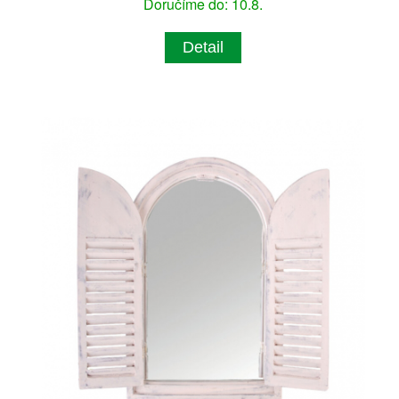
Doručíme do: 10.8.
Detail