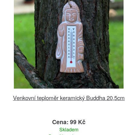
Venkovní teploměr keramický Buddha 20,5cm
Cena: 99 Kč
Skladem