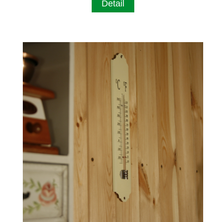
Detail