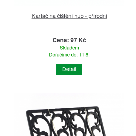
Kartáč na čištění hub - přírodní
Cena: 97 Kč
Skladem
Doručíme do: 11.8.
Detail