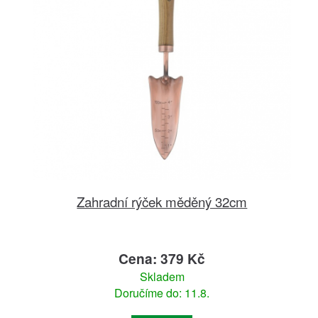
Zahradní rýček měděný 32cm
Cena: 379 Kč
Skladem
Doručíme do: 11.8.