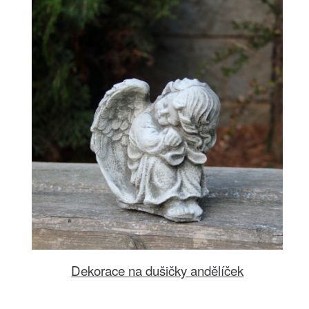
Dekorace na dušičky andělíček