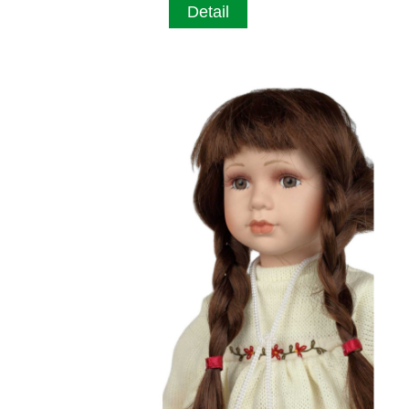
Detail