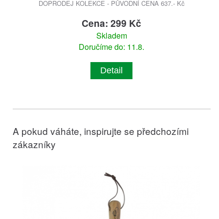
DOPRODEJ KOLEKCE - PŮVODNÍ CENA 637.- Kč
Cena: 299 Kč
Skladem
Doručíme do: 11.8.
Detail
A pokud váháte, inspirujte se předchozími
zákazníky