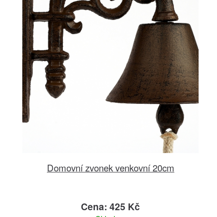
Domovní zvonek venkovní 20cm
Cena: 425 Kč