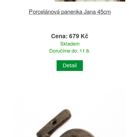
Porcelánová panenka Jana 45cm
Cena: 679 Kč
Skladem
Doručíme do: 11.8.
Detail