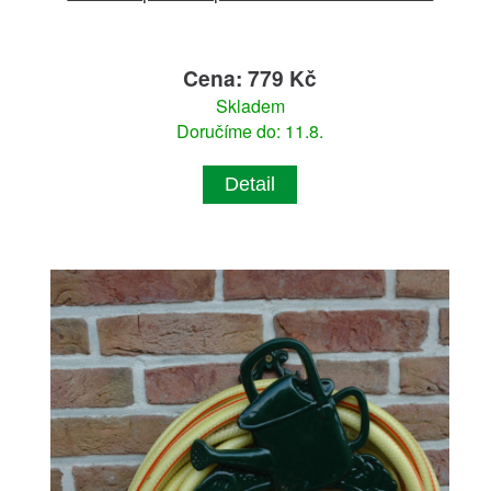
Cena: 779 Kč
Skladem
Doručíme do: 11.8.
Detail