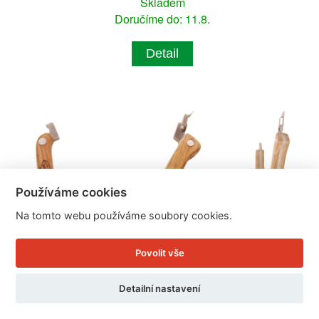
Skladem
Doručíme do: 11.8.
Detail
Používáme cookies
Na tomto webu používáme soubory cookies.
Povolit vše
Detailní nastavení