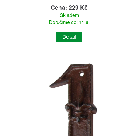
Cena: 229 Kč
Skladem
Doručíme do: 11.8.
Detail