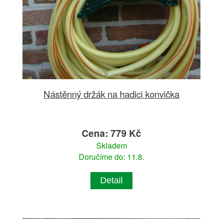
Nástěnný držák na hadici konvička
Cena: 779 Kč
Skladem
Doručíme do: 11.8.
Detail