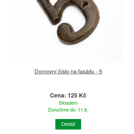
Domovní číslo na fasádu - 5
Cena: 125 Kč
Skladem
Doručíme do: 11.8.
Detail