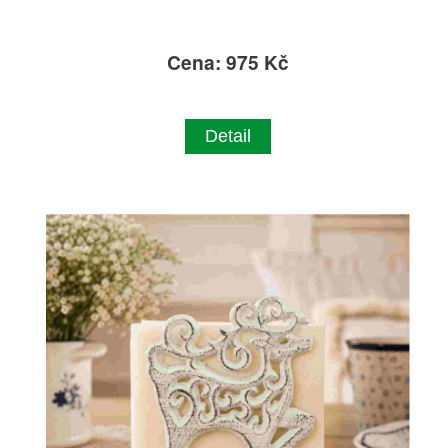
Cena: 975 Kč
Detail