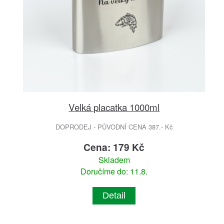
Velká placatka 1000ml
DOPRODEJ - PŮVODNÍ CENA 387.- Kč
Cena: 179 Kč
Skladem
Doručíme do: 11.8.
Detail