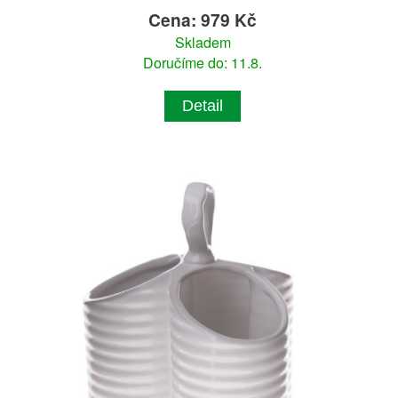
Cena: 979 Kč
Skladem
Doručíme do: 11.8.
Detail