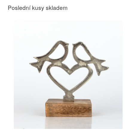
Poslední kusy skladem