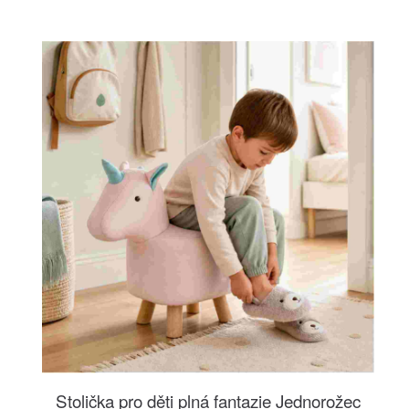
Stolička pro děti plná fantazie Jednorožec