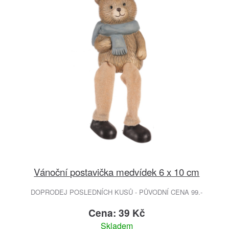
Vánoční postavička medvídek 6 x 10 cm
DOPRODEJ POSLEDNÍCH KUSŮ - PŮVODNÍ CENA 99.-
Cena: 39 Kč
Skladem