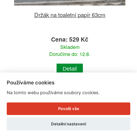
Držák na toaletní papír 63cm
Cena: 529 Kč
Skladem
Doručíme do: 12.8.
Detail
Používáme cookies
Na tomto webu používáme soubory cookies.
Povolit vše
Detailní nastavení