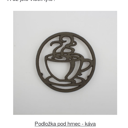
Podložka pod hrnec - káva