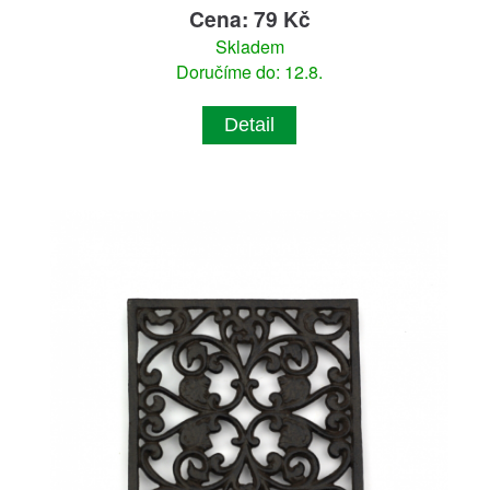
Cena: 79 Kč
Skladem
Doručíme do: 12.8.
Detail