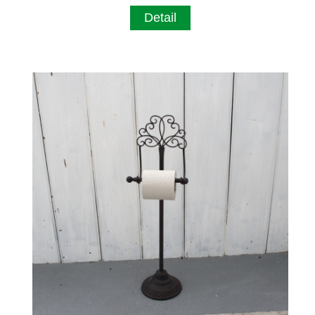
Detail