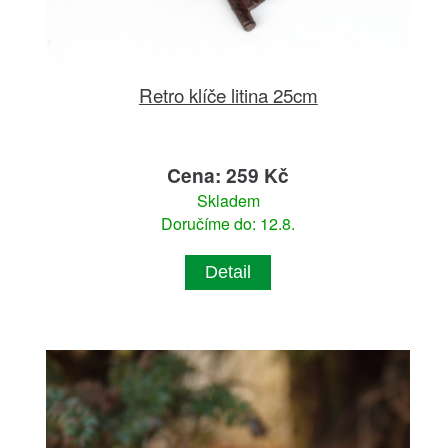
Retro klíče litina 25cm
Cena: 259 Kč
Skladem
Doručíme do: 12.8.
Detail