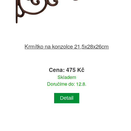
Krmítko na konzolce 21,5x28x26cm
Cena: 475 Kč
Skladem
Doručíme do: 12.8.
Detail