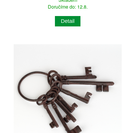
Doručíme do: 12.8.
Detail