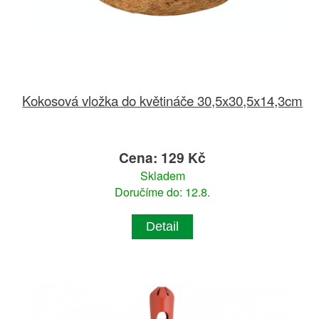
Kokosová vložka do květináče 30,5x30,5x14,3cm
Cena: 129 Kč
Skladem
Doručíme do: 12.8.
Detail