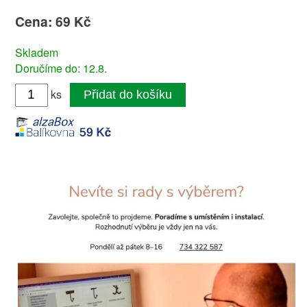
Cena: 69 Kč
Skladem
Doručíme do: 12.8.
ks
Přidat do košíku