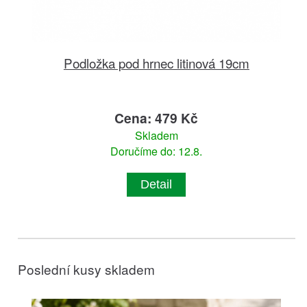
Podložka pod hrnec litinová 19cm
Cena: 479 Kč
Skladem
Doručíme do: 12.8.
Detail
Poslední kusy skladem