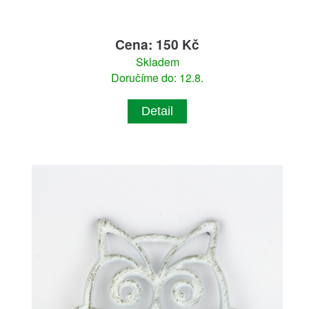
Cena: 150 Kč
Skladem
Doručíme do: 12.8.
Detail