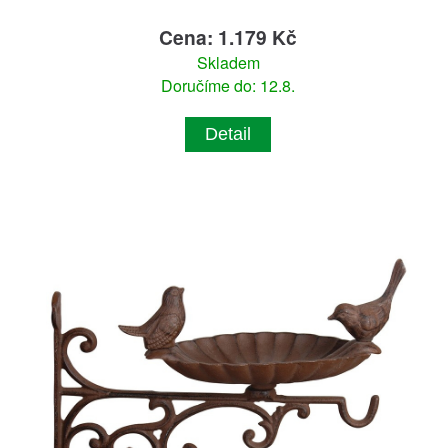
Cena: 1.179 Kč
Skladem
Doručíme do: 12.8.
Detail