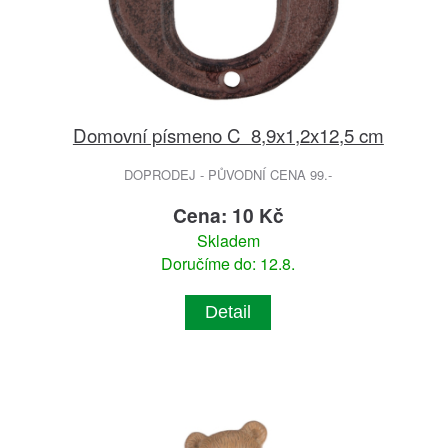
Domovní písmeno C 8,9x1,2x12,5 cm
DOPRODEJ - PŮVODNÍ CENA 99.-
Cena: 10 Kč
Skladem
Doručíme do: 12.8.
Detail