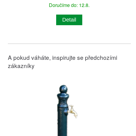
Doručíme do: 12.8.
Detail
A pokud váháte, inspirujte se předchozími
zákazníky