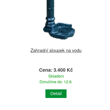
Zahradní sloupek na vodu
Cena: 3.400 Kč
Skladem
Doručíme do: 12.8.
Detail