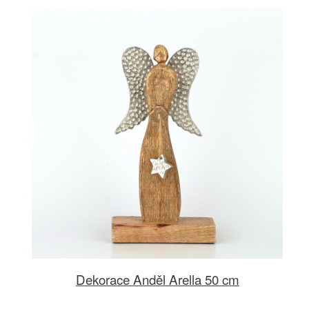
Dekorace Anděl Arella 50 cm