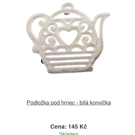
Podložka pod hrnec - bílá konvička
Cena: 145 Kč
Skladem