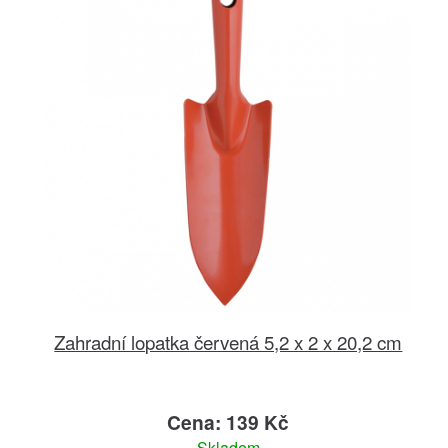
Zahradní lopatka červená 5,2 x 2 x 20,2 cm
Cena: 139 Kč
Skladem