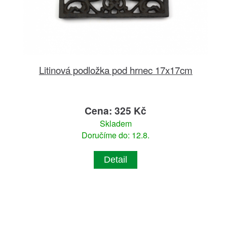
Litinová podložka pod hrnec 17x17cm
Cena: 325 Kč
Skladem
Doručíme do: 12.8.
Detail