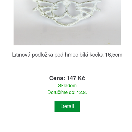
Litinová podložka pod hrnec bílá kočka 16,5cm
Cena: 147 Kč
Skladem
Doručíme do: 12.8.
Detail