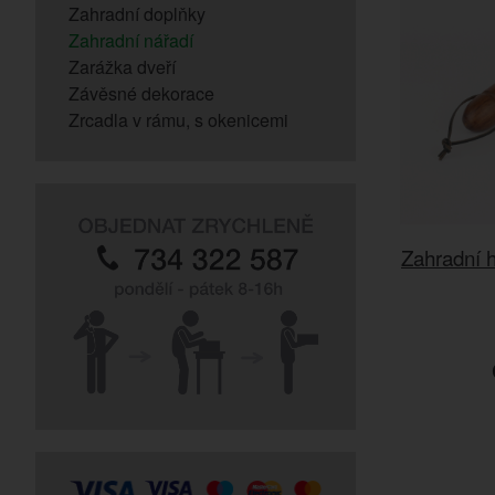
Zahradní doplňky
Zahradní nářadí
Zarážka dveří
Závěsné dekorace
Zrcadla v rámu, s okenicemi
Zahradní 