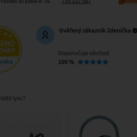
iděli tyto?