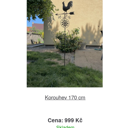
Korouhev 170 cm
Cena: 999 Kč
Skladem