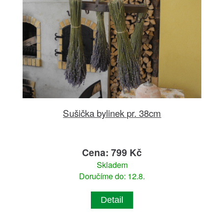
Sušička bylinek pr. 38cm
Cena: 799 Kč
Skladem
Doručíme do: 12.8.
Detail