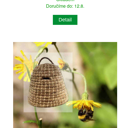
Doručíme do: 12.8.
Detail