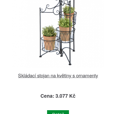
Skládací stojan na květiny s ornamenty
Cena: 3.077 Kč