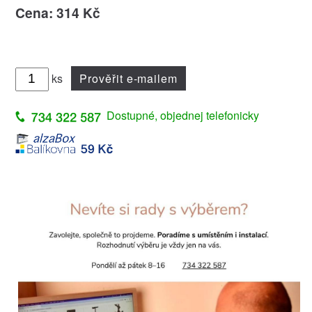
Cena: 314 Kč
ks
Prověřit e-mailem
Dostupné, objednej telefonicky