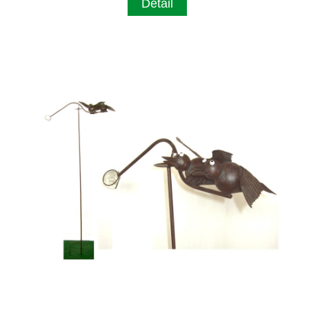
Detail