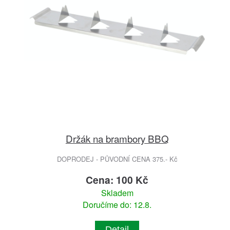
Držák na brambory BBQ
DOPRODEJ - PŮVODNÍ CENA 375.- Kč
Cena: 100 Kč
Skladem
Doručíme do: 12.8.
Detail