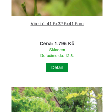
Včelí úl 41,5x32,5x41,5cm
Cena: 1.795 Kč
Skladem
Doručíme do: 12.8.
Detail