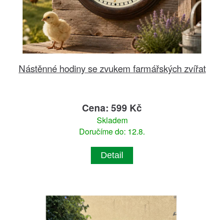
Nástěnné hodiny se zvukem farmářských zvířat
Cena: 599 Kč
Skladem
Doručíme do: 12.8.
Detail