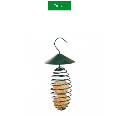
Detail