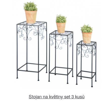
Stojan na květiny set 3 kusů