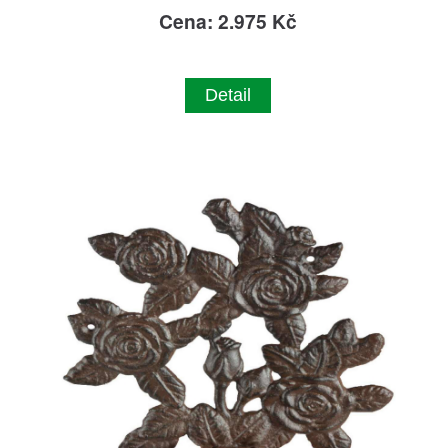
Cena: 2.975 Kč
Detail