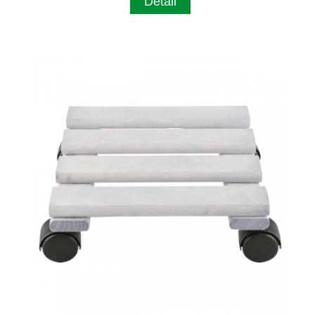
Detail