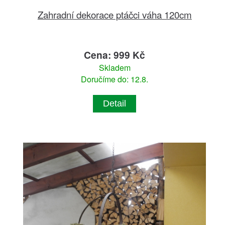
Zahradní dekorace ptáčci váha 120cm
Cena: 999 Kč
Skladem
Doručíme do: 12.8.
Detail