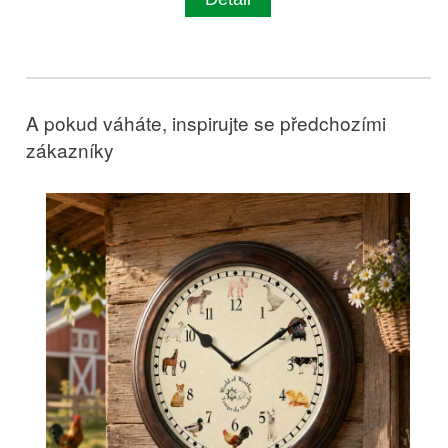
A pokud váháte, inspirujte se předchozími
zákazníky