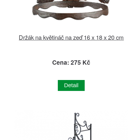
Držák na květináč na zeď 16 x 18 x 20 cm
Cena: 275 Kč
Detail