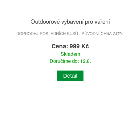
Outdoorové vybavení pro vaření
DOPRODEJ POSLEDNÍCH KUSŮ - PŮVODNÍ CENA 2479.-
Cena: 999 Kč
Skladem
Doručíme do: 12.8.
Detail