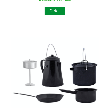
Detail