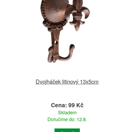
Dvojháček litinový 13x5cm
Cena: 99 Kč
Skladem
Doručíme do: 12.8.