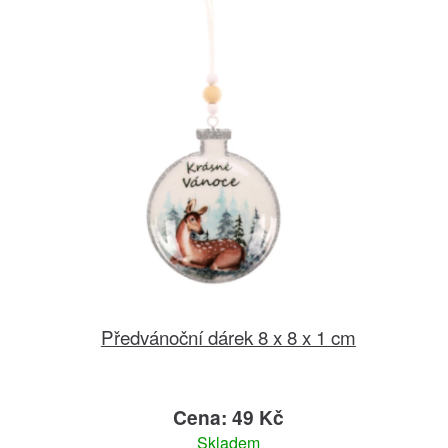
Předvánoční dárek 8 x 8 x 1 cm
Cena: 49 Kč
Skladem