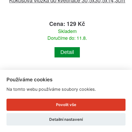
Cena: 129 Kč
Skladem
Doručíme do: 11.8.
Detail
Používáme cookies
Na tomto webu používáme soubory cookies.
Povolit vše
Detailní nastavení