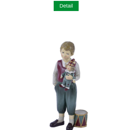
Detail