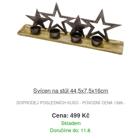
Svícen na stůl 44,5x7,5x16cm
DOPRODEJ POSLEDNÍCH KUSŮ - PŮVODNÍ CENA 1399.-
Cena: 499 Kč
Skladem
Doručíme do: 11.8.