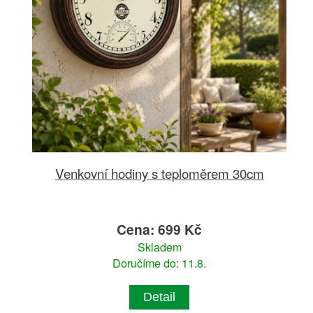
Venkovní hodiny s teploměrem 30cm
Cena: 699 Kč
Skladem
Doručíme do: 11.8.
Detail