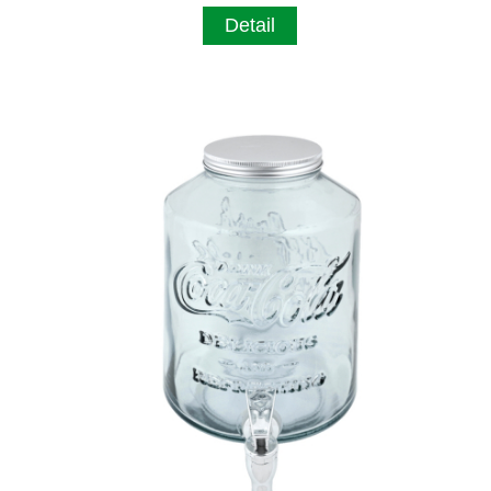
Detail