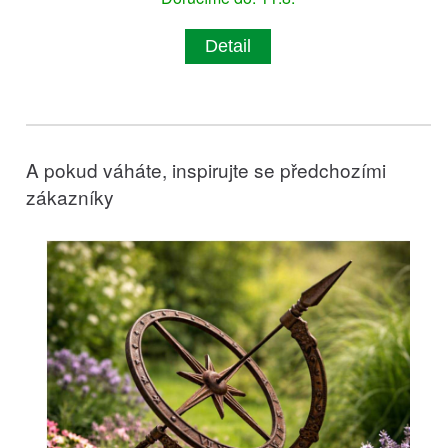
Detail
A pokud váháte, inspirujte se předchozími
zákazníky