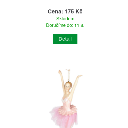
Cena: 175 Kč
Skladem
Doručíme do: 11.8.
Detail