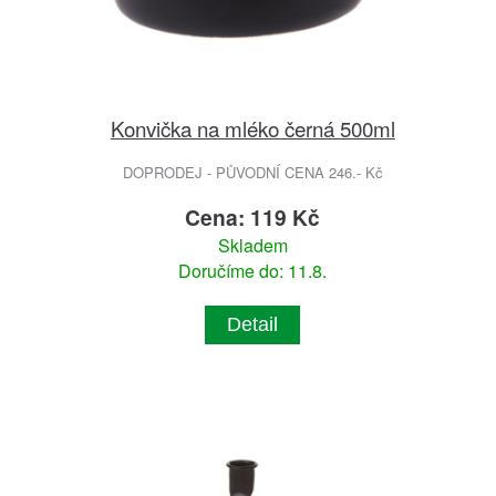
Konvička na mléko černá 500ml
DOPRODEJ - PŮVODNÍ CENA 246.- Kč
Cena: 119 Kč
Skladem
Doručíme do: 11.8.
Detail