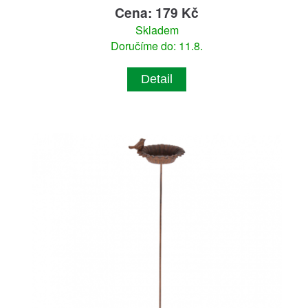
Cena: 179 Kč
Skladem
Doručíme do: 11.8.
Detail