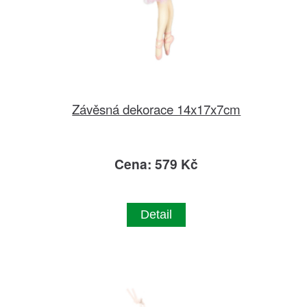
Závěsná dekorace 14x17x7cm
Cena: 579 Kč
Detail