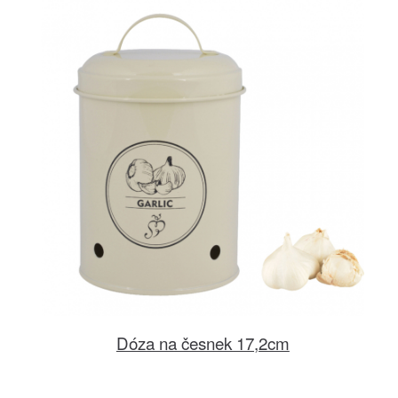
Dóza na česnek 17,2cm