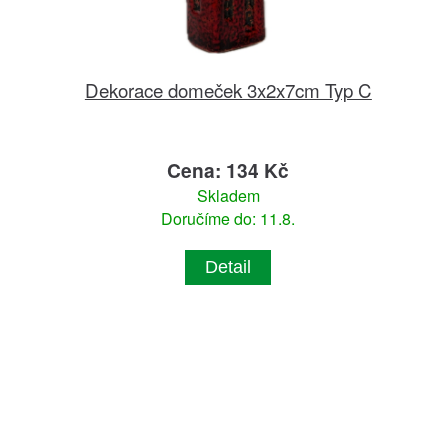
Dekorace domeček 3x2x7cm Typ C
Cena: 134 Kč
Skladem
Doručíme do: 11.8.
Detail