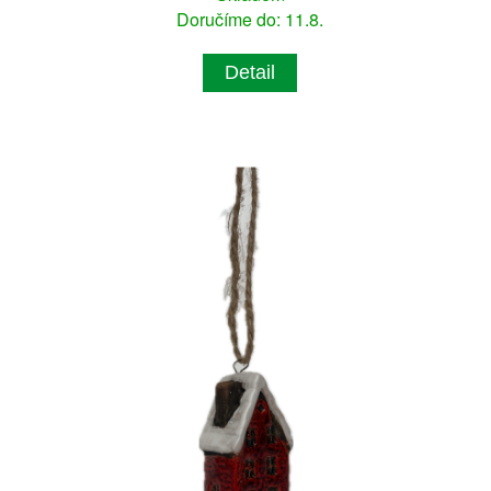
Doručíme do: 11.8.
Detail