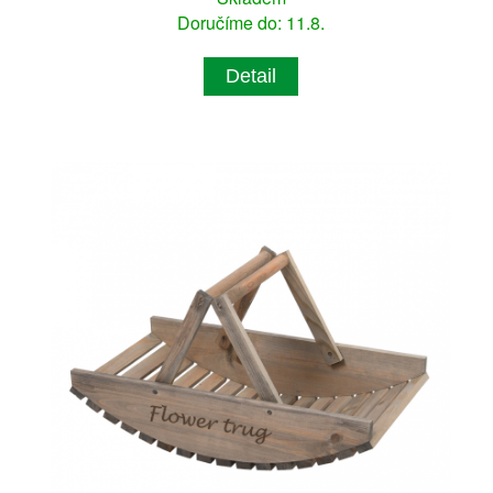
Doručíme do: 11.8.
Detail