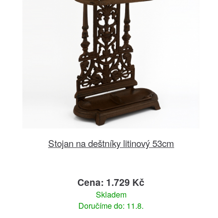
Stojan na deštníky litinový 53cm
Cena: 1.729 Kč
Skladem
Doručíme do: 11.8.