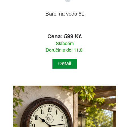
Barel na vodu 5L
Cena: 599 Kč
Skladem
Doručíme do: 11.8.
Detail