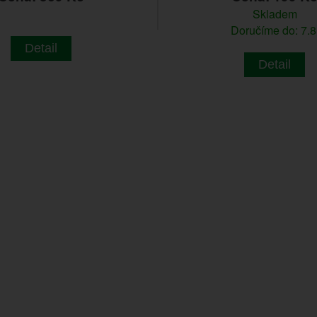
Skladem
Doručíme do: 7.8
Detail
Detail