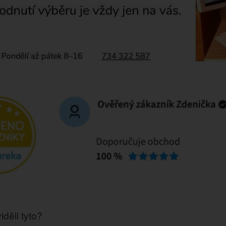
iděli tyto?