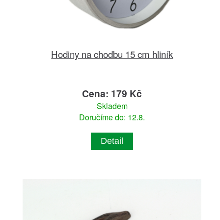
Hodiny na chodbu 15 cm hliník
Cena: 179 Kč
Skladem
Doručíme do: 12.8.
Detail