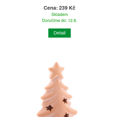
Cena: 239 Kč
Skladem
Doručíme do: 12.8.
Detail