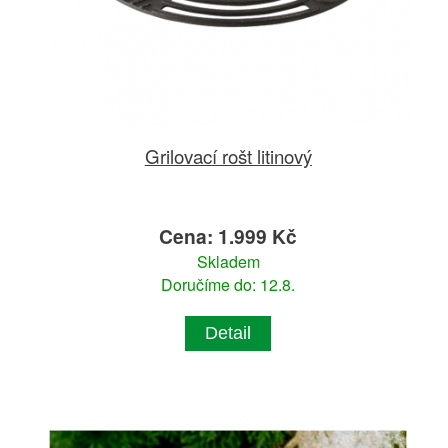
Grilovací rošt litinový
Cena: 1.999 Kč
Skladem
Doručíme do: 12.8.
Detail