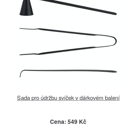
Sada pro údržbu svíček v dárkovém balení
Cena: 549 Kč