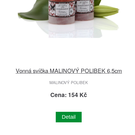
Vonná svíčka MALINOVÝ POLIBEK 6,5cm
MALINOVÝ POLIBEK
Cena: 154 Kč
Detail