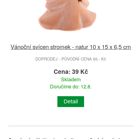
Vánoční svícen stromek - natur 10 x 15 x 6,5 cm
DOPRODEJ - PŮVODNÍ CENA 93.- Kč
Cena: 39 Kč
Skladem
Doručíme do: 12.8.
Detail