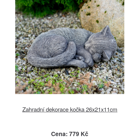
Zahradní dekorace kočka 26x21x11cm
Cena: 779 Kč