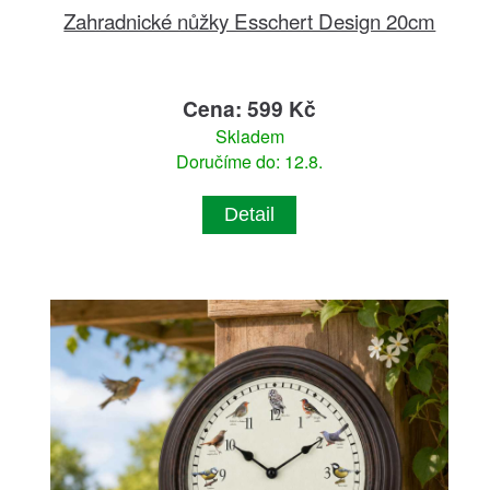
Zahradnické nůžky Esschert Design 20cm
Cena: 599 Kč
Skladem
Doručíme do: 12.8.
Detail