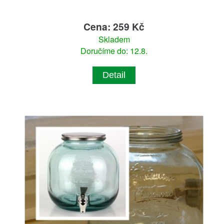
Cena: 259 Kč
Skladem
Doručíme do: 12.8.
Detail