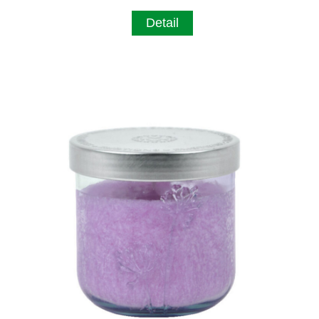
Detail