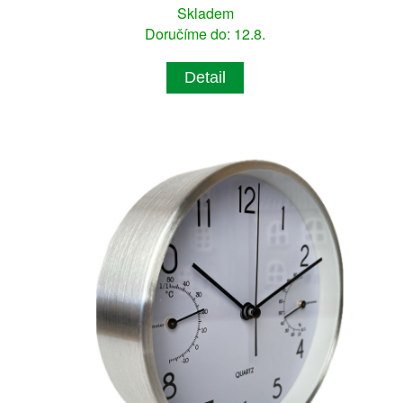
Skladem
Doručíme do: 12.8.
Detail