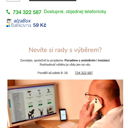
Dostupné, objednej telefonicky