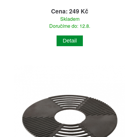
Cena: 249 Kč
Skladem
Doručíme do: 12.8.
Detail