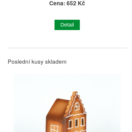
Cena: 652 Kč
Detail
Poslední kusy skladem