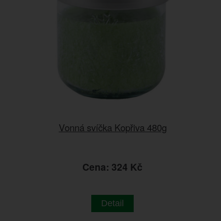
Vonná svíčka Kopřiva 480g
Cena: 324 Kč
Detail