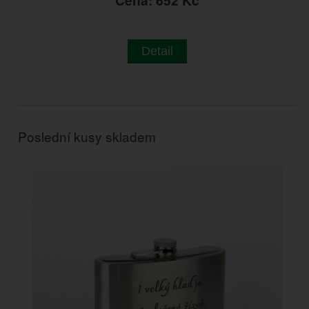
Detail
Poslední kusy skladem