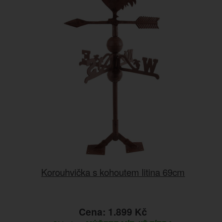
Korouhvička s kohoutem litina 69cm
Cena: 1.899 Kč