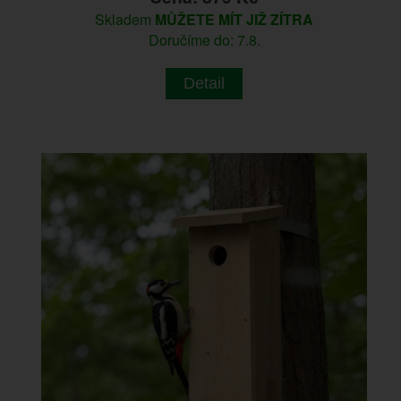
Skladem
MŮŽETE MÍT JIŽ ZÍTRA
Doručíme do: 7.8.
Detail