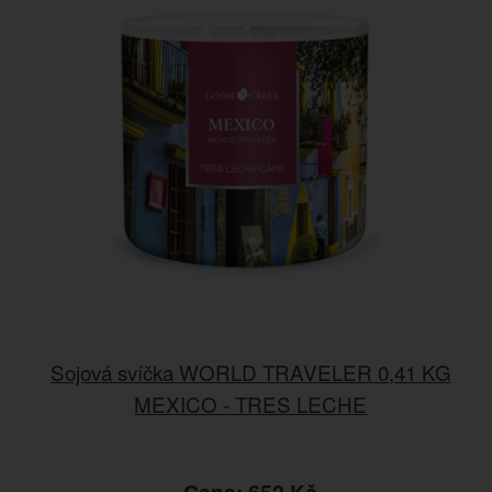
Sojová svíčka WORLD TRAVELER 0,41 KG
MEXICO - TRES LECHE
Cena: 652 Kč