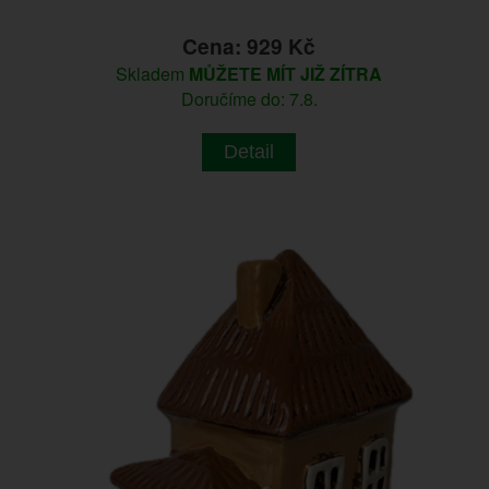
Cena: 929 Kč
Skladem
MŮŽETE MÍT JIŽ ZÍTRA
Doručíme do: 7.8.
Detail