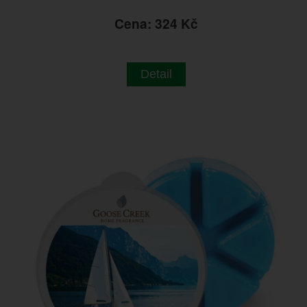
Cena: 324 Kč
Detail