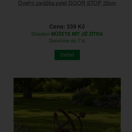
Dveřní zarážka pytel DOOR STOP 35cm
Cena: 339 Kč
Skladem
MŮŽETE MÍT JIŽ ZÍTRA
Doručíme do: 7.8.
Detail