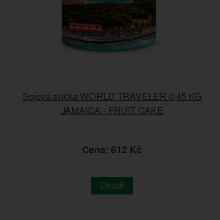
Sojová svíčka WORLD TRAVELER 0,45 KG
JAMAICA - FRUIT CAKE
Cena: 612 Kč
Detail