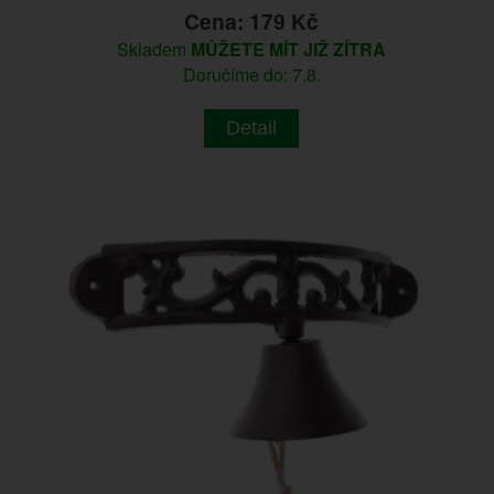
Cena: 179 Kč
Skladem
MŮŽETE MÍT JIŽ ZÍTRA
Doručíme do: 7.8.
Detail