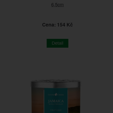
6,5cm
Cena: 154 Kč
Detail