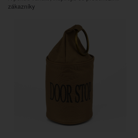
zákazníky