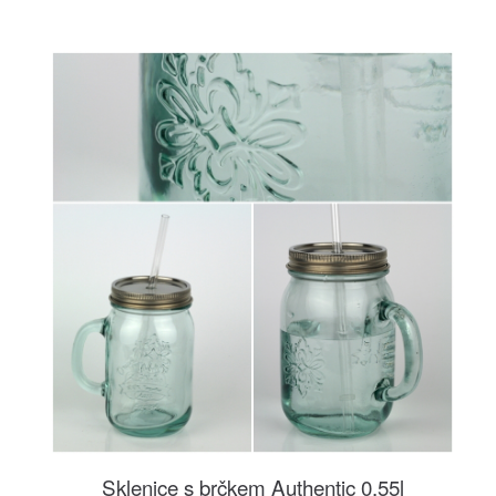
Sklenice s brčkem Authentic 0,55l