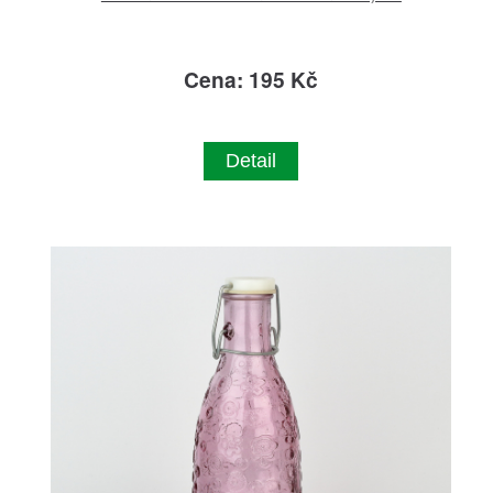
Cena: 195 Kč
Detail