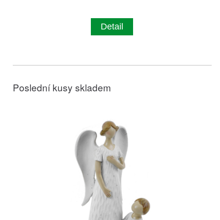
Detail
Poslední kusy skladem