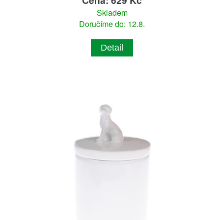
Skladem
Doručíme do: 12.8.
Detail