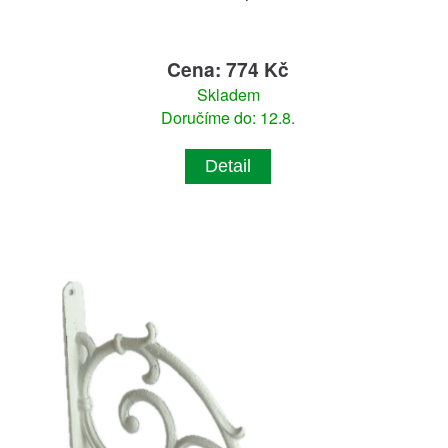
Cena: 774 Kč
Skladem
Doručíme do: 12.8.
Detail