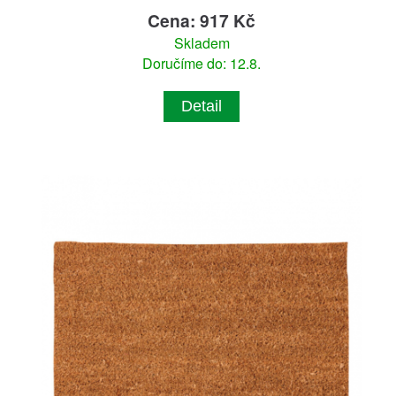
Cena: 917 Kč
Skladem
Doručíme do: 12.8.
Detail