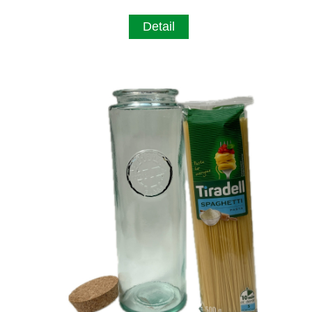
Detail