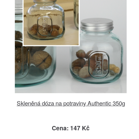
Skleněná dóza na potraviny Authentic 350g
Cena: 147 Kč