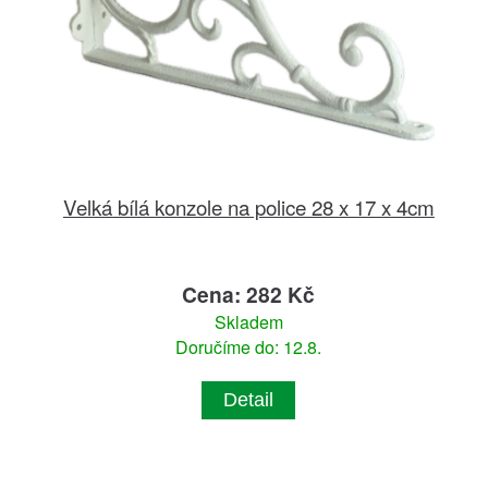
Velká bílá konzole na police 28 x 17 x 4cm
Cena: 282 Kč
Skladem
Doručíme do: 12.8.
Detail