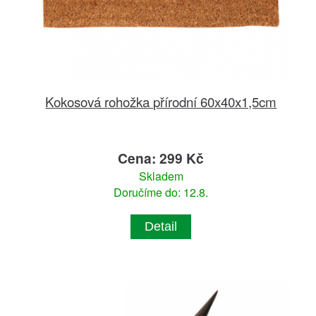
Kokosová rohožka přírodní 60x40x1,5cm
Cena: 299 Kč
Skladem
Doručíme do: 12.8.
Detail